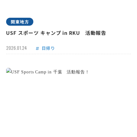
関東地方
USF スポーツ キャンプ in RKU 活動報告
2026.01.24
日帰り