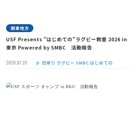
関東地方
USF Presents ”はじめての”ラグビー教室 2026 in
東京 Powered by SMBC 活動報告
2026.07.20
日帰り
ラグビー
SMBC
はじめての