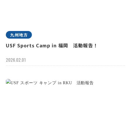
九州地方
USF Sports Camp in 福岡 活動報告！
2026.02.01