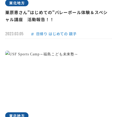
東北地方
栗原恵さん"はじめての"バレーボール体験＆スペシ
ャル講座 活動報告！！
2023.03.05
日帰り
はじめての
親子
東北地方