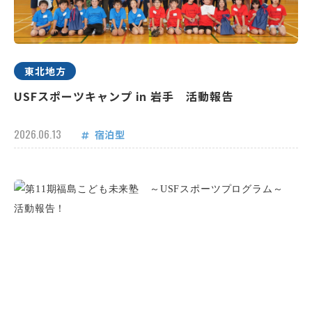
東北地方
USFスポーツキャンプ in 岩手 活動報告
2026.06.13
宿泊型