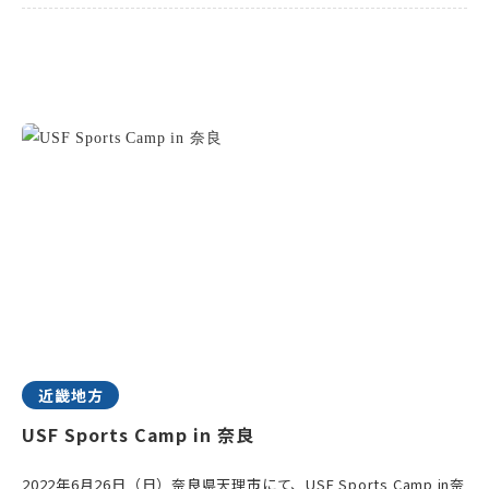
近畿地方
USF Sports Camp in 奈良
2022年6月26日（日）奈良県天理市にて、USF Sports Camp in奈