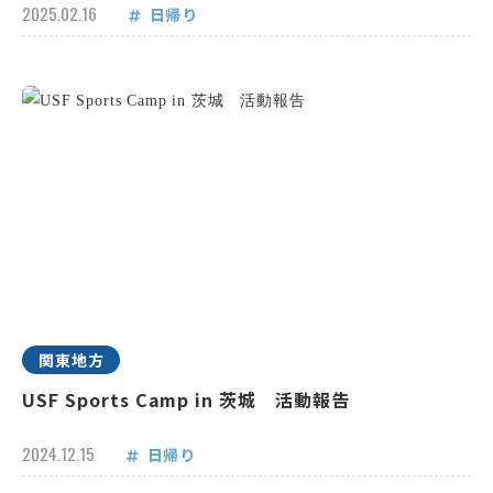
2025.02.16
日帰り
関東地方
USF Sports Camp in 茨城 活動報告
2024.12.15
日帰り