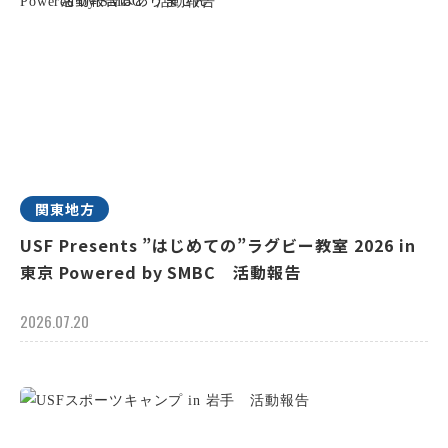
関東地方
USF Presents ”はじめての”ラグビー教室 2026 in
東京 Powered by SMBC 活動報告
2026.07.20