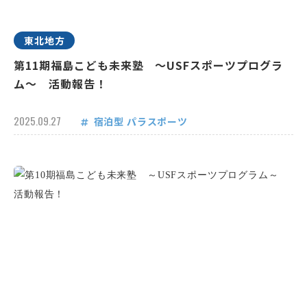
東北地方
第11期福島こども未来塾 ～USFスポーツプログラ
ム～ 活動報告！
2025.09.27
宿泊型
パラスポーツ