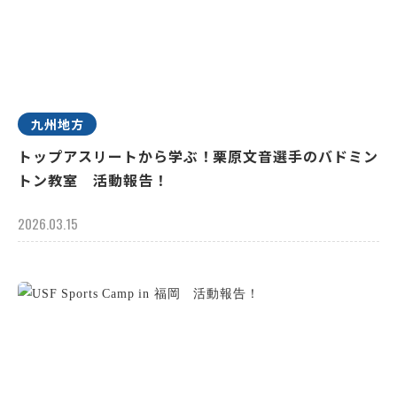
九州地方
トップアスリートから学ぶ！栗原文音選手のバドミン
トン教室 活動報告！
2026.03.15