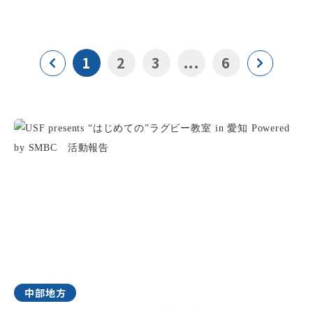
1
2
3
...
6
中部地方