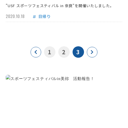
"USF スポーツフェスティバル in 奈良"を開催いたしました。
2020.10.18
日帰り
1
2
3