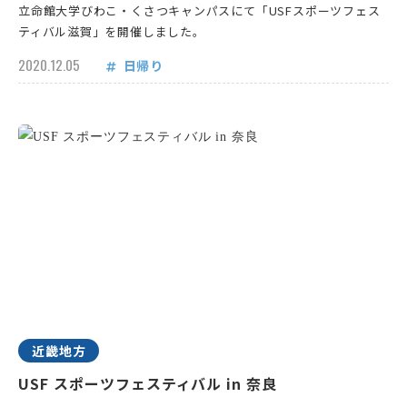
立命館大学びわこ・くさつキャンパスにて「USFスポーツフェス
ティバル滋賀」を開催しました。
2020.12.05
日帰り
近畿地方
USF スポーツフェスティバル in 奈良