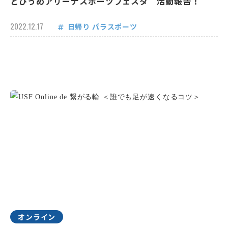
とびうめアリーナスポーツフェスタ 活動報告！
2022.12.17
日帰り
パラスポーツ
オンライン