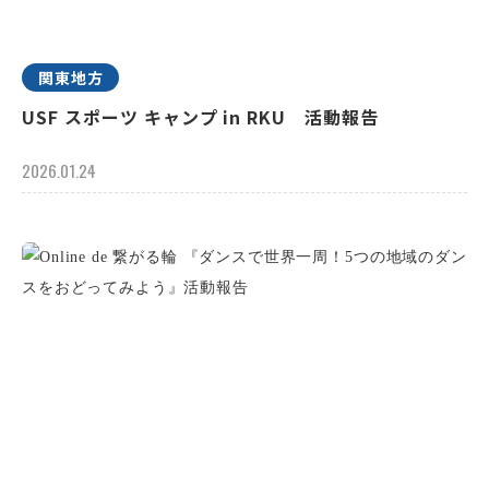
関東地方
USF スポーツ キャンプ in RKU 活動報告
2026.01.24