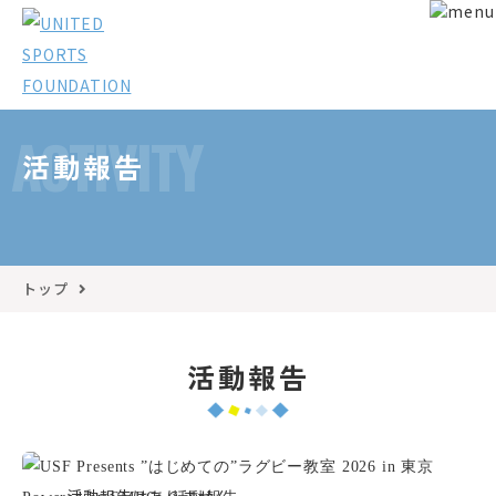
ACTIVITY
活動報告
トップ
活動報告