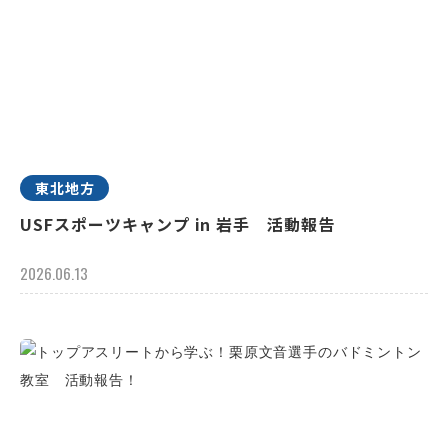
東北地方
USFスポーツキャンプ in 岩手 活動報告
2026.06.13