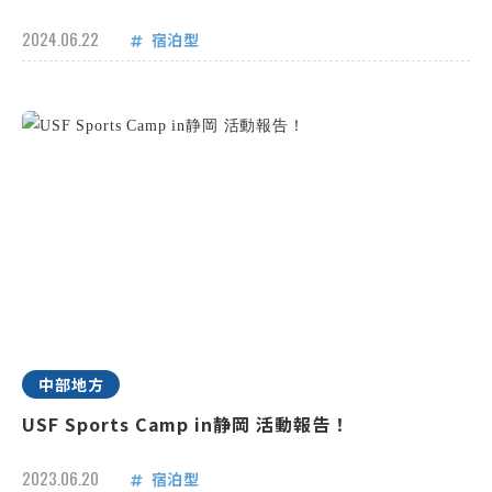
2024.06.22
宿泊型
中部地方
USF Sports Camp in静岡 活動報告！
2023.06.20
宿泊型