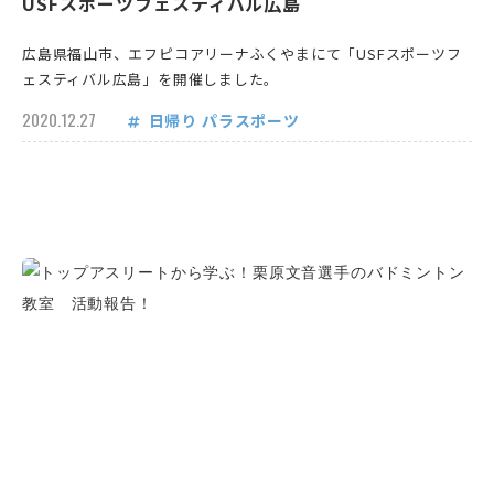
USFスポーツフェスティバル広島
広島県福山市、エフピコアリーナふくやまにて「USFスポーツフ
ェスティバル広島」を開催しました。
2020.12.27
日帰り
パラスポーツ