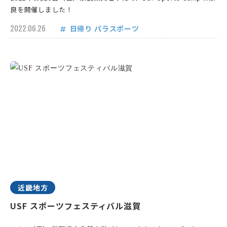
良を開催しました！
2022.06.26
日帰り
パラスポーツ
近畿地方
USF スポーツフェスティバル滋賀