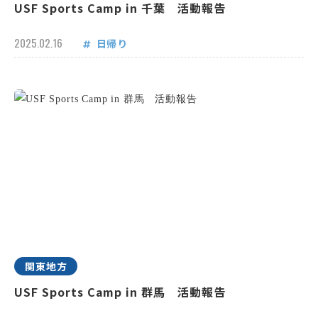
USF Sports Camp in 千葉 活動報告
2025.02.16
日帰り
関東地方
USF Sports Camp in 群馬 活動報告