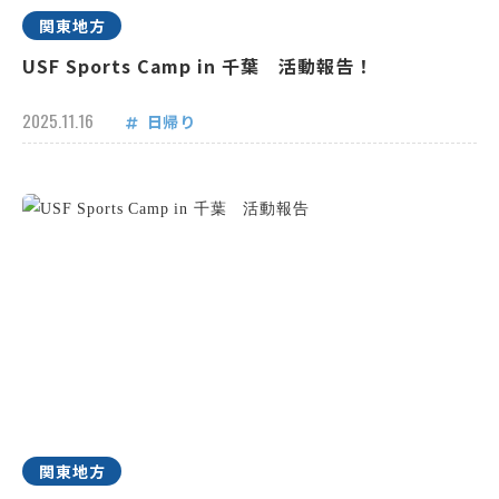
関東地方
USF Sports Camp in 千葉 活動報告！
2025.11.16
日帰り
関東地方