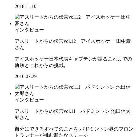
2018.11.10
インタビュー
アスリートからの伝言vol.12 アイスホッケー 田中豪
さん
アイスホッケー日本代表キャプテンが語るこれまでの
軌跡とこれからの挑戦。
2016.07.29
インタビュー
アスリートからの伝言vol.11 バドミントン 池田信太
郎さん
自分にできるすべてのことを バドミントン界のフロン
トランナーが挑む新たなステージ