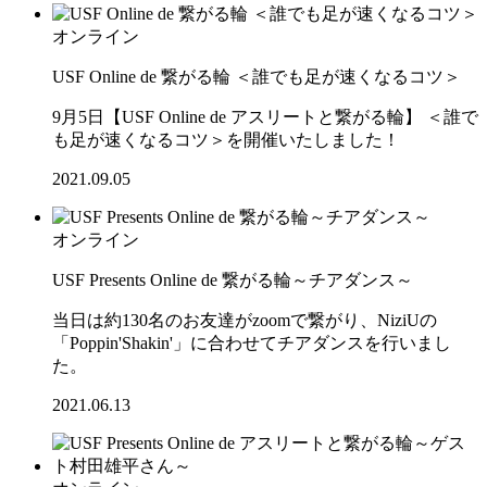
オンライン
USF Online de 繋がる輪 ＜誰でも足が速くなるコツ＞
9月5日【USF Online de アスリートと繋がる輪】 ＜誰で
も足が速くなるコツ＞を開催いたしました！
2021.09.05
オンライン
USF Presents Online de 繋がる輪～チアダンス～
当日は約130名のお友達がzoomで繋がり、NiziUの
「Poppin'Shakin'」に合わせてチアダンスを行いまし
た。
2021.06.13