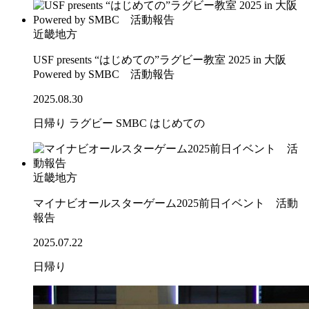
近畿地方
USF presents “はじめての”ラグビー教室 2025 in 大阪
Powered by SMBC 活動報告
2025.08.30
日帰り
ラグビー
SMBC
はじめての
近畿地方
マイナビオールスターゲーム2025前日イベント 活動
報告
2025.07.22
日帰り