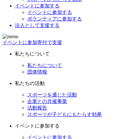
イベントに参加する
イベントに参加する
ボランティアに参加する
法人として支援する
イベントに参加
寄付で支援
私たちについて
私たちについて
団体情報
私たちの活動
スポーツを通じた活動
企業との共催事業
活動報告
スポーツが子どもにもたらす効果
イベントに参加する
イベントに参加する