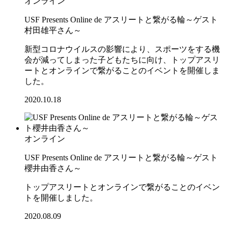
オンライン
USF Presents Online de アスリートと繋がる輪～ゲスト
村田雄平さん～
新型コロナウイルスの影響により、スポーツをする機
会が減ってしまった子どもたちに向け、トップアスリ
ートとオンラインで繋がることのイベントを開催しま
した。
2020.10.18
オンライン
USF Presents Online de アスリートと繋がる輪～ゲスト
櫻井由香さん～
トップアスリートとオンラインで繋がることのイベン
トを開催しました。
2020.08.09