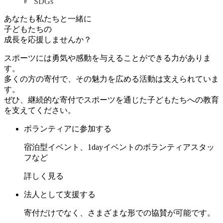
SDGs
あなたも私たちと一緒に
子どもたちの
成長を応援しませんか？
スポーツには勇気や感動を与えることができる力がありま
す。
多くの方の寄付で、その魅力を広める活動は支えられていま
す。
ぜひ、継続的な寄付でスポーツを通じた子どもたちへの教育
を支えてください。
ボランティアに参加する
宿泊型イベント、1dayイベントのボランティアスタッ
フなど
詳しく見る
法人として支援する
寄付だけでなく、さまざまな形での協賛が可能です。