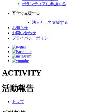
ボランティアに参加する
寄付で支援する
法人として支援する
お知らせ
お問い合わせ
プライバシーポリシー
ACTIVITY
活動報告
トップ