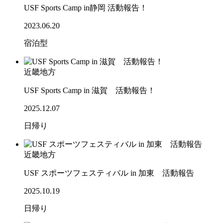
USF Sports Camp in静岡 活動報告！
2023.06.20
宿泊型
近畿地方
USF Sports Camp in 滋賀 活動報告！
2025.12.07
日帰り
近畿地方
USF スポーツフェスティバル in 加東 活動報告
2025.10.19
日帰り