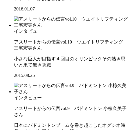
2016.01.07
インタビュー
アスリートからの伝言vol.10 ウエイトリフティング
三宅宏実さん
小さな巨人が目指す４回目のオリンピックその熱き思
いと果て無き挑戦
2015.08.25
インタビュー
アスリートからの伝言vol.9 バドミントン 小椋久美子
さん
日本にバドミントンブームを巻き起こしたオグシオ時