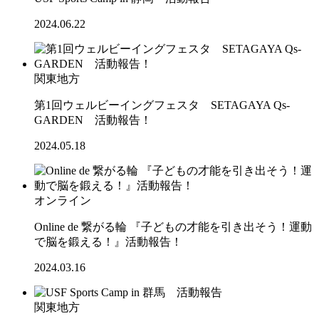
2024.06.22
関東地方
第1回ウェルビーイングフェスタ SETAGAYA Qs-
GARDEN 活動報告！
2024.05.18
オンライン
Online de 繋がる輪 『子どもの才能を引き出そう！運動
で脳を鍛える！』活動報告！
2024.03.16
関東地方