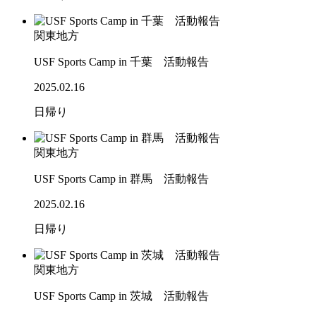
関東地方
USF Sports Camp in 千葉 活動報告
2025.02.16
日帰り
関東地方
USF Sports Camp in 群馬 活動報告
2025.02.16
日帰り
関東地方
USF Sports Camp in 茨城 活動報告