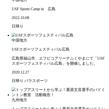
USF Sports Camp in 広島
2022.10.08
日帰り
中国地方
USFスポーツフェスティバル広島
広島県福山市、エフピコアリーナふくやまにて「USF
スポーツフェスティバル広島」を開催しました。
2020.12.27
日帰り
パラスポーツ
九州地方
トップアスリートから学ぶ！栗原文音選手のバドミン