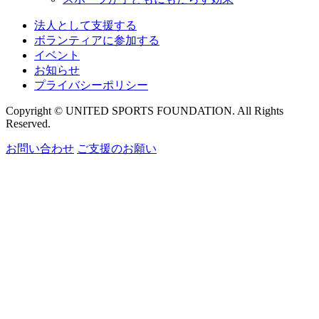
法人として支援する
ボランティアに参加する
イベント
お知らせ
プライバシーポリシー
Copyright © UNITED SPORTS FOUNDATION. All Rights
Reserved.
お問い合わせ
ご支援のお願い