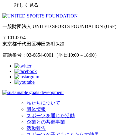
詳しく見る
一般財団法人 UNITED SPORTS FOUNDATION (USF)
〒101-0054
東京都千代田区神田錦町3-20
電話番号：03-6854-0001（平日10:00～18:00）
私たちについて
団体情報
スポーツを通じた活動
企業との共催事業
活動報告
スポーツが子どもにもたらす効果