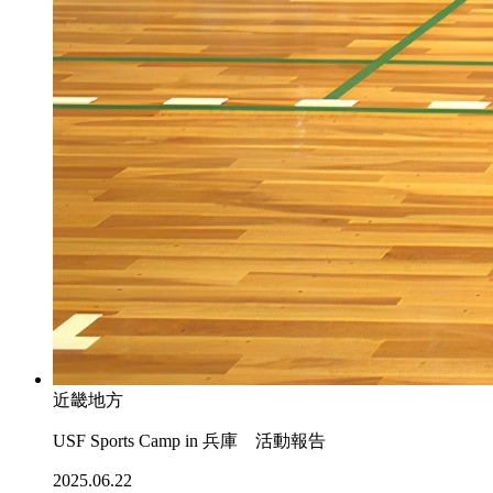
近畿地方
USF Sports Camp in 兵庫 活動報告
2025.06.22