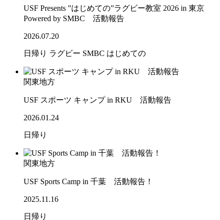
USF Presents ”はじめての”ラグビー教室 2026 in 東京
Powered by SMBC 活動報告
2026.07.20
日帰り
ラグビー
SMBC
はじめての
関東地方
USF スポーツ キャンプ in RKU 活動報告
2026.01.24
日帰り
関東地方
USF Sports Camp in 千葉 活動報告！
2025.11.16
日帰り