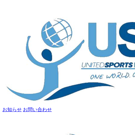
お知らせ
お問い合わせ