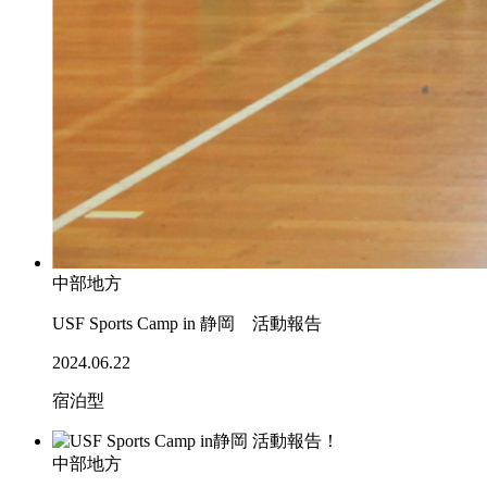
中部地方
USF Sports Camp in 静岡 活動報告
2024.06.22
宿泊型
中部地方