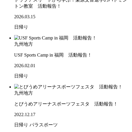
トン教室 活動報告！
2026.03.15
日帰り
九州地方
USF Sports Camp in 福岡 活動報告！
2026.02.01
日帰り
九州地方
とびうめアリーナスポーツフェスタ 活動報告！
2022.12.17
日帰り
パラスポーツ