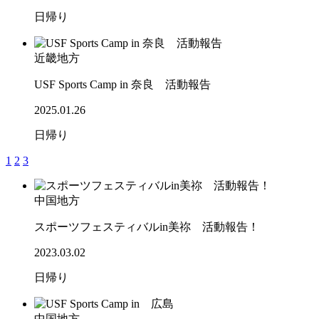
日帰り
近畿地方
USF Sports Camp in 奈良 活動報告
2025.01.26
日帰り
1
2
3
中国地方
スポーツフェスティバルin美祢 活動報告！
2023.03.02
日帰り
中国地方