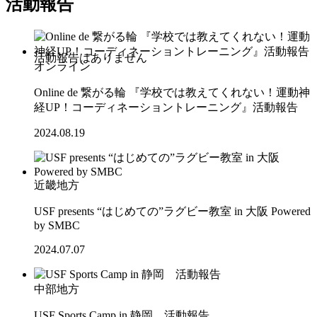
活動報告
オンライン
Online de 繋がる輪 『学校では教えてくれない！運動神
経UP！コーディネーショントレーニング』活動報告
2024.08.19
近畿地方
USF presents “はじめての”ラグビー教室 in 大阪 Powered
by SMBC
2024.07.07
中部地方
USF Sports Camp in 静岡 活動報告