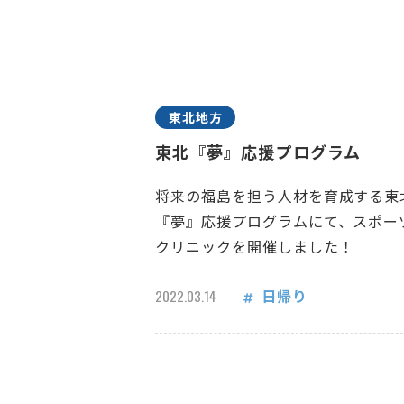
東北地方
東北『夢』応援プログラム
将来の福島を担う人材を育成する東
『夢』応援プログラムにて、スポー
クリニックを開催しました！
日帰り
2022.03.14