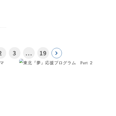
2
3
...
19