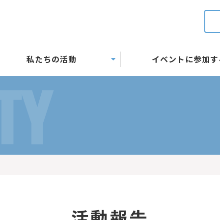
私たちの活動
イベントに参加す
TY
活動報告