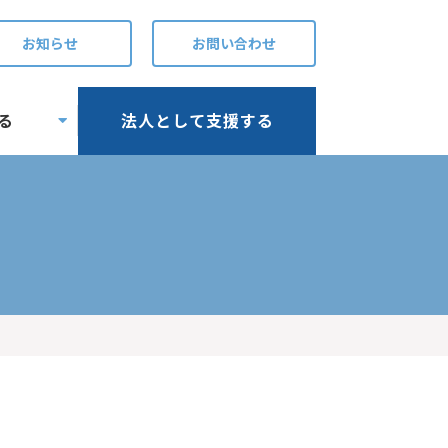
お知らせ
お問い合わせ
る
法人として支援する