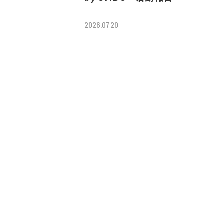
2026.07.20