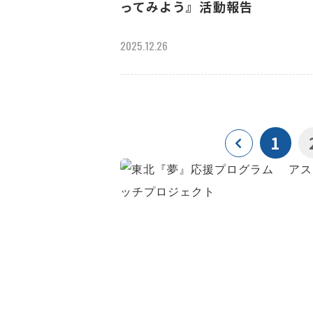
ってみよう』活動報告
2025.12.26
1