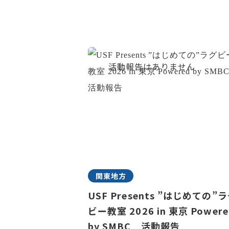
関東地方
USF Presents ”はじめての”
ビー教室 2026 in 東京 Powere
by SMBC 活動報告