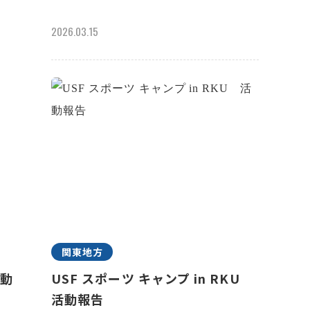
2026.03.15
関東地方
活動
USF スポーツ キャンプ in RKU
活動報告