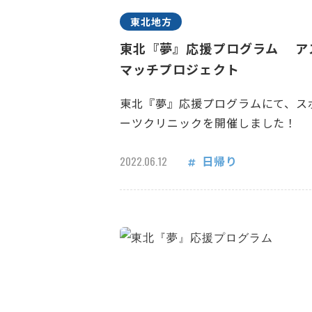
東北地方
東北『夢』応援プログラム ア
マッチプロジェクト
東北『夢』応援プログラムにて、ス
ーツクリニックを開催しました！
日帰り
2022.06.12