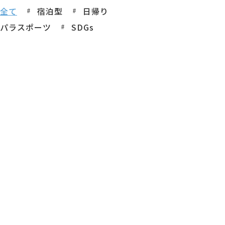
全て
宿泊型
日帰り
パラスポーツ
SDGs