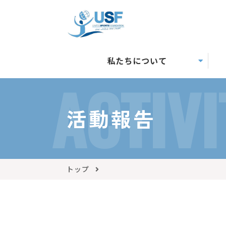
私たちについて
ACTIVI
活動報告
トップ