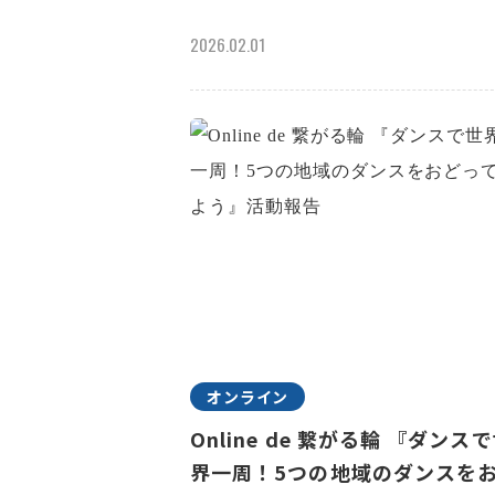
2026.02.01
オンライン
Online de 繋がる輪 『ダンス
界一周！5つの地域のダンスを