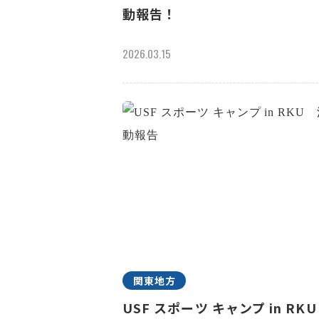
動報告！
2026.03.15
関東地方
USF スポーツ キャンプ in R