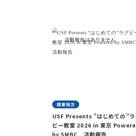
関東地方
USF Presents ”はじめての”
ビー教室 2026 in 東京 Powere
by SMBC 活動報告