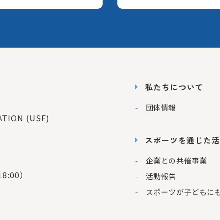
私たちについて
団体情報
ION (USF)
スポーツを通じた活
企業との共催事業
8:00）
活動報告
スポーツが子どもに