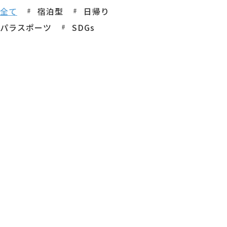
全て
宿泊型
日帰り
パラスポーツ
SDGs