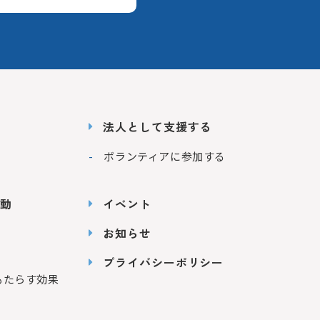
法人として支援する
ボランティアに参加する
動
イベント
お知らせ
プライバシーポリシー
もたらす効果