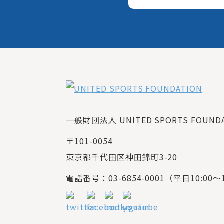
一般財団法人 UNITED SPORTS FOUNDAT
〒101-0054
東京都千代田区神田錦町3-20
電話番号：03-6854-0001（平日10:00～1