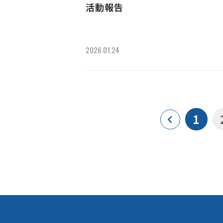
活動報告
2026.01.24
1