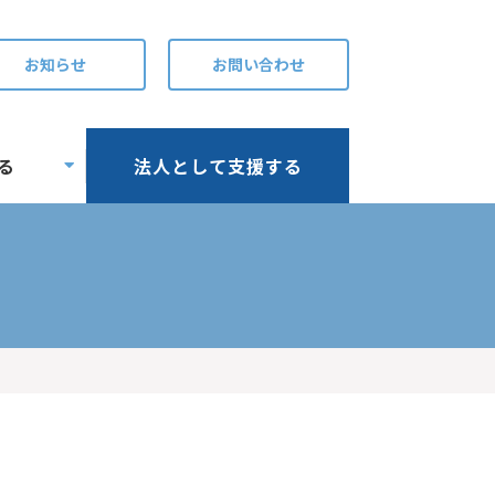
お知らせ
お問い合わせ
る
法人として支援する