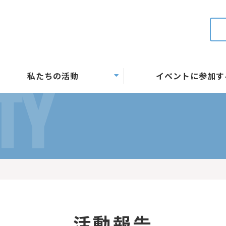
私たちの活動
イベントに参加す
TY
活動報告