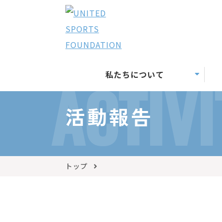
私たちについて
ACTIVI
活動報告
トップ