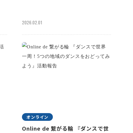
2026.02.01
オンライン
KU
Online de 繋がる輪 『ダンスで世