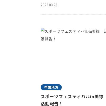
2023.03.23
中国地方
スポーツフェスティバルin美
活動報告！