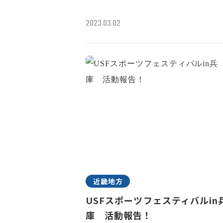
2023.03.02
近畿地方
USFスポーツフェスティバルin
庫 活動報告！