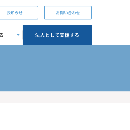
お知らせ
お問い合わせ
る
法人として支援する