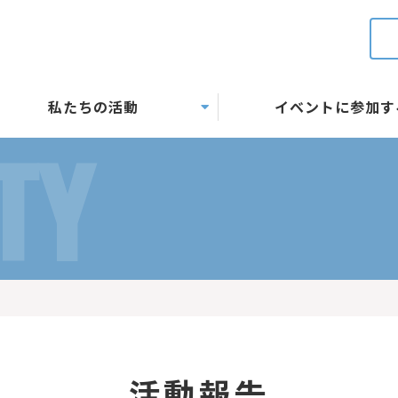
私たちの活動
イベントに参加す
TY
活動報告