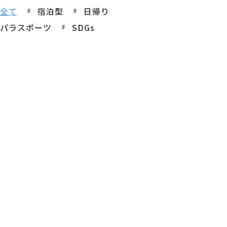
全て
宿泊型
日帰り
パラスポーツ
SDGs