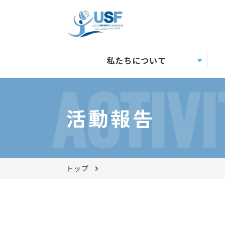
私たちについて
ACTIVI
活動報告
トップ