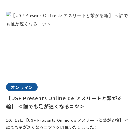
オンライン
【USF Presents Online de アスリートと繋がる
輪】 ＜誰でも足が速くなるコツ＞
10月17日【USF Presents Online de アスリートと繋がる輪】 ＜
誰でも足が速くなるコツ＞を開催いたしました！