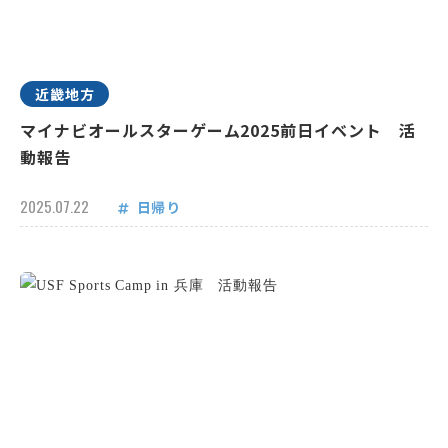
近畿地方
マイナビオールスターゲーム2025前日イベント 活
動報告
2025.07.22
日帰り