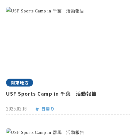
関東地方
USF Sports Camp in 千葉 活動報告
2025.02.16
日帰り