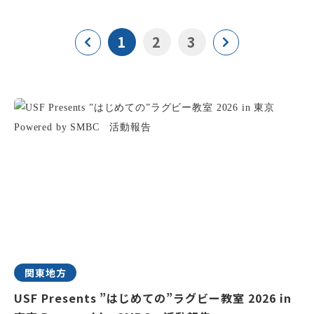
1
2
3
関東地方
USF Presents ”はじめての”ラグビー教室 2026 in