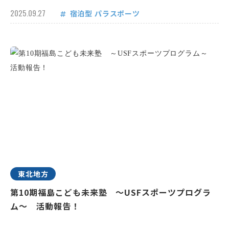
2025.09.27
宿泊型
パラスポーツ
東北地方
第10期福島こども未来塾 ～USFスポーツプログラ
ム～ 活動報告！