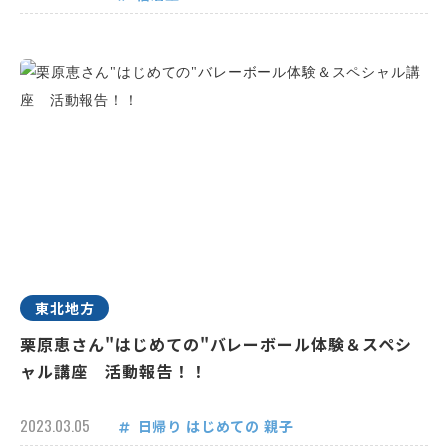
東北地方
栗原恵さん"はじめての"バレーボール体験＆スペシ
ャル講座 活動報告！！
2023.03.05
日帰り
はじめての
親子