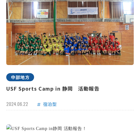
中部地方
USF Sports Camp in 静岡 活動報告
2024.06.22
宿泊型