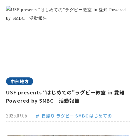
中部地方
USF presents “はじめての”ラグビー教室 in 愛知
Powered by SMBC 活動報告
2025.07.05
日帰り
ラグビー
SMBC
はじめての