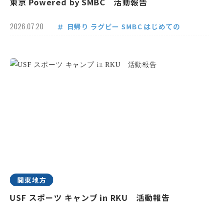
東京 Powered by SMBC 活動報告
2026.07.20
日帰り
ラグビー
SMBC
はじめての
関東地方
USF スポーツ キャンプ in RKU 活動報告