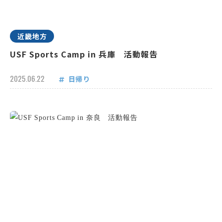
近畿地方
USF Sports Camp in 兵庫 活動報告
2025.06.22
日帰り