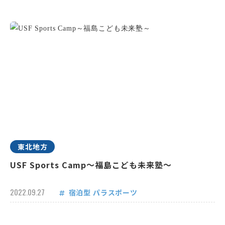
東北地方
USF Sports Camp～福島こども未来塾～
2022.09.27
宿泊型
パラスポーツ