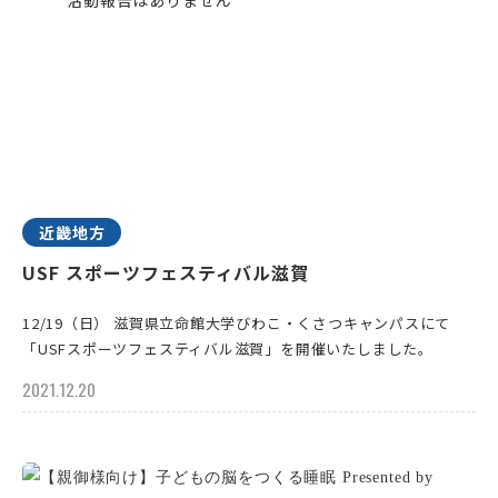
近畿地方
USF スポーツフェスティバル滋賀
12/19（日） 滋賀県立命館大学びわこ・くさつキャンパスにて
「USFスポーツフェスティバル滋賀」を開催いたしました。
2021.12.20