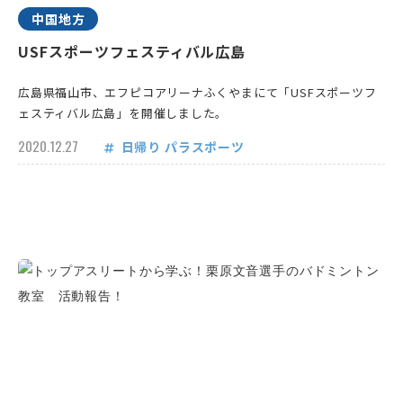
中国地方
USFスポーツフェスティバル広島
広島県福山市、エフピコアリーナふくやまにて「USFスポーツフ
ェスティバル広島」を開催しました。
2020.12.27
日帰り
パラスポーツ