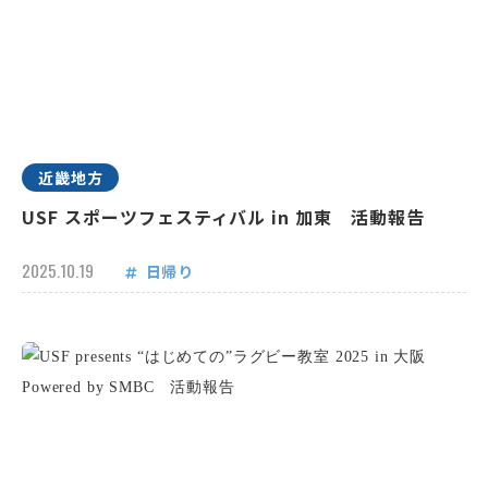
近畿地方
USF スポーツフェスティバル in 加東 活動報告
2025.10.19
日帰り