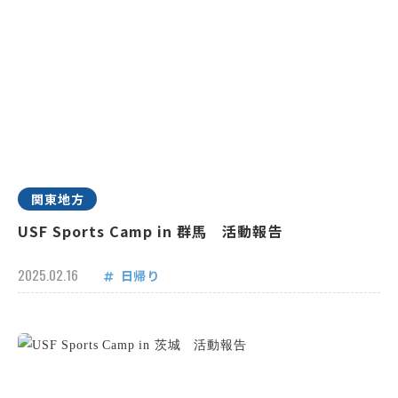
関東地方
USF Sports Camp in 群馬 活動報告
2025.02.16
日帰り