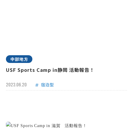
中部地方
USF Sports Camp in静岡 活動報告！
2023.06.20
宿泊型