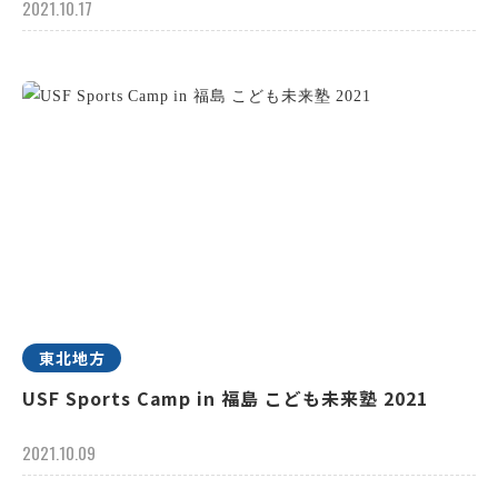
2021.10.17
東北地方
USF Sports Camp in 福島 こども未来塾 2021
2021.10.09