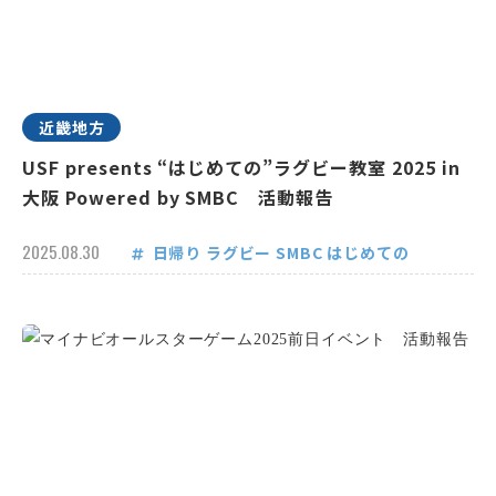
近畿地方
USF presents “はじめての”ラグビー教室 2025 in
大阪 Powered by SMBC 活動報告
2025.08.30
日帰り
ラグビー
SMBC
はじめての