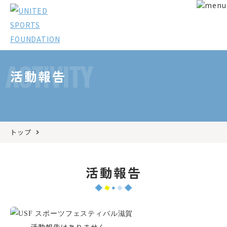
ACTIVITY
活動報告
トップ
活動報告