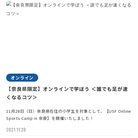
オンライン
【奈良県限定】オンラインで学ぼう ＜誰でも足が速
くなるコツ＞
11月28日（日）奈良県在住の小学生を対象として、【USF Online
Sports Camp in 奈良】を開催いたしました！
2021.11.28