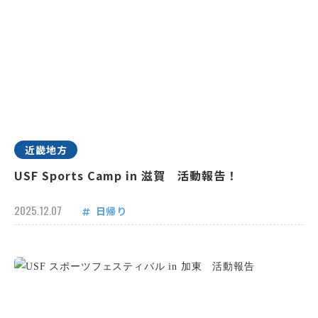
近畿地方
USF Sports Camp in 滋賀 活動報告！
2025.12.07
日帰り