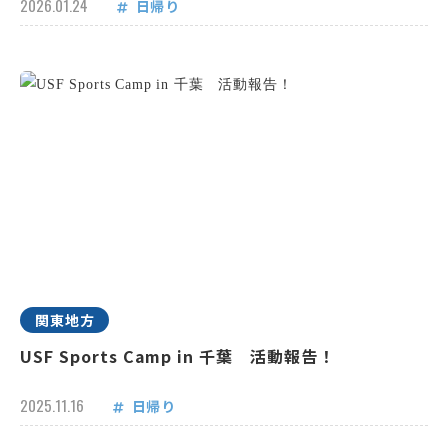
2026.01.24
日帰り
関東地方
USF Sports Camp in 千葉 活動報告！
2025.11.16
日帰り