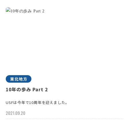
東北地方
10年の歩み Part 2
USFは今年で10周年を迎えました。
2021.09.20