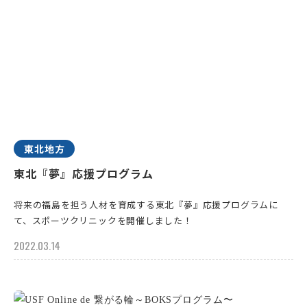
東北地方
東北『夢』応援プログラム
将来の福島を担う人材を育成する東北『夢』応援プログラムに
て、スポーツクリニックを開催しました！
2022.03.14