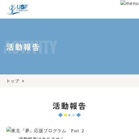
ACTIVITY
活動報告
トップ
活動報告