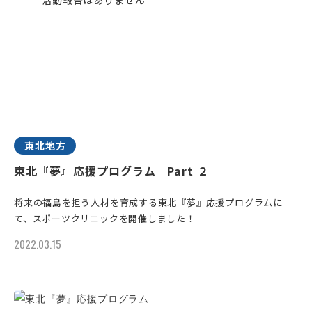
東北地方
東北『夢』応援プログラム Part ２
将来の福島を担う人材を育成する東北『夢』応援プログラムに
て、スポーツクリニックを開催しました！
2022.03.15