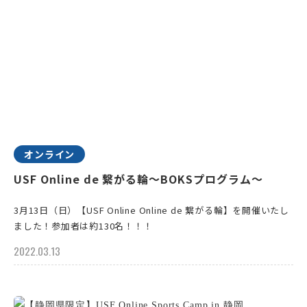
オンライン
USF Online de 繋がる輪～BOKSプログラム〜
3月13日（日）【USF Online Online de 繋がる輪】を開催いたし
ました！参加者は約130名！！！
2022.03.13