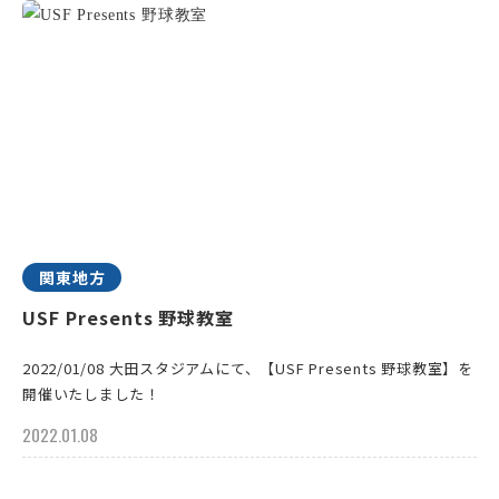
関東地方
USF Presents 野球教室
2022/01/08 大田スタジアムにて、【USF Presents 野球教室】を
開催いたしました！
2022.01.08