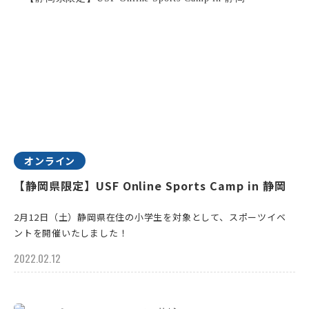
オンライン
【静岡県限定】USF Online Sports Camp in 静岡
2月12日（土）静岡県在住の小学生を対象として、スポーツイベ
ントを開催いたしました！
2022.02.12