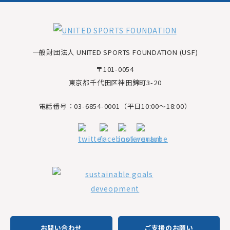
一般財団法人 UNITED SPORTS FOUNDATION (USF)
〒101-0054
東京都千代田区神田錦町3-20
電話番号：03-6854-0001（平日10:00～18:00）
お問い合わせ
ご支援のお願い