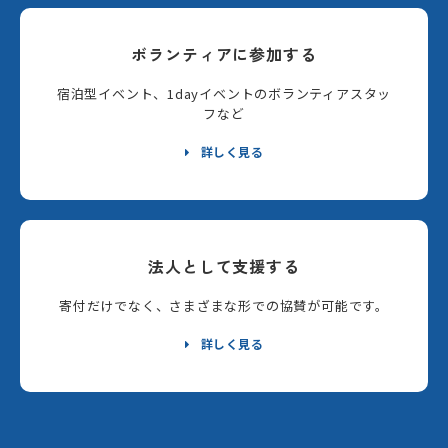
ボランティアに参加する
宿泊型イベント、1dayイベントのボランティアスタッ
フなど
詳しく見る
法人として支援する
寄付だけでなく、さまざまな形での協賛が可能です。
詳しく見る