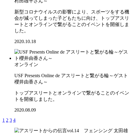
村田雄平さん～
新型コロナウイルスの影響により、スポーツをする機
会が減ってしまった子どもたちに向け、トップアスリ
ートとオンラインで繋がることのイベントを開催しま
した。
2020.10.18
オンライン
USF Presents Online de アスリートと繋がる輪～ゲスト
櫻井由香さん～
トップアスリートとオンラインで繋がることのイベン
トを開催しました。
2020.08.09
1
2
3
4