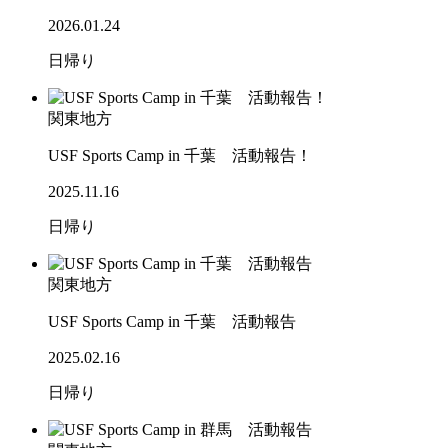
2026.01.24
日帰り
関東地方
USF Sports Camp in 千葉 活動報告！
2025.11.16
日帰り
関東地方
USF Sports Camp in 千葉 活動報告
2025.02.16
日帰り