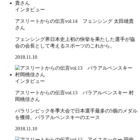
インタビュー
アスリートからの伝言vol.14 フェンシング 太田雄貴
さん
フェンシング界日本史上初の快挙を果たした選手が協
会の会長として考えるスポーツのこれから。
2018.11.10
インタビュー
アスリートからの伝言vol.13 パラアルペンスキー 村
岡桃佳さん
パラリンピック冬季大会で日本選手最多の5個のメダル
を獲得。パラアルペンスキーのエース
2018.11.10