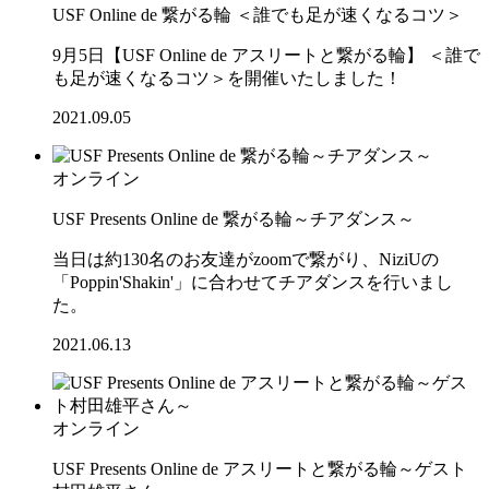
USF Online de 繋がる輪 ＜誰でも足が速くなるコツ＞
9月5日【USF Online de アスリートと繋がる輪】 ＜誰で
も足が速くなるコツ＞を開催いたしました！
2021.09.05
オンライン
USF Presents Online de 繋がる輪～チアダンス～
当日は約130名のお友達がzoomで繋がり、NiziUの
「Poppin'Shakin'」に合わせてチアダンスを行いまし
た。
2021.06.13
オンライン
USF Presents Online de アスリートと繋がる輪～ゲスト