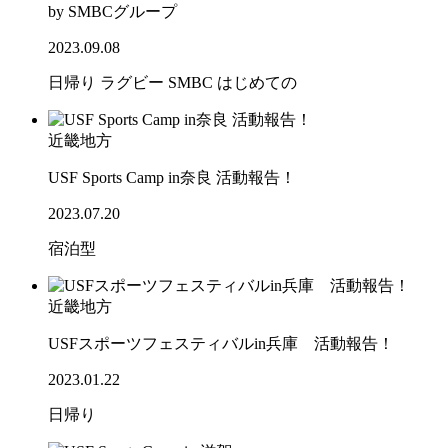
by SMBCグループ
2023.09.08
日帰り
ラグビー
SMBC
はじめての
近畿地方
USF Sports Camp in奈良 活動報告！
2023.07.20
宿泊型
近畿地方
USFスポーツフェスティバルin兵庫 活動報告！
2023.01.22
日帰り