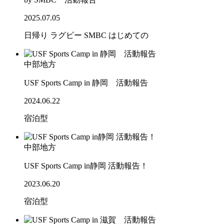
2025.07.05
日帰り
ラグビー
SMBC
はじめての
中部地方
USF Sports Camp in 静岡 活動報告
2024.06.22
宿泊型
中部地方
USF Sports Camp in静岡 活動報告！
2023.06.20
宿泊型