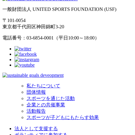
一般財団法人 UNITED SPORTS FOUNDATION (USF)
〒101-0054
東京都千代田区神田錦町3-20
電話番号：03-6854-0001（平日10:00～18:00）
私たちについて
団体情報
スポーツを通じた活動
企業との共催事業
活動報告
スポーツが子どもにもたらす効果
法人として支援する
ボランティアに参加する