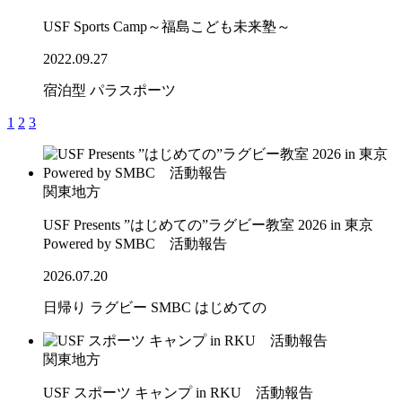
USF Sports Camp～福島こども未来塾～
2022.09.27
宿泊型
パラスポーツ
1
2
3
関東地方
USF Presents ”はじめての”ラグビー教室 2026 in 東京
Powered by SMBC 活動報告
2026.07.20
日帰り
ラグビー
SMBC
はじめての
関東地方
USF スポーツ キャンプ in RKU 活動報告