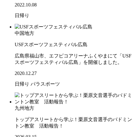
2022.10.08
日帰り
中国地方
USFスポーツフェスティバル広島
広島県福山市、エフピコアリーナふくやまにて「USF
スポーツフェスティバル広島」を開催しました。
2020.12.27
日帰り
パラスポーツ
九州地方
トップアスリートから学ぶ！栗原文音選手のバドミン
トン教室 活動報告！
2026.03.15