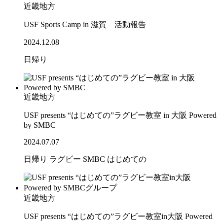
近畿地方
USF Sports Camp in 滋賀 活動報告
2024.12.08
日帰り
近畿地方
USF presents “はじめての”ラグビー教室 in 大阪 Powered
by SMBC
2024.07.07
日帰り
ラグビー
SMBC
はじめての
近畿地方
USF presents “はじめての”ラグビー教室in大阪 Powered