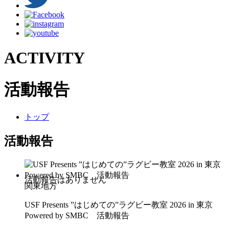
ACTIVITY
活動報告
トップ
活動報告
関東地方
USF Presents ”はじめての”ラグビー教室 2026 in 東京
Powered by SMBC 活動報告