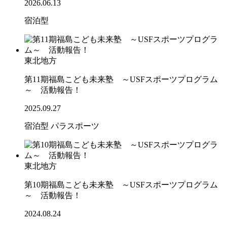
2026.06.13
宿泊型
東北地方
第11期福島こども未来塾 ～USFスポーツプログラム
～ 活動報告！
2025.09.27
宿泊型
パラスポーツ
東北地方
第10期福島こども未来塾 ～USFスポーツプログラム
～ 活動報告！
2024.08.24