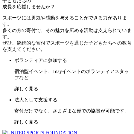
子どもたちの
成長を応援しませんか？
スポーツには勇気や感動を与えることができる力がありま
す。
多くの方の寄付で、その魅力を広める活動は支えられていま
す。
ぜひ、継続的な寄付でスポーツを通じた子どもたちへの教育
を支えてください。
ボランティアに参加する
宿泊型イベント、1dayイベントのボランティアスタッ
フなど
詳しく見る
法人として支援する
寄付だけでなく、さまざまな形での協賛が可能です。
詳しく見る