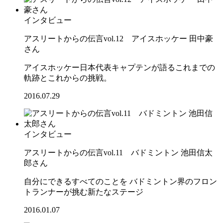
インタビュー
アスリートからの伝言vol.12 アイスホッケー 田中豪
さん
アイスホッケー日本代表キャプテンが語るこれまでの
軌跡とこれからの挑戦。
2016.07.29
インタビュー
アスリートからの伝言vol.11 バドミントン 池田信太
郎さん
自分にできるすべてのことを バドミントン界のフロン
トランナーが挑む新たなステージ
2016.01.07