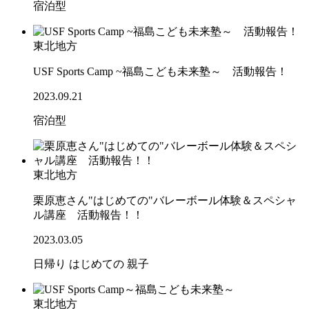
宿泊型
東北地方
USF Sports Camp ~福島こども未来塾～ 活動報告！
2023.09.21
宿泊型
東北地方
栗原恵さん"はじめての"バレーボール体験＆スペシャ
ル講座 活動報告！！
2023.03.05
日帰り
はじめての
親子
東北地方