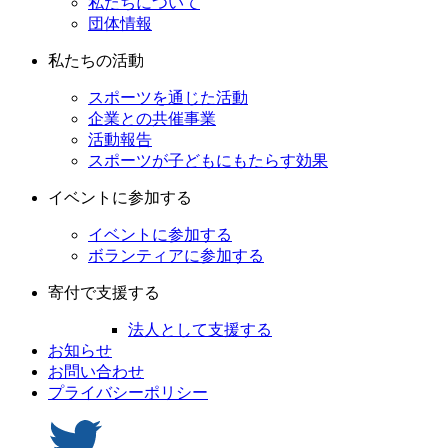
私たちについて
団体情報
私たちの活動
スポーツを通じた活動
企業との共催事業
活動報告
スポーツが子どもにもたらす効果
イベントに参加する
イベントに参加する
ボランティアに参加する
寄付で支援する
法人として支援する
お知らせ
お問い合わせ
プライバシーポリシー