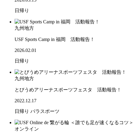
日帰り
九州地方
USF Sports Camp in 福岡 活動報告！
2026.02.01
日帰り
九州地方
とびうめアリーナスポーツフェスタ 活動報告！
2022.12.17
日帰り
パラスポーツ
オンライン