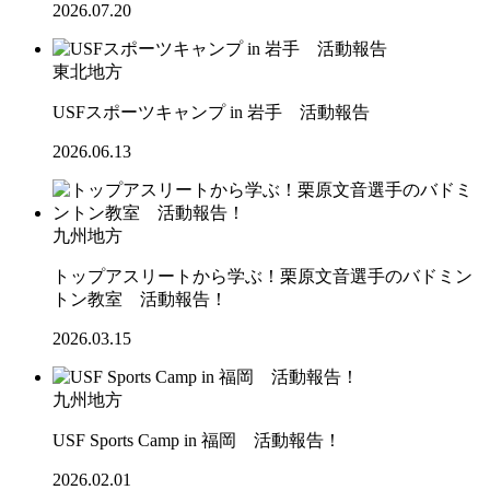
2026.07.20
東北地方
USFスポーツキャンプ in 岩手 活動報告
2026.06.13
九州地方
トップアスリートから学ぶ！栗原文音選手のバドミン
トン教室 活動報告！
2026.03.15
九州地方
USF Sports Camp in 福岡 活動報告！
2026.02.01