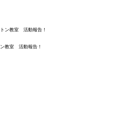
ン教室 活動報告！