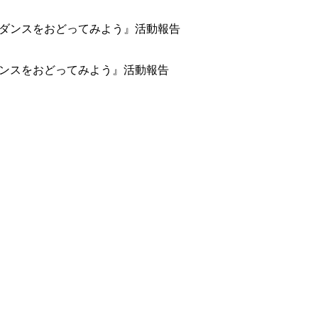
域のダンスをおどってみよう』活動報告