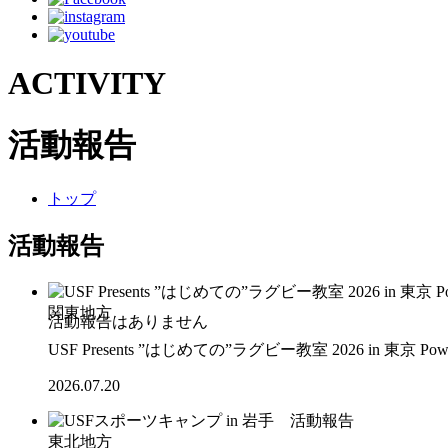
ACTIVITY
活動報告
トップ
活動報告
関東地方
USF Presents ”はじめての”ラグビー教室 2026 in 東京 Po
2026.07.20
東北地方