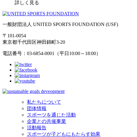
詳しく見る
一般財団法人 UNITED SPORTS FOUNDATION (USF)
〒101-0054
東京都千代田区神田錦町3-20
電話番号：03-6854-0001（平日10:00～18:00）
私たちについて
団体情報
スポーツを通じた活動
企業との共催事業
活動報告
スポーツが子どもにもたらす効果