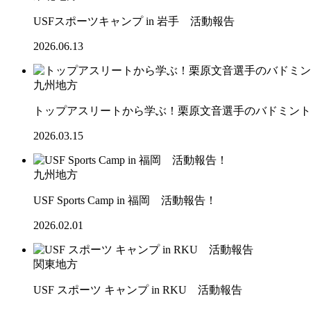
USFスポーツキャンプ in 岩手 活動報告
2026.06.13
九州地方
トップアスリートから学ぶ！栗原文音選手のバドミント
2026.03.15
九州地方
USF Sports Camp in 福岡 活動報告！
2026.02.01
関東地方
USF スポーツ キャンプ in RKU 活動報告