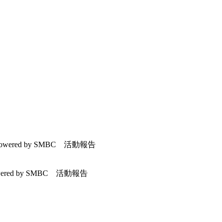
wered by SMBC 活動報告