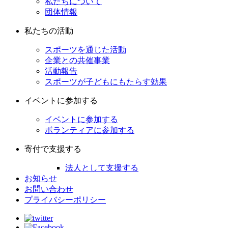
私たちについて
団体情報
私たちの活動
スポーツを通じた活動
企業との共催事業
活動報告
スポーツが子どもにもたらす効果
イベントに参加する
イベントに参加する
ボランティアに参加する
寄付で支援する
法人として支援する
お知らせ
お問い合わせ
プライバシーポリシー