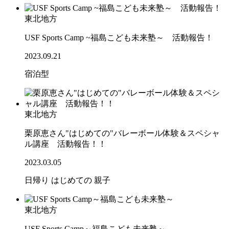
東北地方
USF Sports Camp ~福島こども未来塾～ 活動報告！
2023.09.21
宿泊型
東北地方
栗原恵さん"はじめての"バレーボール体験＆スペシャ
ル講座 活動報告！！
2023.03.05
日帰り
はじめての
親子
東北地方
USF Sports Camp～福島こども未来塾～