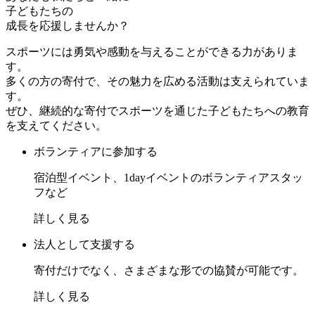
子どもたちの
成長を応援しませんか？
スポーツには勇気や感動を与えることができる力がありま
す。
多くの方の寄付で、その魅力を広める活動は支えられていま
す。
ぜひ、継続的な寄付でスポーツを通じた子どもたちへの教育
を支えてください。
ボランティアに参加する
宿泊型イベント、1dayイベントのボランティアスタッ
フなど
詳しく見る
法人として支援する
寄付だけでなく、さまざまな形での協賛が可能です。
詳しく見る