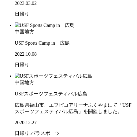
2023.03.02
日帰り
中国地方
USF Sports Camp in 広島
2022.10.08
日帰り
中国地方
USFスポーツフェスティバル広島
広島県福山市、エフピコアリーナふくやまにて「USF
スポーツフェスティバル広島」を開催しました。
2020.12.27
日帰り
パラスポーツ