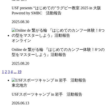
USF presents “はじめての”ラグビー教室 2025 in 大阪
Powered by SMBC 活動報告
2025.08.30
オンライン
Online de 繋がる輪 『はじめてのカンフー体験！8つの
型をマスターしよう』活動報告
2025.08.20
1
2
3
4
...
19
東北地方
USFスポーツキャンプ in 岩手 活動報告
2026.06.13