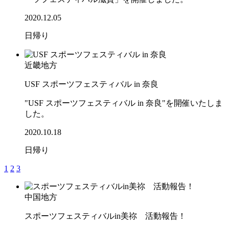
2020.12.05
日帰り
近畿地方
USF スポーツフェスティバル in 奈良
"USF スポーツフェスティバル in 奈良"を開催いたしま
した。
2020.10.18
日帰り
1
2
3
中国地方
スポーツフェスティバルin美祢 活動報告！