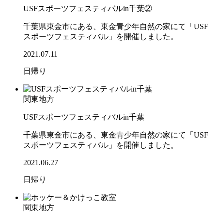
USFスポーツフェスティバルin千葉②
千葉県東金市にある、東金青少年自然の家にて「USF
スポーツフェスティバル」を開催しました。
2021.07.11
日帰り
関東地方
USFスポーツフェスティバルin千葉
千葉県東金市にある、東金青少年自然の家にて「USF
スポーツフェスティバル」を開催しました。
2021.06.27
日帰り
関東地方