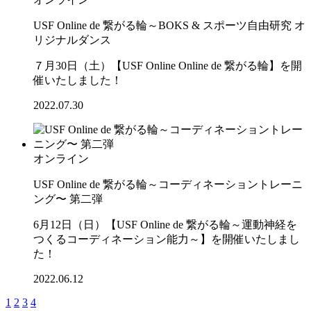
USF Online de 繋がる輪～BOKS & スポーツ自由研究 オ
リジナルダンス
７月30日（土）【USF Online Online de 繋がる輪】を開
催いたしました！
2022.07.30
オンライン
USF Online de 繋がる輪～コーディネーショントレーニ
ング〜 第二弾
6月12日（日）【USF Online de 繋がる輪～運動神経を
つくるコーディネーション能力～】を開催いたしまし
た！
2022.06.12
1
2
3
4