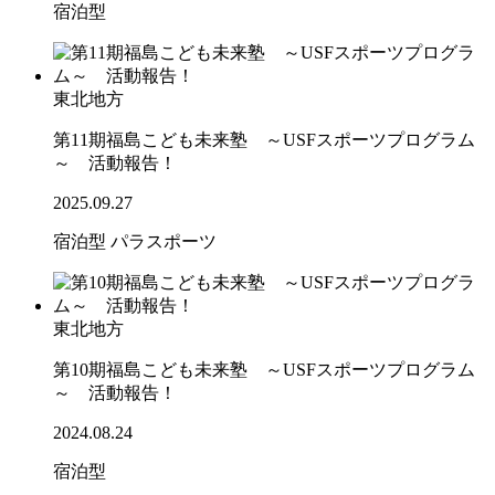
宿泊型
東北地方
第11期福島こども未来塾 ～USFスポーツプログラム
～ 活動報告！
2025.09.27
宿泊型
パラスポーツ
東北地方
第10期福島こども未来塾 ～USFスポーツプログラム
～ 活動報告！
2024.08.24
宿泊型