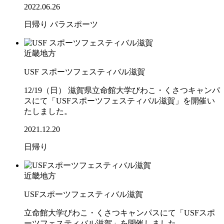
2022.06.26
日帰り
パラスポーツ
近畿地方
USF スポーツフェスティバル滋賀
12/19（日） 滋賀県立命館大学びわこ・くさつキャンパ
スにて「USFスポーツフェスティバル滋賀」を開催い
たしました。
2021.12.20
日帰り
近畿地方
USFスポーツフェスティバル滋賀
立命館大学びわこ・くさつキャンパスにて「USFスポ
ーツフェスティバル滋賀」を開催しました。