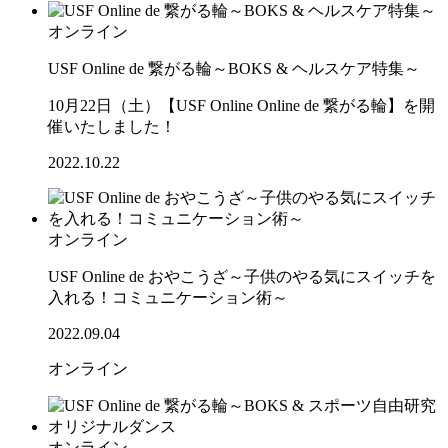
オンライン
USF Online de 繋がる輪～BOKS & ヘルスケア特集～
10月22日（土）【USF Online Online de 繋がる輪】を開
催いたしました！
2022.10.22
オンライン
USF Online de おやこうざ～子供のやる気にスイッチを
入れる！コミュニケーション術～
2022.09.04
オンライン
オンライン