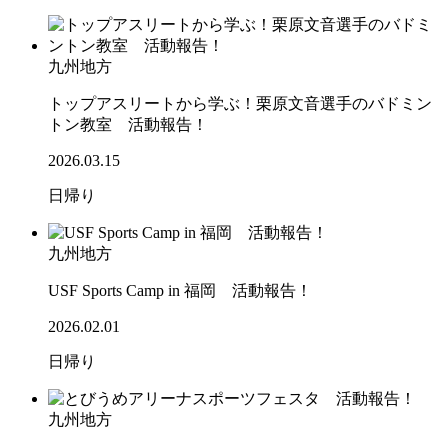
九州地方
トップアスリートから学ぶ！栗原文音選手のバドミン
トン教室 活動報告！
2026.03.15
日帰り
九州地方
USF Sports Camp in 福岡 活動報告！
2026.02.01
日帰り
九州地方