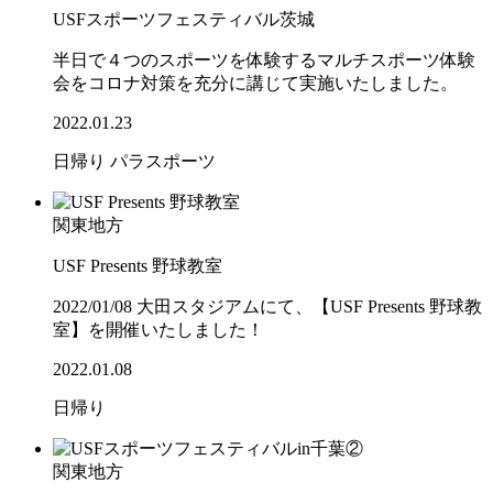
USFスポーツフェスティバル茨城
半日で４つのスポーツを体験するマルチスポーツ体験
会をコロナ対策を充分に講じて実施いたしました。
2022.01.23
日帰り
パラスポーツ
関東地方
USF Presents 野球教室
2022/01/08 大田スタジアムにて、【USF Presents 野球教
室】を開催いたしました！
2022.01.08
日帰り
関東地方