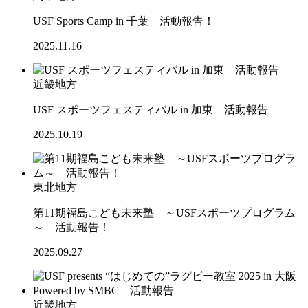
USF Sports Camp in 千葉 活動報告！
2025.11.16
近畿地方
USF スポーツフェスティバル in 加東 活動報告
2025.10.19
東北地方
第11期福島こども未来塾 ～USFスポーツプログラム
～ 活動報告！
2025.09.27
近畿地方