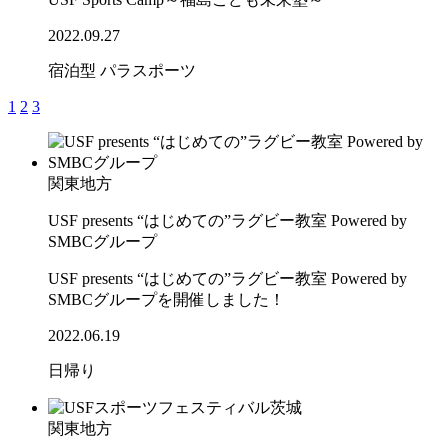
2022.09.27
宿泊型
パラスポーツ
1
2
3
関東地方
USF presents “はじめての”ラグビー教室 Powered by
SMBCグループ
USF presents “はじめての”ラグビー教室 Powered by
SMBCグループを開催しました！
2022.06.19
日帰り
関東地方