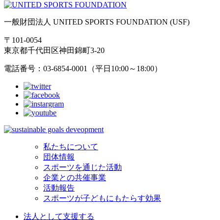
一般財団法人 UNITED SPORTS FOUNDATION (USF)
〒101-0054
東京都千代田区神田錦町3-20
電話番号：03-6854-0001（平日10:00～18:00）
私たちについて
団体情報
スポーツを通じた活動
企業との共催事業
活動報告
スポーツが子どもにもたらす効果
法人として支援する