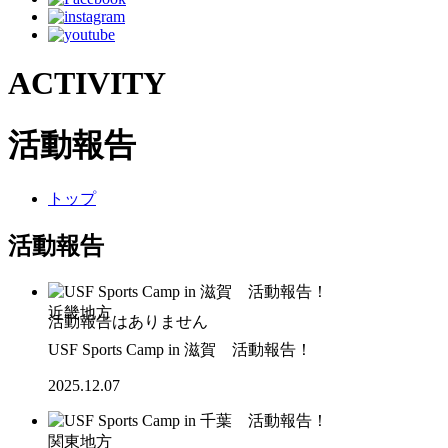
ACTIVITY
活動報告
トップ
活動報告
近畿地方
USF Sports Camp in 滋賀 活動報告！
2025.12.07
関東地方