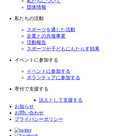
私たちについて
団体情報
私たちの活動
スポーツを通じた活動
企業との共催事業
活動報告
スポーツが子どもにもたらす効果
イベントに参加する
イベントに参加する
ボランティアに参加する
寄付で支援する
法人として支援する
お知らせ
お問い合わせ
プライバシーポリシー