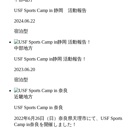
USF Sports Camp in 静岡 活動報告
2024.06.22
宿泊型
中部地方
USF Sports Camp in静岡 活動報告！
2023.06.20
宿泊型
近畿地方
USF Sports Camp in 奈良
2022年6月26日（日）奈良県天理市にて、USF Sports
Camp in奈良を開催しました！