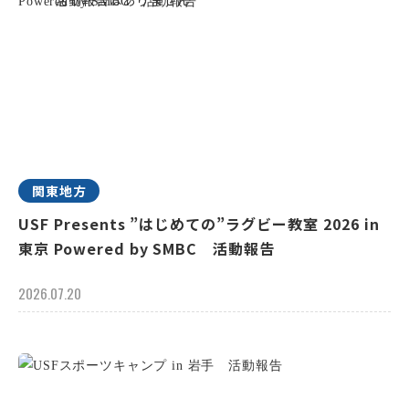
関東地方
USF Presents ”はじめての”ラグビー教室 2026 in
東京 Powered by SMBC 活動報告
2026.07.20