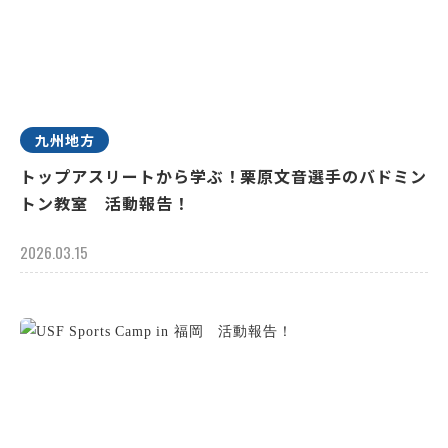
九州地方
トップアスリートから学ぶ！栗原文音選手のバドミン
トン教室 活動報告！
2026.03.15