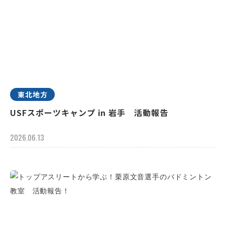
東北地方
USFスポーツキャンプ in 岩手 活動報告
2026.06.13