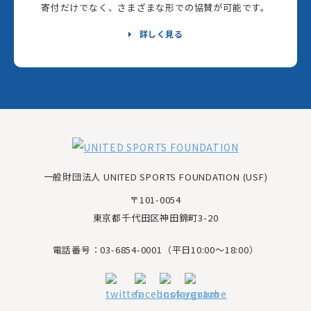
寄付だけでなく、さまざまな形での協賛が可能です。
詳しく見る
一般財団法人 UNITED SPORTS FOUNDATION (USF)
〒101-0054
東京都千代田区神田錦町3-20
電話番号：03-6854-0001（平日10:00～18:00）