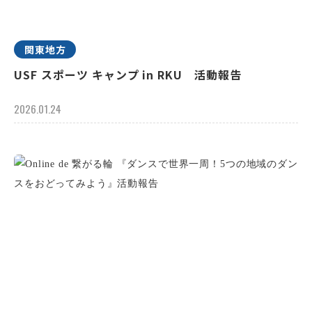
関東地方
USF スポーツ キャンプ in RKU 活動報告
2026.01.24