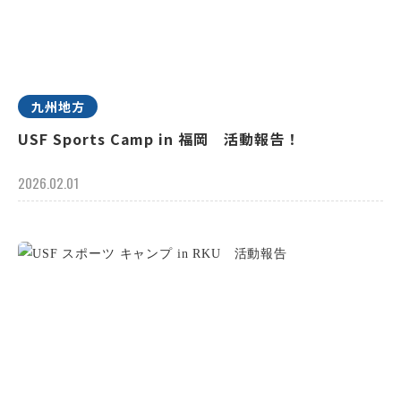
九州地方
USF Sports Camp in 福岡 活動報告！
2026.02.01