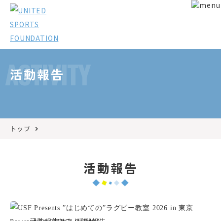
ACTIVITY
活動報告
トップ
活動報告