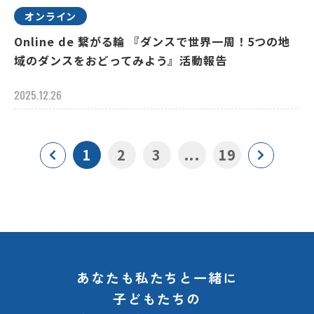
オンライン
Online de 繋がる輪 『ダンスで世界一周！5つの地
域のダンスをおどってみよう』活動報告
2025.12.26
1
2
3
...
19
あなたも私たちと一緒に
子どもたちの