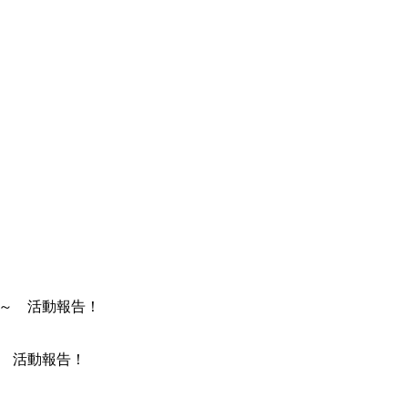
～ 活動報告！