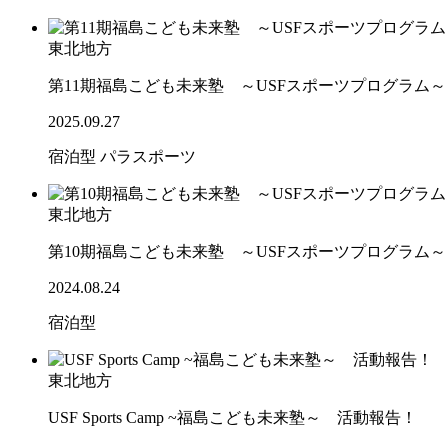
東北地方
第11期福島こども未来塾 ～USFスポーツプログラム
2025.09.27
宿泊型
パラスポーツ
東北地方
第10期福島こども未来塾 ～USFスポーツプログラム
2024.08.24
宿泊型
東北地方
USF Sports Camp ~福島こども未来塾～ 活動報告！