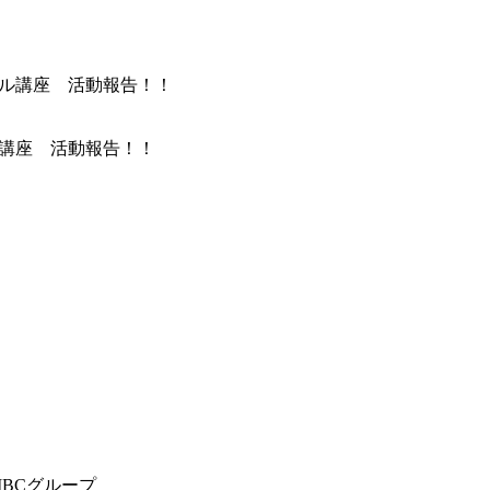
ル講座 活動報告！！