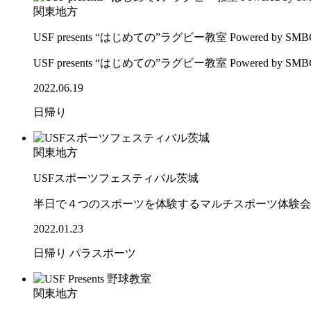
関東地方
USF presents “はじめての”ラグビー教室 Powered by 
USF presents “はじめての”ラグビー教室 Powered b
2022.06.19
日帰り
関東地方
USFスポーツフェスティバル茨城
半日で４つのスポーツを体験するマルチスポーツ体験会
2022.01.23
日帰り
パラスポーツ
関東地方