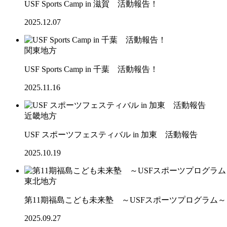
USF Sports Camp in 滋賀 活動報告！
2025.12.07
関東地方
USF Sports Camp in 千葉 活動報告！
2025.11.16
近畿地方
USF スポーツフェスティバル in 加東 活動報告
2025.10.19
東北地方
第11期福島こども未来塾 ～USFスポーツプログラム
2025.09.27