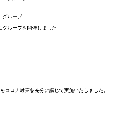
SMBCグループ
y SMBCグループを開催しました！
をコロナ対策を充分に講じて実施いたしました。