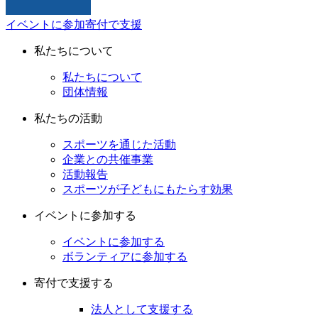
イベントに参加
寄付で支援
私たちについて
私たちについて
団体情報
私たちの活動
スポーツを通じた活動
企業との共催事業
活動報告
スポーツが子どもにもたらす効果
イベントに参加する
イベントに参加する
ボランティアに参加する
寄付で支援する
法人として支援する