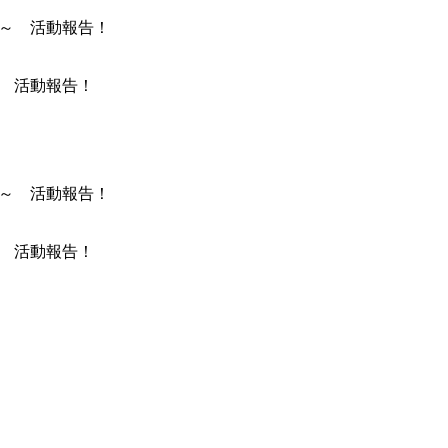
～ 活動報告！
～ 活動報告！