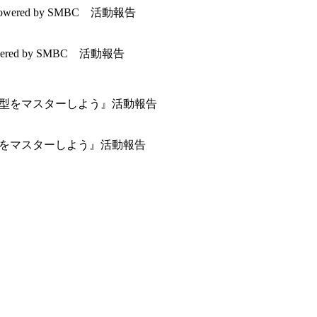
wered by SMBC 活動報告
つの型をマスターしよう』活動報告