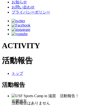
お知らせ
お問い合わせ
プライバシーポリシー
ACTIVITY
活動報告
トップ
活動報告
近畿地方