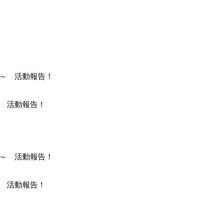
～ 活動報告！
～ 活動報告！