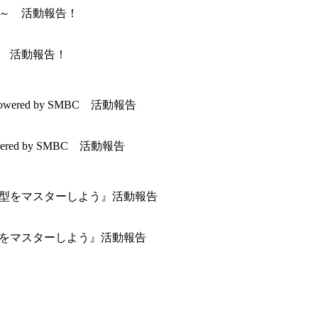
～ 活動報告！
wered by SMBC 活動報告
つの型をマスターしよう』活動報告