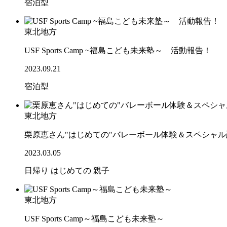
宿泊型
東北地方
USF Sports Camp ~福島こども未来塾～ 活動報告！
2023.09.21
宿泊型
東北地方
栗原恵さん"はじめての"バレーボール体験＆スペシャ
2023.03.05
日帰り
はじめての
親子
東北地方
USF Sports Camp～福島こども未来塾～