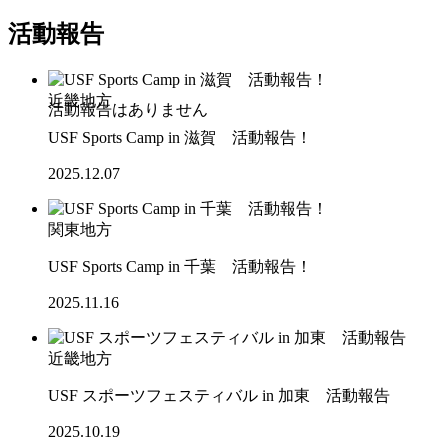
活動報告
近畿地方
USF Sports Camp in 滋賀 活動報告！
2025.12.07
関東地方
USF Sports Camp in 千葉 活動報告！
2025.11.16
近畿地方
USF スポーツフェスティバル in 加東 活動報告
2025.10.19