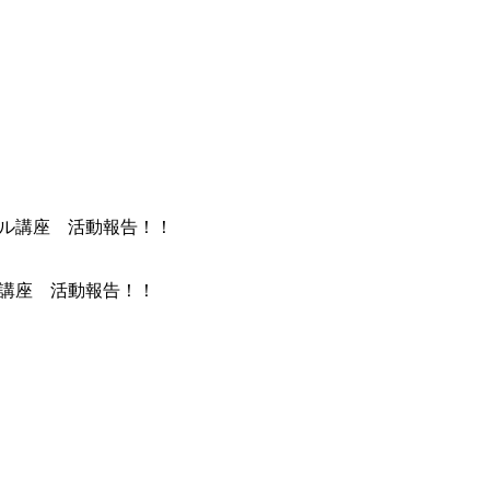
ル講座 活動報告！！