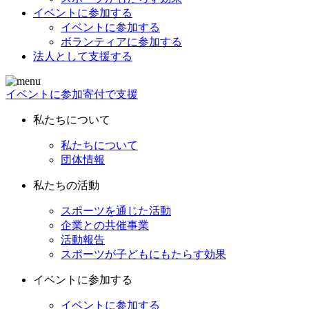
イベントに参加する
イベントに参加する
ボランティアに参加する
法人として支援する
イベントに参加
寄付で支援
私たちについて
私たちについて
団体情報
私たちの活動
スポーツを通じた活動
企業との共催事業
活動報告
スポーツが子どもにもたらす効果
イベントに参加する
イベントに参加する