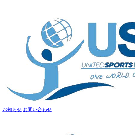
お知らせ
お問い合わせ