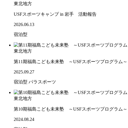
東北地方
USFスポーツキャンプ in 岩手 活動報告
2026.06.13
宿泊型
東北地方
第11期福島こども未来塾 ～USFスポーツプログラム
2025.09.27
宿泊型
パラスポーツ
東北地方
第10期福島こども未来塾 ～USFスポーツプログラム
2024.08.24