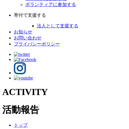
ボランティアに参加する
寄付で支援する
法人として支援する
お知らせ
お問い合わせ
プライバシーポリシー
ACTIVITY
活動報告
トップ