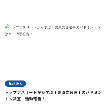
九州地方
トップアスリートから学ぶ！栗原文音選手のバドミン
トン教室 活動報告！