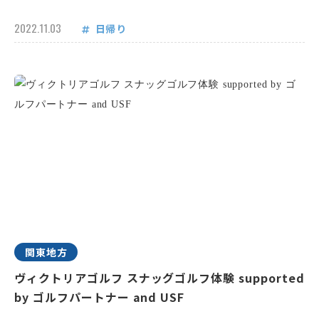
2022.11.03
日帰り
関東地方
ヴィクトリアゴルフ スナッグゴルフ体験 supported
by ゴルフパートナー and USF