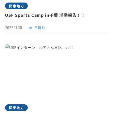
関東地方
USF Sports Camp in千葉 活動報告！！
2022.11.30
日帰り
関東地方