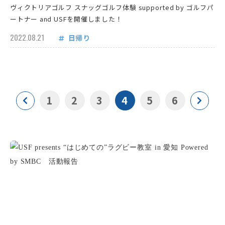
ヴィクトリアゴルフ スナッグゴルフ体験 supported by ゴルフパ
ートナー and USFを開催しました！
2022.08.21
日帰り
1
2
3
4
5
6