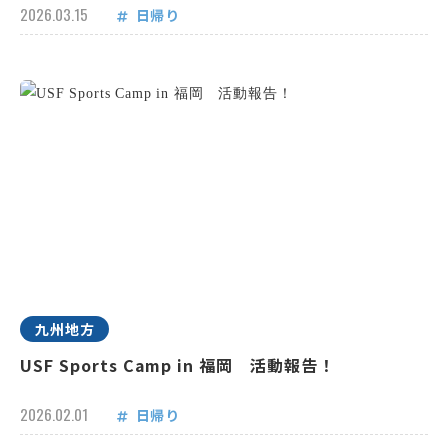
2026.03.15
日帰り
九州地方
USF Sports Camp in 福岡 活動報告！
2026.02.01
日帰り