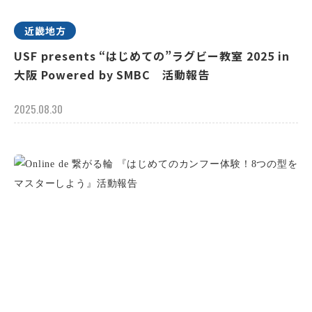
近畿地方
USF presents “はじめての”ラグビー教室 2025 in
大阪 Powered by SMBC 活動報告
2025.08.30