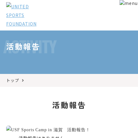
ACTIVITY
活動報告
トップ
活動報告