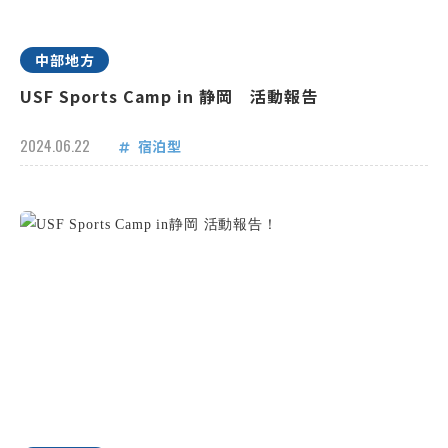
中部地方
USF Sports Camp in 静岡 活動報告
2024.06.22
宿泊型