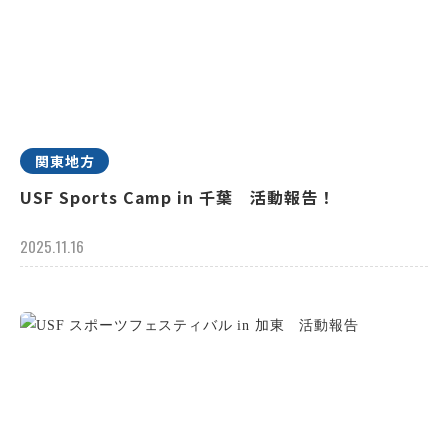
関東地方
USF Sports Camp in 千葉 活動報告！
2025.11.16