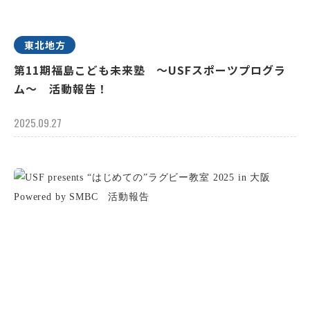
東北地方
第11期福島こども未来塾 ～USFスポーツプログラ
ム～ 活動報告！
2025.09.27