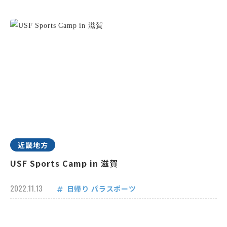
近畿地方
USF Sports Camp in 滋賀
2022.11.13
日帰り
パラスポーツ