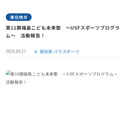
東北地方
第11期福島こども未来塾 ～USFスポーツプログラ
ム～ 活動報告！
2025.09.27
宿泊型
パラスポーツ