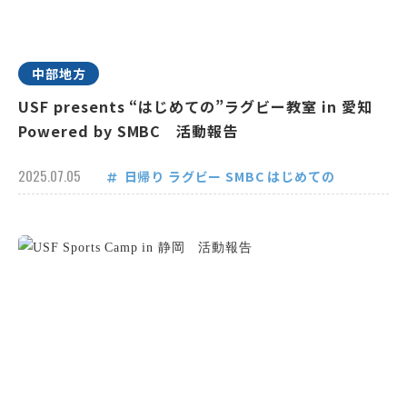
中部地方
USF presents “はじめての”ラグビー教室 in 愛知
Powered by SMBC 活動報告
2025.07.05
日帰り
ラグビー
SMBC
はじめての