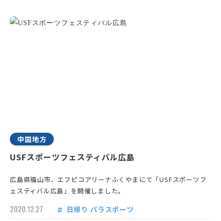
中国地方
USFスポーツフェスティバル広島
広島県福山市、エフピコアリーナふくやまにて「USFスポーツフ
ェスティバル広島」を開催しました。
2020.12.27
日帰り
パラスポーツ