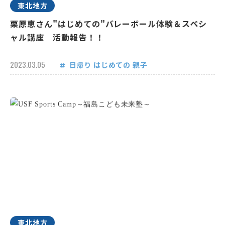
東北地方
栗原恵さん"はじめての"バレーボール体験＆スペシ
ャル講座 活動報告！！
2023.03.05
日帰り
はじめての
親子
東北地方