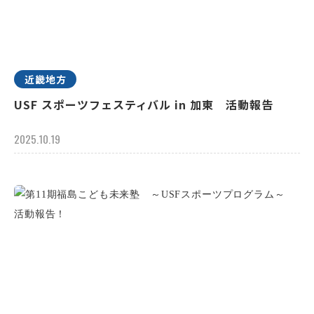
近畿地方
USF スポーツフェスティバル in 加東 活動報告
2025.10.19