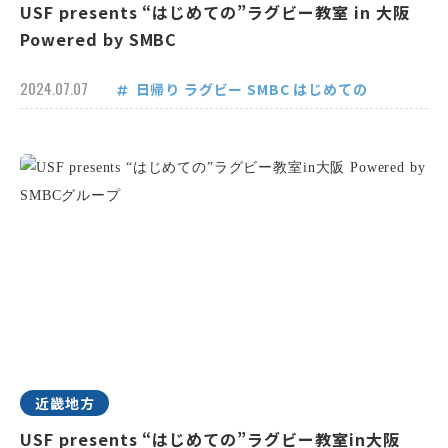
USF presents “はじめての”ラグビー教室 in 大阪
Powered by SMBC
2024.07.07
日帰り
ラグビー
SMBC
はじめての
近畿地方
USF presents “はじめての”ラグビー教室in大阪