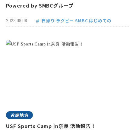
Powered by SMBCグループ
2023.09.08
日帰り
ラグビー
SMBC
はじめての
近畿地方
USF Sports Camp in奈良 活動報告！