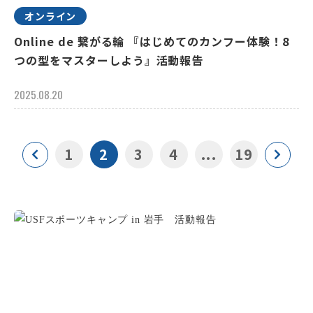
オンライン
Online de 繋がる輪 『はじめてのカンフー体験！8
つの型をマスターしよう』活動報告
2025.08.20
1
2
3
4
...
19