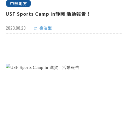
中部地方
USF Sports Camp in静岡 活動報告！
2023.06.20
宿泊型