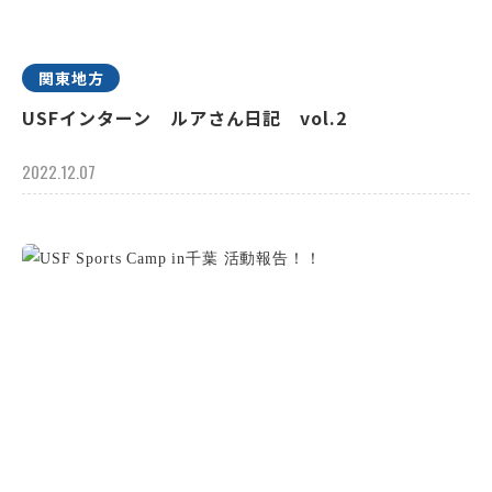
関東地方
USFインターン ルアさん日記 vol.2
2022.12.07