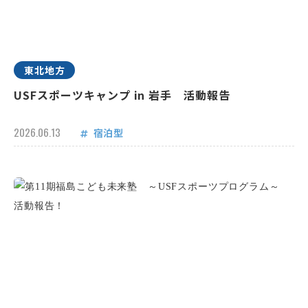
東北地方
USFスポーツキャンプ in 岩手 活動報告
2026.06.13
宿泊型