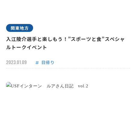
関東地方
入江陵介選手と楽しもう！”スポーツと食”スペシャ
ルトークイベント
2023.01.09
日帰り