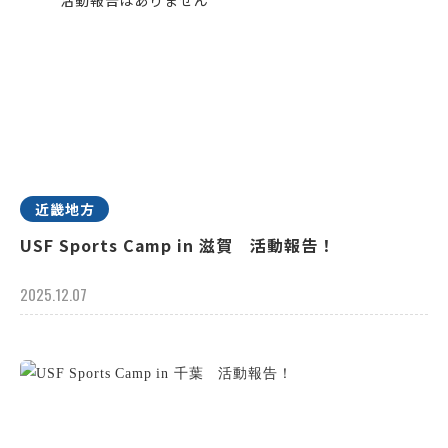
近畿地方
USF Sports Camp in 滋賀 活動報告！
2025.12.07