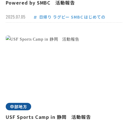
Powered by SMBC 活動報告
2025.07.05
日帰り
ラグビー
SMBC
はじめての
中部地方
USF Sports Camp in 静岡 活動報告