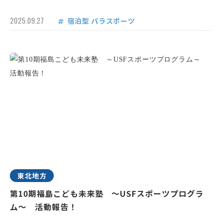
2025.09.27
宿泊型
パラスポーツ
東北地方
第10期福島こども未来塾 ～USFスポーツプログラ
ム～ 活動報告！