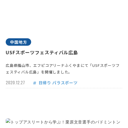
中国地方
USFスポーツフェスティバル広島
広島県福山市、エフピコアリーナふくやまにて「USFスポーツフ
ェスティバル広島」を開催しました。
2020.12.27
日帰り
パラスポーツ