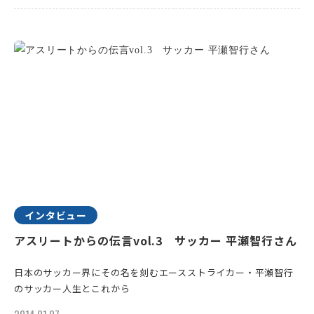
インタビュー
アスリートからの伝言vol.3 サッカー 平瀬智行さん
日本のサッカー界にその名を刻むエースストライカー・平瀬智行
のサッカー人生とこれから