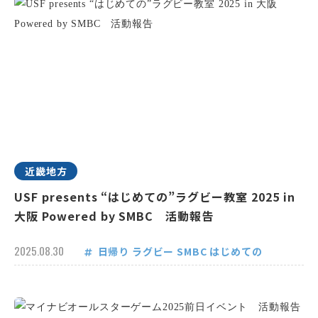
近畿地方
USF presents “はじめての”ラグビー教室 2025 in
大阪 Powered by SMBC 活動報告
2025.08.30
日帰り
ラグビー
SMBC
はじめての