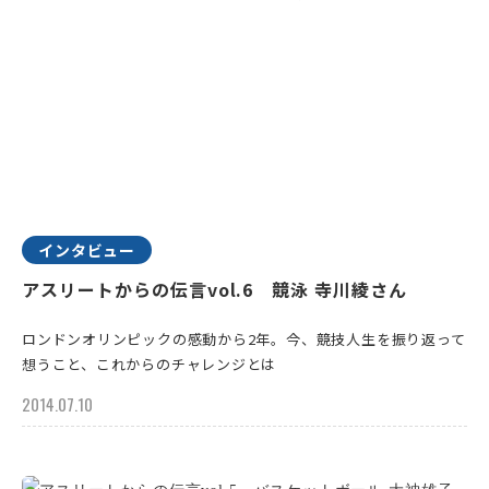
インタビュー
アスリートからの伝言vol.6 競泳 寺川綾さん
ロンドンオリンピックの感動から2年。今、競技人生を振り返って
想うこと、これからのチャレンジとは
2014.07.10