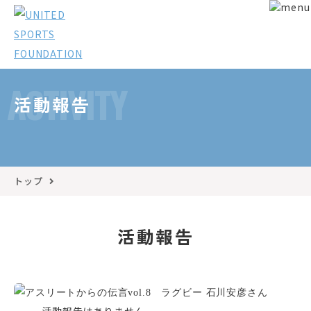
ACTIVITY
活動報告
トップ
活動報告