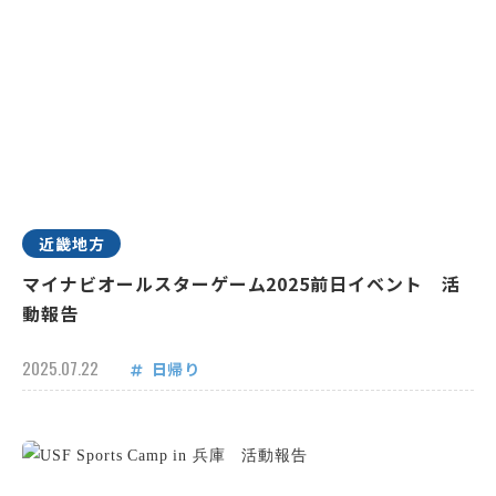
近畿地方
マイナビオールスターゲーム2025前日イベント 活
動報告
2025.07.22
日帰り