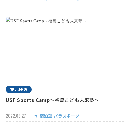
東北地方
USF Sports Camp～福島こども未来塾～
2022.09.27
宿泊型
パラスポーツ