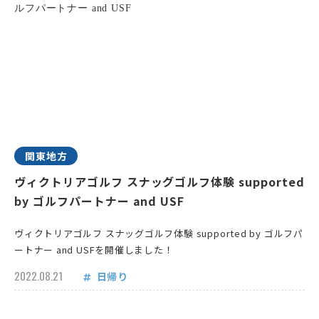
関東地方
ヴィクトリアゴルフ スナッグゴルフ体験 supported
by ゴルフパートナー and USF
ヴィクトリアゴルフ スナッグゴルフ体験 supported by ゴルフパ
ートナー and USFを開催しました！
2022.08.21
日帰り