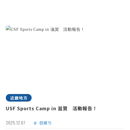
近畿地方
USF Sports Camp in 滋賀 活動報告！
2025.12.07
日帰り