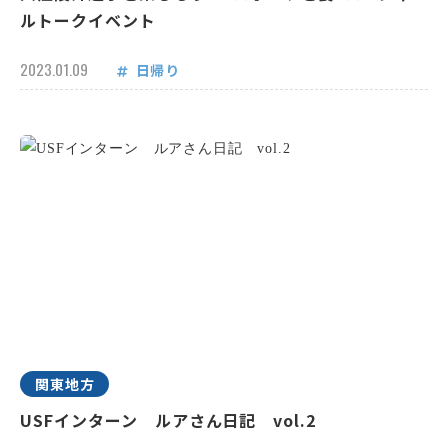
ルトークイベント
2023.01.09
日帰り
関東地方
USFインターン ルアさん日記 vol.2