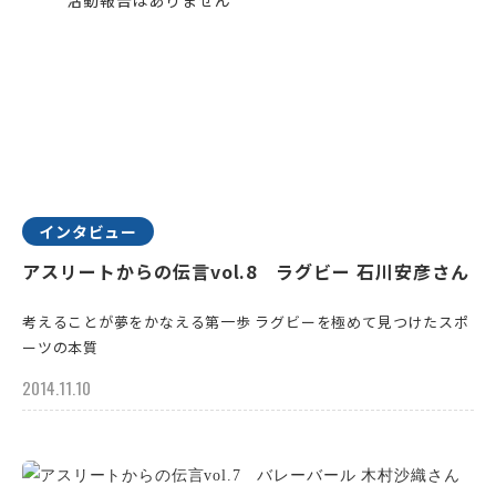
インタビュー
アスリートからの伝言vol.8 ラグビー 石川安彦さん
考えることが夢をかなえる第一歩 ラグビーを極めて見つけたスポ
ーツの本質
2014.11.10