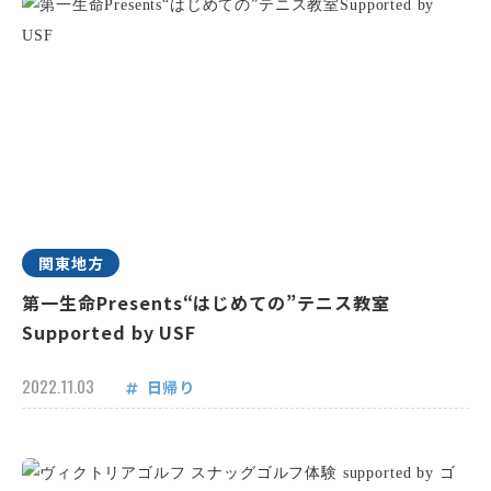
関東地方
第一生命Presents“はじめての”テニス教室
Supported by USF
2022.11.03
日帰り