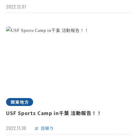
2022.12.07
関東地方
USF Sports Camp in千葉 活動報告！！
2022.11.30
日帰り