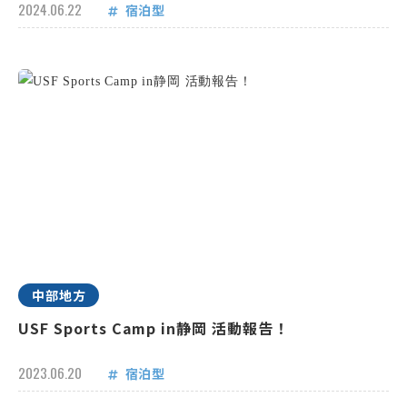
2024.06.22
宿泊型
中部地方
USF Sports Camp in静岡 活動報告！
2023.06.20
宿泊型