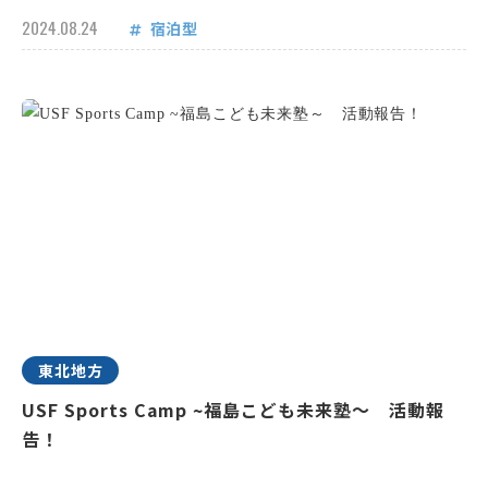
2024.08.24
宿泊型
東北地方
USF Sports Camp ~福島こども未来塾～ 活動報
告！