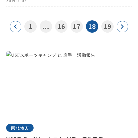
2014.01.07
1
...
16
17
18
19
東北地方