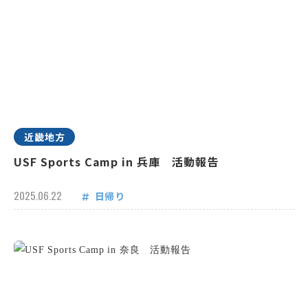
近畿地方
USF Sports Camp in 兵庫 活動報告
2025.06.22
日帰り