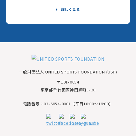
詳しく見る
一般財団法人 UNITED SPORTS FOUNDATION (USF)
〒101-0054
東京都千代田区神田錦町3-20
電話番号：03-6854-0001（平日10:00～18:00）