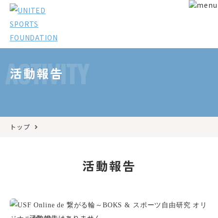
ACTIVITY
活動報告
トップ
活動報告