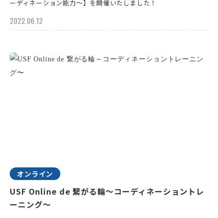
ーディネーション能力～】を開催いたしました！
2022.06.12
オンライン
USF Online de 繋がる輪～コーディネーショントレ
ーニング〜