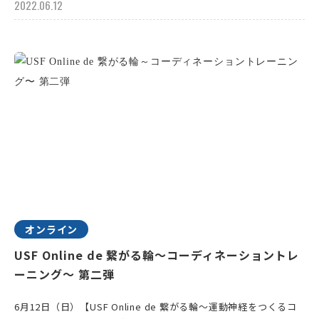
2022.06.12
オンライン
USF Online de 繋がる輪～コーディネーショントレ
ーニング〜 第二弾
6月12日（日）【USF Online de 繋がる輪～運動神経をつくるコ