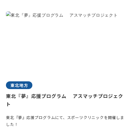
東北地方
東北『夢』応援プログラム アスマッチプロジェク
ト
東北『夢』応援プログラムにて、スポーツクリニックを開催しま
した！