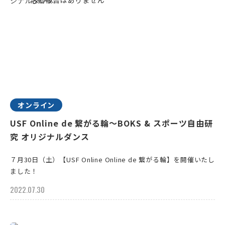
オンライン
USF Online de 繋がる輪～BOKS & スポーツ自由研
究 オリジナルダンス
７月30日（土）【USF Online Online de 繋がる輪】を開催いたし
ました！
2022.07.30