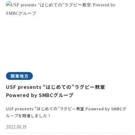
関東地方
USF presents “はじめての”ラグビー教室
Powered by SMBCグループ
USF presents “はじめての”ラグビー教室 Powered by SMBCグ
ループを開催しました！
2022.06.19