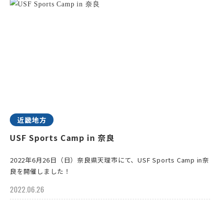
近畿地方
USF Sports Camp in 奈良
2022年6月26日（日）奈良県天理市にて、USF Sports Camp in奈
良を開催しました！
2022.06.26