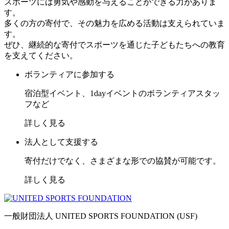
スポーツには勇気や感動を与えることができる力がありま
す。
多くの方の寄付で、その魅力を広める活動は支えられていま
す。
ぜひ、継続的な寄付でスポーツを通じた子どもたちへの教育
を支えてください。
ボランティアに参加する
宿泊型イベント、1dayイベントのボランティアスタッ
フなど
詳しく見る
法人として支援する
寄付だけでなく、さまざまな形での協賛が可能です。
詳しく見る
一般財団法人 UNITED SPORTS FOUNDATION (USF)