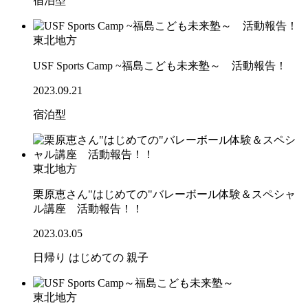
宿泊型
東北地方
USF Sports Camp ~福島こども未来塾～ 活動報告！
2023.09.21
宿泊型
東北地方
栗原恵さん"はじめての"バレーボール体験＆スペシャ
ル講座 活動報告！！
2023.03.05
日帰り
はじめての
親子
東北地方