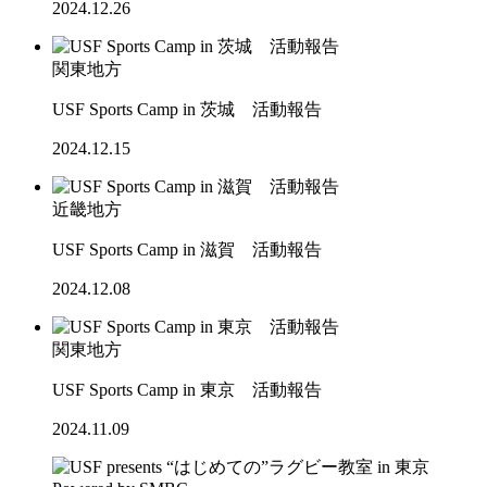
2024.12.26
関東地方
USF Sports Camp in 茨城 活動報告
2024.12.15
近畿地方
USF Sports Camp in 滋賀 活動報告
2024.12.08
関東地方
USF Sports Camp in 東京 活動報告
2024.11.09