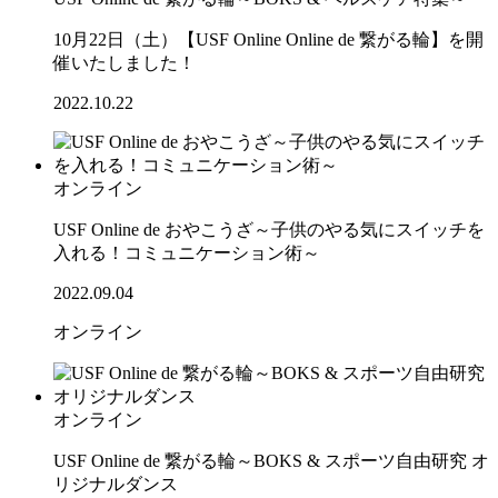
10月22日（土）【USF Online Online de 繋がる輪】を開
催いたしました！
2022.10.22
オンライン
USF Online de おやこうざ～子供のやる気にスイッチを
入れる！コミュニケーション術～
2022.09.04
オンライン
オンライン
USF Online de 繋がる輪～BOKS & スポーツ自由研究 オ
リジナルダンス