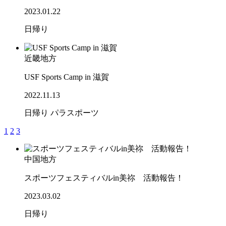
2023.01.22
日帰り
近畿地方
USF Sports Camp in 滋賀
2022.11.13
日帰り
パラスポーツ
1
2
3
中国地方
スポーツフェスティバルin美祢 活動報告！
2023.03.02
日帰り