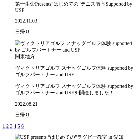
第一生命Presents“はじめての”テニス教室Supported by
USF
2022.11.03
日帰り
関東地方
ヴィクトリアゴルフ スナッグゴルフ体験 supported by
ゴルフパートナー and USF
ヴィクトリアゴルフ スナッグゴルフ体験 supported by
ゴルフパートナー and USFを開催しました！
2022.08.21
日帰り
1
2
3
4
5
6