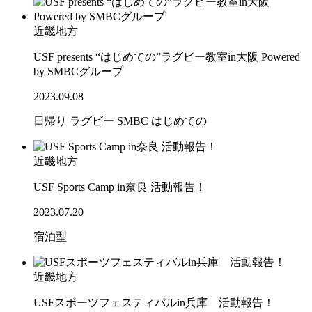
近畿地方
USF presents “はじめての”ラグビー教室in大阪 Powered
by SMBCグループ
2023.09.08
日帰り
ラグビー
SMBC
はじめての
近畿地方
USF Sports Camp in奈良 活動報告！
2023.07.20
宿泊型
近畿地方
USFスポーツフェスティバルin兵庫 活動報告！