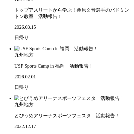
トップアスリートから学ぶ！栗原文音選手のバドミン
トン教室 活動報告！
2026.03.15
日帰り
九州地方
USF Sports Camp in 福岡 活動報告！
2026.02.01
日帰り
九州地方
とびうめアリーナスポーツフェスタ 活動報告！
2022.12.17