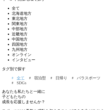
全て
北海道地方
東北地方
関東地方
中部地方
近畿地方
中国地方
四国地方
九州地方
オンライン
インタビュー
タグ別で探す
全て
宿泊型
日帰り
パラスポーツ
SDGs
あなたも私たちと一緒に
子どもたちの
成長を応援しませんか？