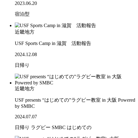
2023.06.20
宿泊型
近畿地方
USF Sports Camp in 滋賀 活動報告
2024.12.08
日帰り
近畿地方
USF presents “はじめての”ラグビー教室 in 大阪 Powered
by SMBC
2024.07.07
日帰り
ラグビー
SMBC
はじめての