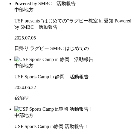
中部地方
USF presents “はじめての”ラグビー教室 in 愛知 Powered
by SMBC 活動報告
2025.07.05
日帰り
ラグビー
SMBC
はじめての
中部地方
USF Sports Camp in 静岡 活動報告
2024.06.22
宿泊型
中部地方
USF Sports Camp in静岡 活動報告！