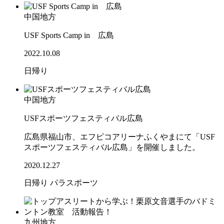
中国地方
USF Sports Camp in 広島
2022.10.08
日帰り
中国地方
USFスポーツフェスティバル広島
広島県福山市、エフピコアリーナふくやまにて「USF
スポーツフェスティバル広島」を開催しました。
2020.12.27
日帰り
パラスポーツ
九州地方