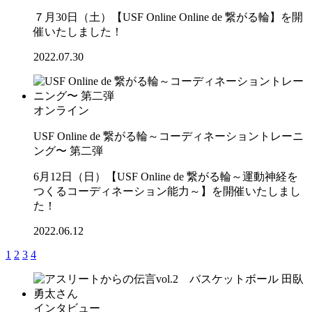
７月30日（土）【USF Online Online de 繋がる輪】を開
催いたしました！
2022.07.30
オンライン
USF Online de 繋がる輪～コーディネーショントレーニ
ング〜 第二弾
6月12日（日）【USF Online de 繋がる輪～運動神経を
つくるコーディネーション能力～】を開催いたしまし
た！
2022.06.12
1
2
3
4
インタビュー