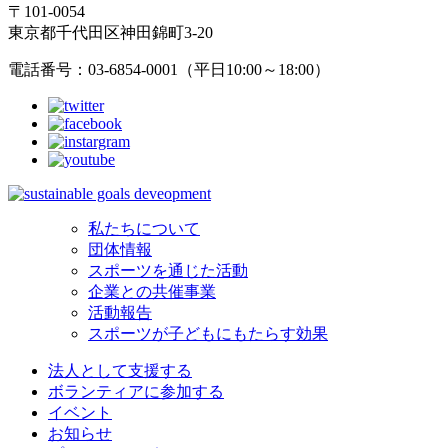
〒101-0054
東京都千代田区神田錦町3-20
電話番号：03-6854-0001（平日10:00～18:00）
私たちについて
団体情報
スポーツを通じた活動
企業との共催事業
活動報告
スポーツが子どもにもたらす効果
法人として支援する
ボランティアに参加する
イベント
お知らせ