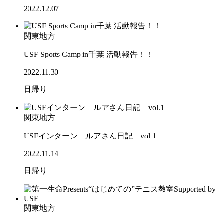
2022.12.07
関東地方
USF Sports Camp in千葉 活動報告！！
2022.11.30
日帰り
関東地方
USFインターン ルアさん日記 vol.1
2022.11.14
日帰り
関東地方