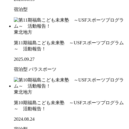
宿泊型
東北地方
第11期福島こども未来塾 ～USFスポーツプログラム
～ 活動報告！
2025.09.27
宿泊型
パラスポーツ
東北地方
第10期福島こども未来塾 ～USFスポーツプログラム
～ 活動報告！
2024.08.24