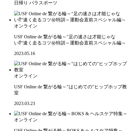
日帰り
パラスポーツ
オンライン
USF Online de 繋がる輪～"足の速さは才能じゃな
い⁉"速く走るコツ㊙特訓～運動会直前スペシャル編～
2023.05.16
オンライン
USF Online de 繋がる輪～"はじめての"ヒップホップ教
室
2023.03.23
オンライン
USF Online de 繋がる輪～BOKS & ヘルスケア特集～