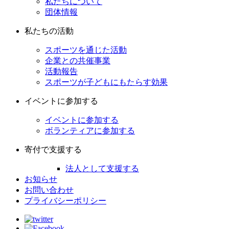
私たちについて
団体情報
私たちの活動
スポーツを通じた活動
企業との共催事業
活動報告
スポーツが子どもにもたらす効果
イベントに参加する
イベントに参加する
ボランティアに参加する
寄付で支援する
法人として支援する
お知らせ
お問い合わせ
プライバシーポリシー