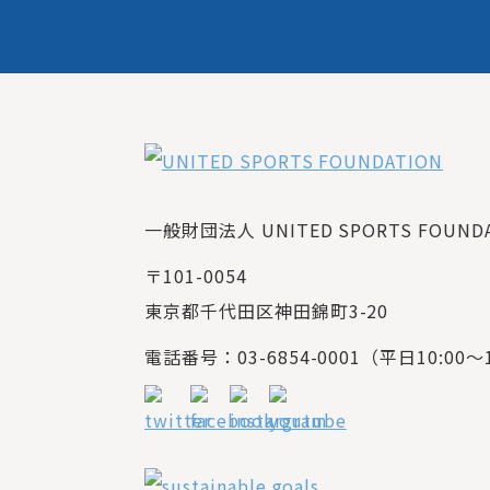
一般財団法人 UNITED SPORTS FOUNDAT
〒101-0054
東京都千代田区神田錦町3-20
電話番号：03-6854-0001（平日10:00～1