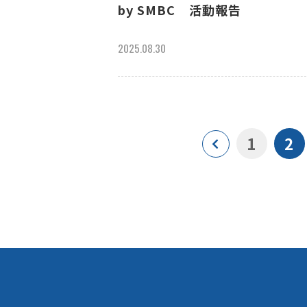
by SMBC 活動報告
2025.08.30
1
2