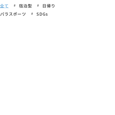
全て
宿泊型
日帰り
パラスポーツ
SDGs