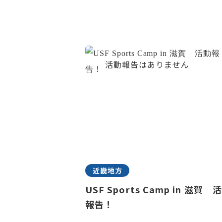
近畿地方
USF Sports Camp in 滋賀 
報告！