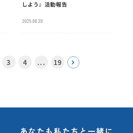
しよう』活動報告
2025.08.20
3
4
...
19
あなたも私たちと一緒に