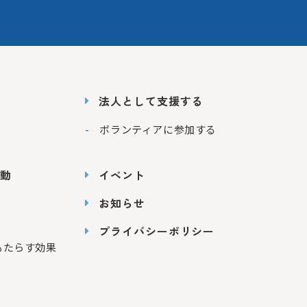
法人として支援する
ボランティアに参加する
動
イベント
お知らせ
プライバシーポリシー
もたらす効果