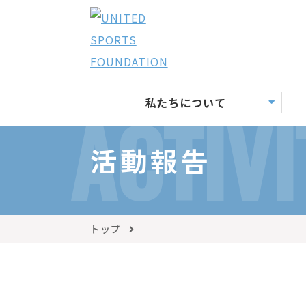
私たちについて
ACTIVI
活動報告
トップ