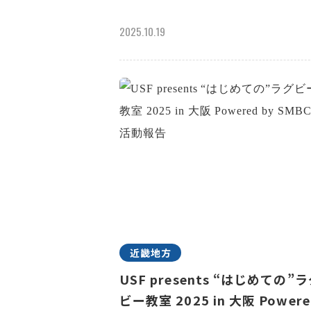
2025.10.19
近畿地方
USF presents “はじめての”
ビー教室 2025 in 大阪 Powere