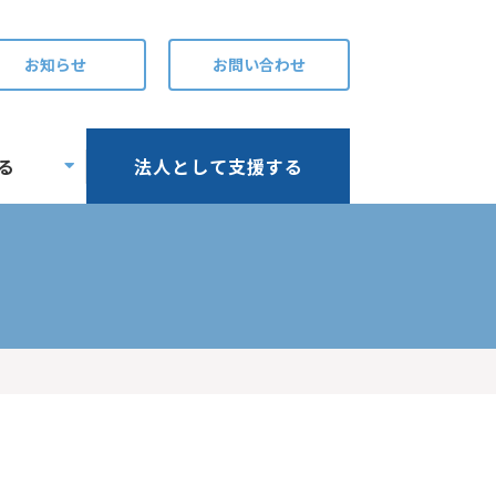
お知らせ
お問い合わせ
る
法人として支援する