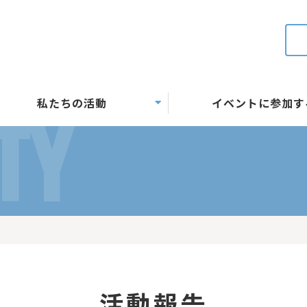
私たちの活動
イベントに参加す
TY
活動報告