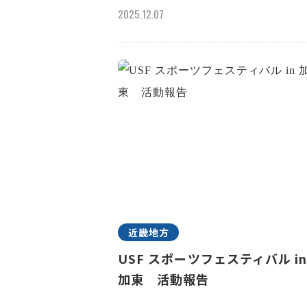
2025.12.07
近畿地方
USF スポーツフェスティバル i
加東 活動報告