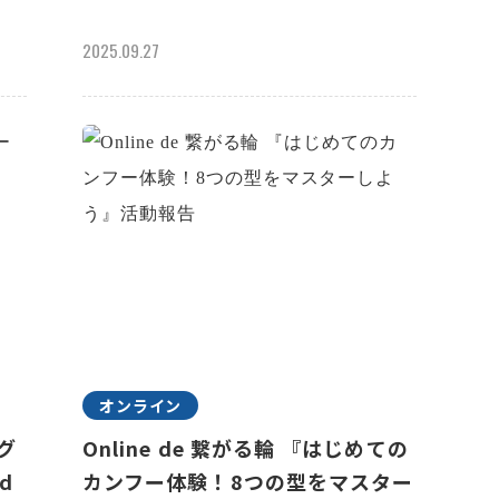
2025.09.27
オンライン
ラグ
Online de 繋がる輪 『はじめての
d
カンフー体験！8つの型をマスター