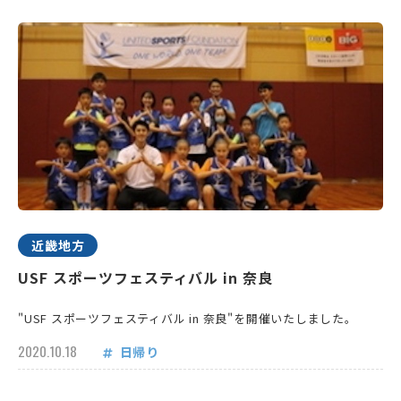
近畿地方
USF スポーツフェスティバル in 奈良
"USF スポーツフェスティバル in 奈良"を開催いたしました。
2020.10.18
日帰り