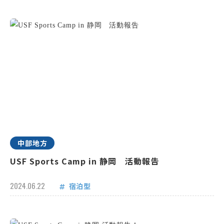
中部地方
USF Sports Camp in 静岡 活動報告
2024.06.22
宿泊型