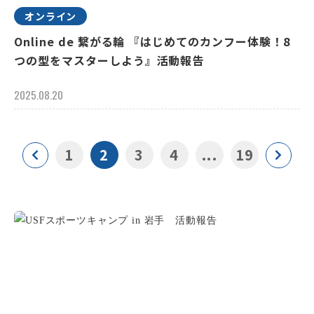
オンライン
Online de 繋がる輪 『はじめてのカンフー体験！8
つの型をマスターしよう』活動報告
2025.08.20
1
2
3
4
...
19