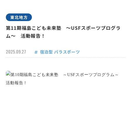
東北地方
第11期福島こども未来塾 ～USFスポーツプログラ
ム～ 活動報告！
2025.09.27
宿泊型
パラスポーツ