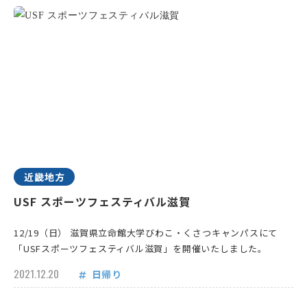
近畿地方
USF スポーツフェスティバル滋賀
12/19（日） 滋賀県立命館大学びわこ・くさつキャンパスにて
「USFスポーツフェスティバル滋賀」を開催いたしました。
2021.12.20
日帰り