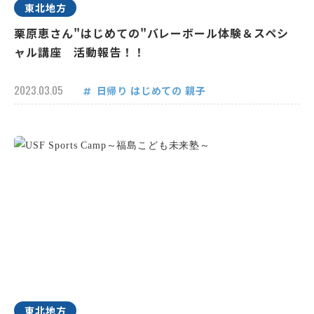
東北地方
栗原恵さん"はじめての"バレーボール体験＆スペシ
ャル講座 活動報告！！
2023.03.05
日帰り
はじめての
親子
東北地方