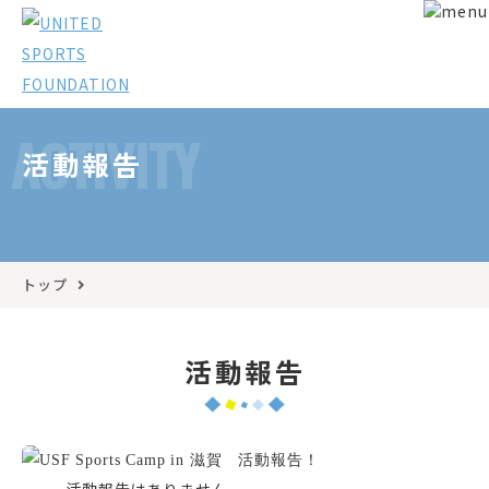
ACTIVITY
活動報告
トップ
活動報告