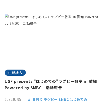
中部地方
USF presents “はじめての”ラグビー教室 in 愛知
Powered by SMBC 活動報告
2025.07.05
日帰り
ラグビー
SMBC
はじめての