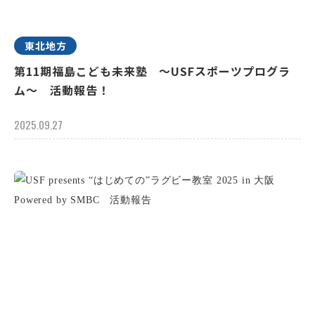
東北地方
第11期福島こども未来塾 ～USFスポーツプログラ
ム～ 活動報告！
2025.09.27