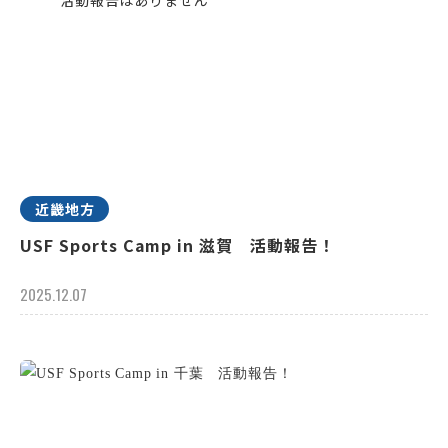
近畿地方
USF Sports Camp in 滋賀 活動報告！
2025.12.07