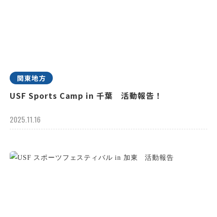
関東地方
USF Sports Camp in 千葉 活動報告！
2025.11.16