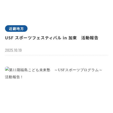
近畿地方
USF スポーツフェスティバル in 加東 活動報告
2025.10.19