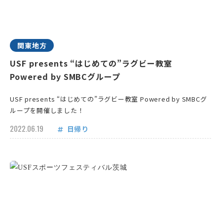
関東地方
USF presents “はじめての”ラグビー教室
Powered by SMBCグループ
USF presents “はじめての”ラグビー教室 Powered by SMBCグ
ループを開催しました！
2022.06.19
日帰り