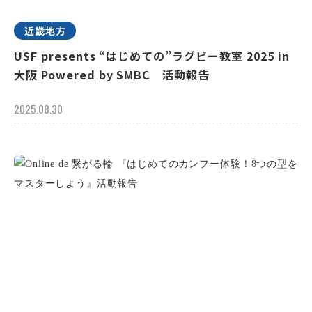
近畿地方
USF presents “はじめての”ラグビー教室 2025 in
大阪 Powered by SMBC 活動報告
2025.08.30