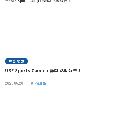
中部地方
USF Sports Camp in静岡 活動報告！
2023.06.20
宿泊型