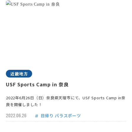
近畿地方
USF Sports Camp in 奈良
2022年6月26日（日）奈良県天理市にて、USF Sports Camp in奈
良を開催しました！
2022.06.26
日帰り
パラスポーツ