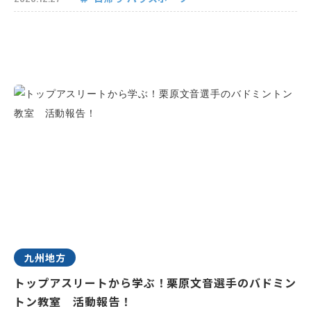
九州地方
トップアスリートから学ぶ！栗原文音選手のバドミン
トン教室 活動報告！