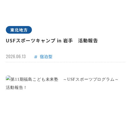
東北地方
USFスポーツキャンプ in 岩手 活動報告
2026.06.13
宿泊型