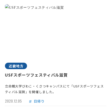
近畿地方
USFスポーツフェスティバル滋賀
立命館大学びわこ・くさつキャンパスにて「USFスポーツフェス
ティバル滋賀」を開催しました。
2020.12.05
日帰り