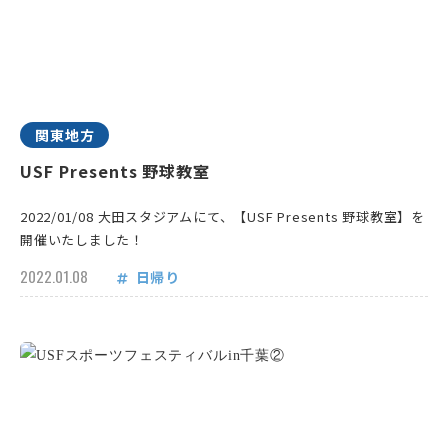
関東地方
USF Presents 野球教室
2022/01/08 大田スタジアムにて、【USF Presents 野球教室】を
開催いたしました！
2022.01.08
日帰り