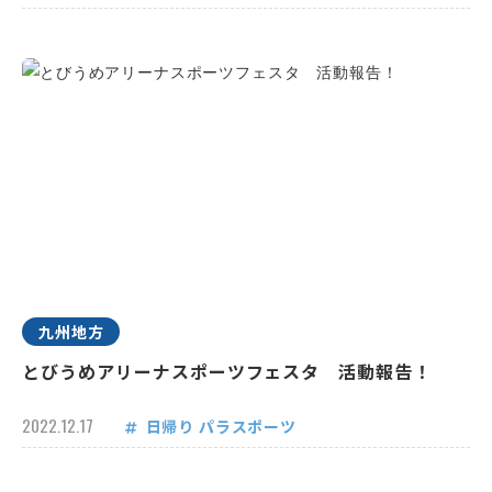
九州地方
とびうめアリーナスポーツフェスタ 活動報告！
2022.12.17
日帰り
パラスポーツ