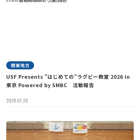
関東地方
USF Presents ”はじめての”ラグビー教室 2026 in
東京 Powered by SMBC 活動報告
2026.07.20