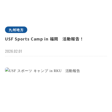
九州地方
USF Sports Camp in 福岡 活動報告！
2026.02.01