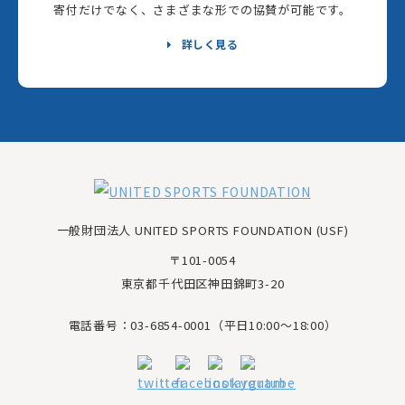
寄付だけでなく、さまざまな形での協賛が可能です。
詳しく見る
一般財団法人 UNITED SPORTS FOUNDATION (USF)
〒101-0054
東京都千代田区神田錦町3-20
電話番号：03-6854-0001（平日10:00～18:00）