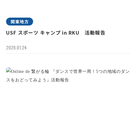
関東地方
USF スポーツ キャンプ in RKU 活動報告
2026.01.24