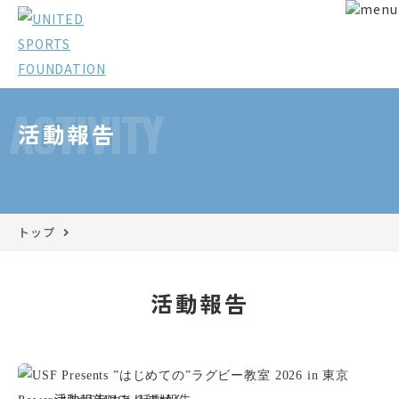
ACTIVITY
活動報告
トップ
活動報告