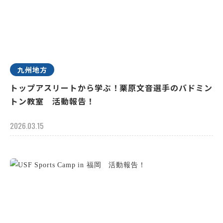
九州地方
トップアスリートから学ぶ！栗原文音選手のバドミン
トン教室 活動報告！
2026.03.15