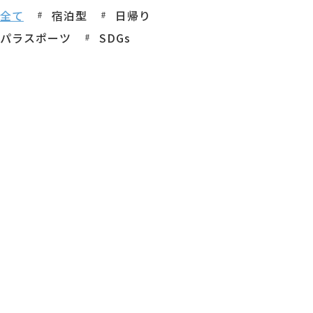
全て
宿泊型
日帰り
パラスポーツ
SDGs