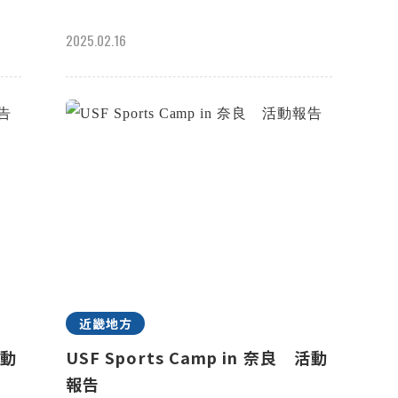
2025.02.16
近畿地方
活動
USF Sports Camp in 奈良 活動
報告