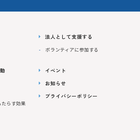
法人として支援する
ボランティアに参加する
動
イベント
お知らせ
プライバシーポリシー
もたらす効果