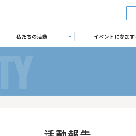
私たちの活動
イベントに参加す
TY
活動報告