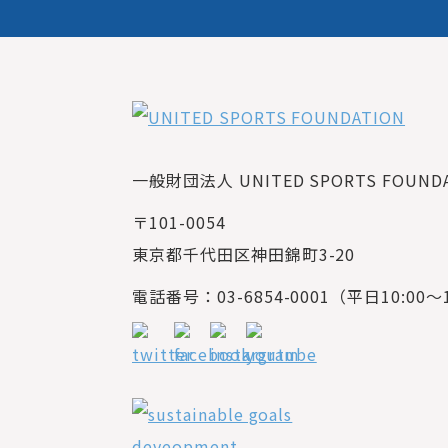
一般財団法人 UNITED SPORTS FOUNDAT
〒101-0054
東京都千代田区神田錦町3-20
電話番号：03-6854-0001（平日10:00～1