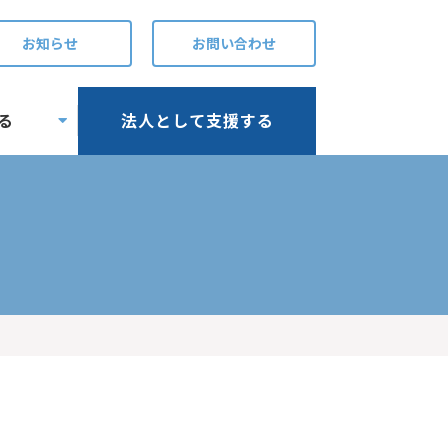
お知らせ
お問い合わせ
る
法人として支援する