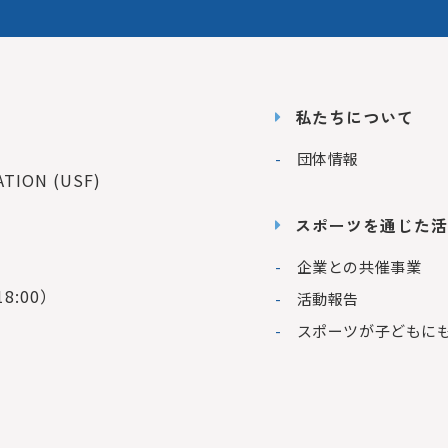
私たちについて
団体情報
ION (USF)
スポーツを通じた活
企業との共催事業
8:00）
活動報告
スポーツが子どもに