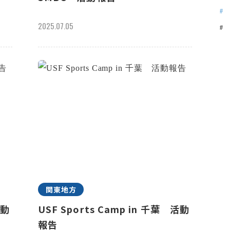
2025.07.05
関東地方
活動
USF Sports Camp in 千葉 活動
報告