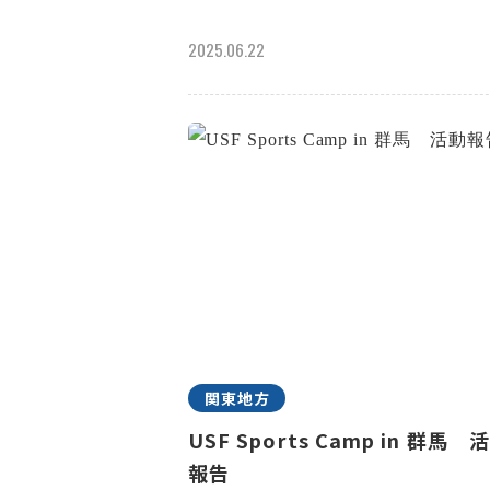
2025.06.22
関東地方
USF Sports Camp in 群馬 
報告