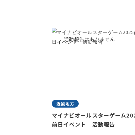
近畿地方
マイナビオールスターゲーム20
前日イベント 活動報告