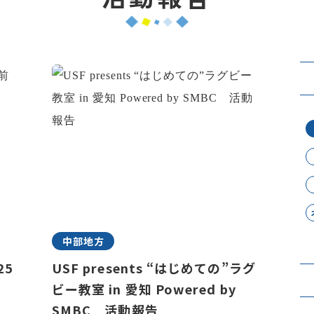
中部地方
25
USF presents “はじめての”ラグ
ビー教室 in 愛知 Powered by
SMBC 活動報告