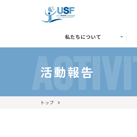
私たちについて
ACTIVI
活動報告
トップ