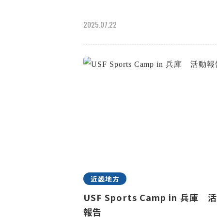
2025.07.22
近畿地方
USF Sports Camp in 兵庫 
報告