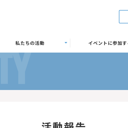
私たちの活動
イベントに参加す
TY
活動報告