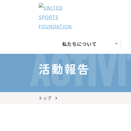
私たちについて
ACTIVI
活動報告
トップ