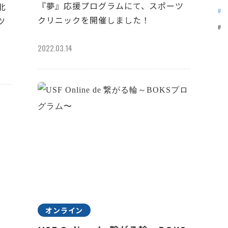
『夢』応援プログラムにて、スポーツ
北
クリニックを開催しました！
ツ
2022.03.14
オンライン