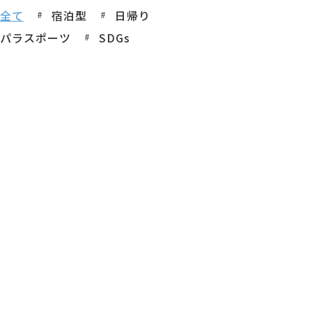
全て
宿泊型
日帰り
パラスポーツ
SDGs