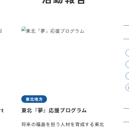
東北地方
t
東北『夢』応援プログラム
将来の福島を担う人材を育成する東北