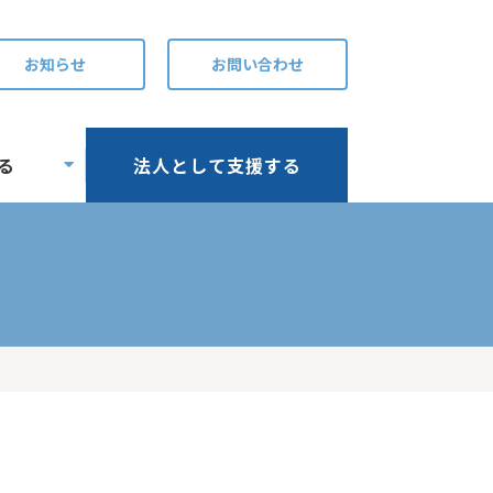
お知らせ
お問い合わせ
る
法人として支援する