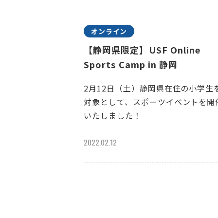
オンライン
【静岡県限定】USF Online
Sports Camp in 静岡
2月12日（土）静岡県在住の小学生
対象として、スポーツイベントを開
いたしました！
2022.02.12