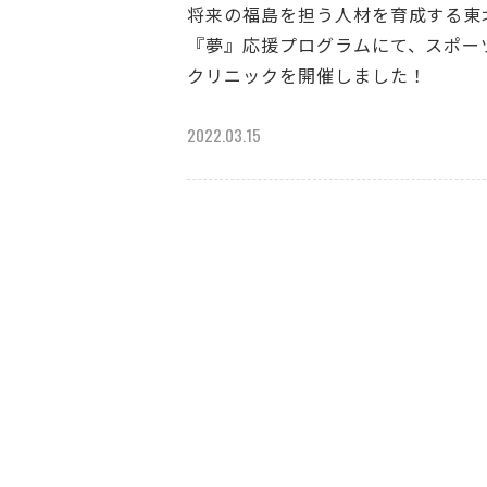
将来の福島を担う人材を育成する東
『夢』応援プログラムにて、スポー
クリニックを開催しました！
2022.03.15