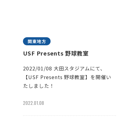
関東地方
USF Presents 野球教室
2022/01/08 大田スタジアムにて、
【USF Presents 野球教室】を開催い
たしました！
2022.01.08