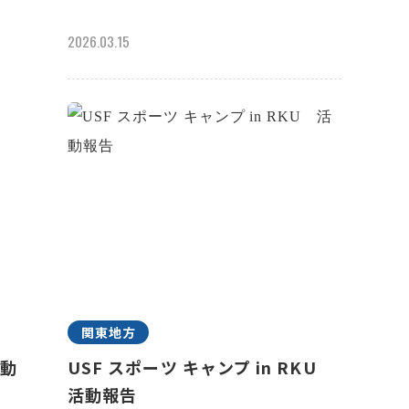
2026.03.15
関東地方
活動
USF スポーツ キャンプ in RKU
活動報告