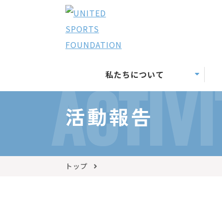
私たちについて
ACTIVI
活動報告
トップ