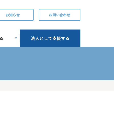
お知らせ
お問い合わせ
る
法人として支援する