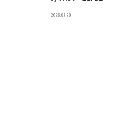
2026.07.20