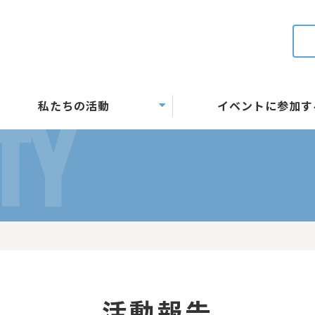
私たちの活動
イベントに参加す
TY
活動報告