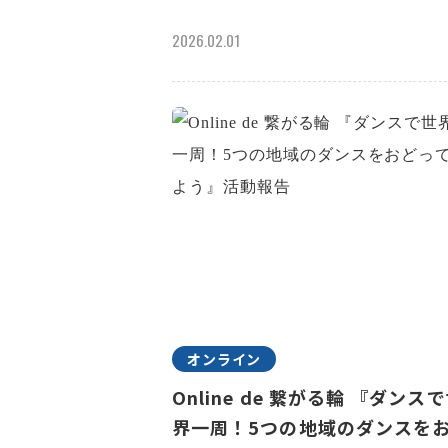
2026.02.01
オンライン
Online de 繋がる輪 『ダンス
界一周！5つの地域のダンスを