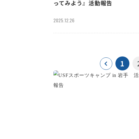
ってみよう』活動報告
2025.12.26
1