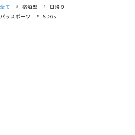
全て
宿泊型
日帰り
パラスポーツ
SDGs