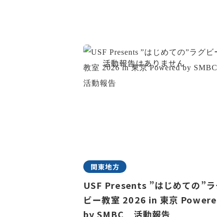
関東地方
USF Presents ”はじめての”
ビー教室 2026 in 東京 Powere
by SMBC 活動報告