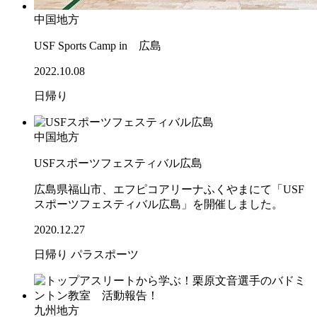
中国地方
USF Sports Camp in 広島
2022.10.08
日帰り
中国地方
USFスポーツフェスティバル広島
広島県福山市、エフピコアリーナふくやまにて「USF
スポーツフェスティバル広島」を開催しました。
2020.12.27
日帰り
パラスポーツ
九州地方