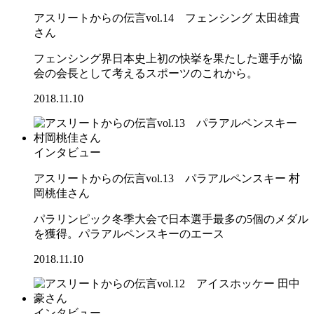
アスリートからの伝言vol.14 フェンシング 太田雄貴
さん
フェンシング界日本史上初の快挙を果たした選手が協
会の会長として考えるスポーツのこれから。
2018.11.10
インタビュー
アスリートからの伝言vol.13 パラアルペンスキー 村
岡桃佳さん
パラリンピック冬季大会で日本選手最多の5個のメダル
を獲得。パラアルペンスキーのエース
2018.11.10
インタビュー