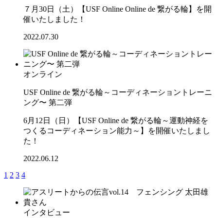
７月30日（土）【USF Online Online de 繋がる輪】を開
催いたしました！
2022.07.30
オンライン
USF Online de 繋がる輪～コーディネーショントレーニ
ング〜 第二弾
6月12日（日）【USF Online de 繋がる輪～運動神経を
つくるコーディネーション能力～】を開催いたしまし
た！
2022.06.12
1
2
3
4
インタビュー