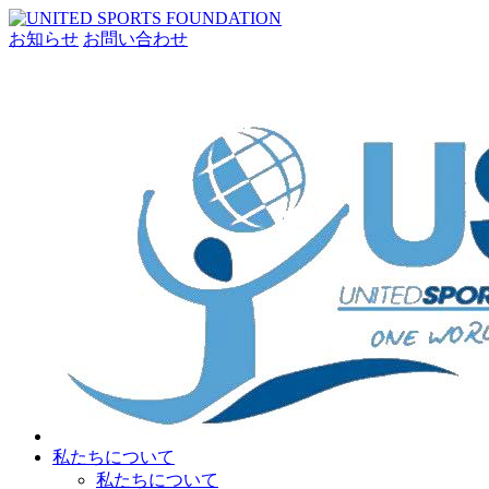
お知らせ
お問い合わせ
私たちについて
私たちについて