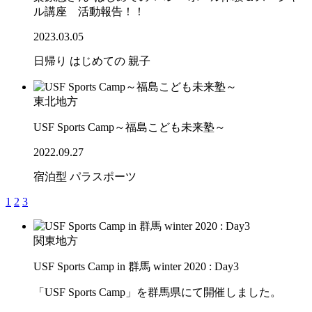
ル講座 活動報告！！
2023.03.05
日帰り
はじめての
親子
東北地方
USF Sports Camp～福島こども未来塾～
2022.09.27
宿泊型
パラスポーツ
1
2
3
関東地方
USF Sports Camp in 群馬 winter 2020 : Day3
「USF Sports Camp」を群馬県にて開催しました。