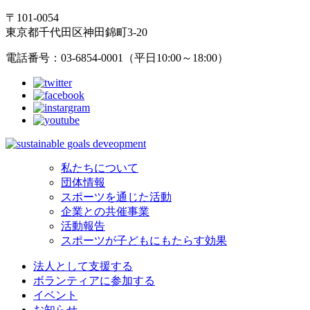
〒101-0054
東京都千代田区神田錦町3-20
電話番号：03-6854-0001（平日10:00～18:00）
私たちについて
団体情報
スポーツを通じた活動
企業との共催事業
活動報告
スポーツが子どもにもたらす効果
法人として支援する
ボランティアに参加する
イベント
お知らせ