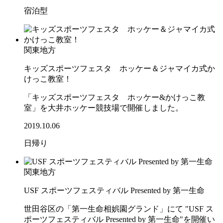
宿泊型
関東地方
キッズスポーツフェスタ ホッケー＆ジャマイカ式か
けっこ教室！
「キッズスポーツフェスタ ホッケー&かけっこ教
室」を大井ホッケー競技場で開催しました。
2019.10.06
日帰り
関東地方
USF スポーツフェスティバル Presented by 第一生命
世田谷区の「第一生命相娯園グランド」にて "USF ス
ポーツフェスティバル Presented by 第一生命"を開催い