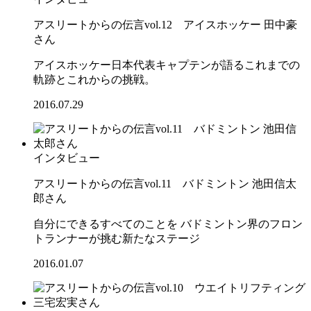
アスリートからの伝言vol.12 アイスホッケー 田中豪
さん
アイスホッケー日本代表キャプテンが語るこれまでの
軌跡とこれからの挑戦。
2016.07.29
インタビュー
アスリートからの伝言vol.11 バドミントン 池田信太
郎さん
自分にできるすべてのことを バドミントン界のフロン
トランナーが挑む新たなステージ
2016.01.07