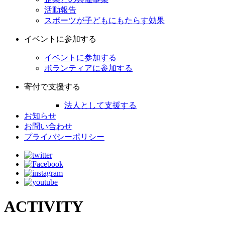
活動報告
スポーツが子どもにもたらす効果
イベントに参加する
イベントに参加する
ボランティアに参加する
寄付で支援する
法人として支援する
お知らせ
お問い合わせ
プライバシーポリシー
ACTIVITY