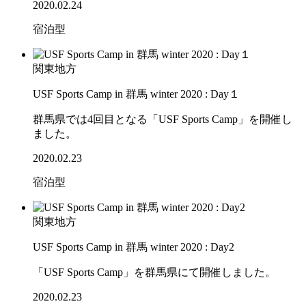
2020.02.24
宿泊型
関東地方
USF Sports Camp in 群馬 winter 2020 : Day１
群馬県では4回目となる「USF Sports Camp」を開催し
ました。
2020.02.23
宿泊型
関東地方
USF Sports Camp in 群馬 winter 2020 : Day2
「USF Sports Camp」を群馬県にて開催しました。
2020.02.23