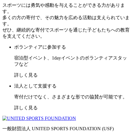
スポーツには勇気や感動を与えることができる力がありま
す。
多くの方の寄付で、その魅力を広める活動は支えられていま
す。
ぜひ、継続的な寄付でスポーツを通じた子どもたちへの教育
を支えてください。
ボランティアに参加する
宿泊型イベント、1dayイベントのボランティアスタッ
フなど
詳しく見る
法人として支援する
寄付だけでなく、さまざまな形での協賛が可能です。
詳しく見る
一般財団法人 UNITED SPORTS FOUNDATION (USF)