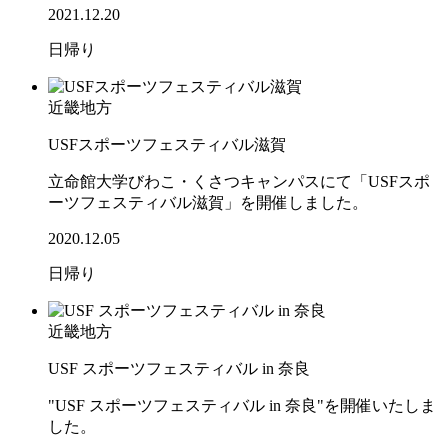
2021.12.20
日帰り
近畿地方
USFスポーツフェスティバル滋賀
立命館大学びわこ・くさつキャンパスにて「USFスポ
ーツフェスティバル滋賀」を開催しました。
2020.12.05
日帰り
近畿地方
USF スポーツフェスティバル in 奈良
"USF スポーツフェスティバル in 奈良"を開催いたしま
した。