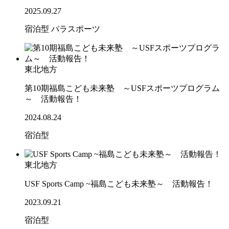
2025.09.27
宿泊型
パラスポーツ
東北地方
第10期福島こども未来塾 ～USFスポーツプログラム
～ 活動報告！
2024.08.24
宿泊型
東北地方
USF Sports Camp ~福島こども未来塾～ 活動報告！
2023.09.21
宿泊型