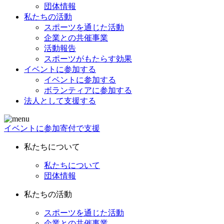
団体情報
私たちの活動
スポーツを通じた活動
企業との共催事業
活動報告
スポーツがもたらす効果
イベントに参加する
イベントに参加する
ボランティアに参加する
法人として支援する
イベントに参加
寄付で支援
私たちについて
私たちについて
団体情報
私たちの活動
スポーツを通じた活動
企業との共催事業