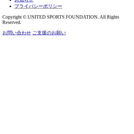
プライバシーポリシー
Copyright © UNITED SPORTS FOUNDATION. All Rights
Reserved.
お問い合わせ
ご支援のお願い