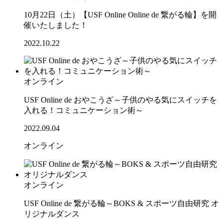
10月22日（土）【USF Online Online de 繋がる輪】を開
催いたしました！
2022.10.22
オンライン
USF Online de おやこうざ～子供のやる気にスイッチを
入れる！コミュニケーション術～
2022.09.04
オンライン
オンライン
USF Online de 繋がる輪～BOKS & スポーツ自由研究 オ
リジナルダンス