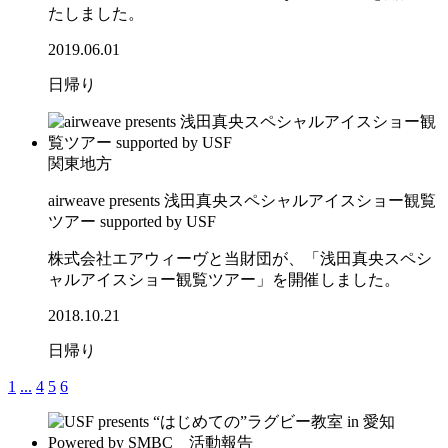
たしました。
2019.06.01
日帰り
関東地方
airweave presents 浅田真央スペシャルアイスショー観覧
ツアー supported by USF
株式会社エアウィーヴと当財団が、「浅田真央スペシ
ャルアイスショー観覧ツアー」を開催しました。
2018.10.21
日帰り
1
...
4
5
6