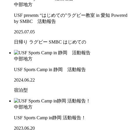
中部地方
USF presents “はじめての”ラグビー教室 in 愛知 Powered
by SMBC 活動報告
2025.07.05
日帰り
ラグビー
SMBC
はじめての
中部地方
USF Sports Camp in 静岡 活動報告
2024.06.22
宿泊型
中部地方
USF Sports Camp in静岡 活動報告！
2023.06.20