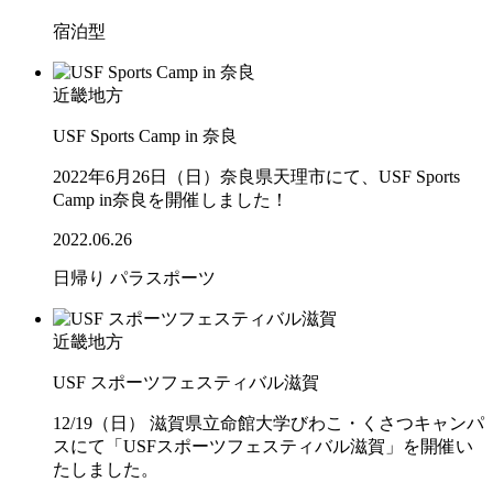
宿泊型
近畿地方
USF Sports Camp in 奈良
2022年6月26日（日）奈良県天理市にて、USF Sports
Camp in奈良を開催しました！
2022.06.26
日帰り
パラスポーツ
近畿地方
USF スポーツフェスティバル滋賀
12/19（日） 滋賀県立命館大学びわこ・くさつキャンパ
スにて「USFスポーツフェスティバル滋賀」を開催い
たしました。