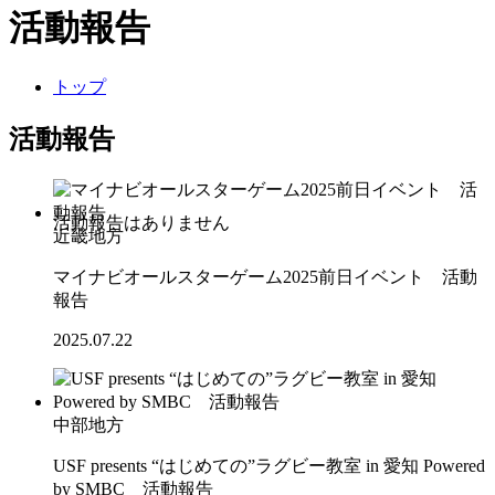
活動報告
トップ
活動報告
近畿地方
マイナビオールスターゲーム2025前日イベント 活動
報告
2025.07.22
中部地方
USF presents “はじめての”ラグビー教室 in 愛知 Powered
by SMBC 活動報告