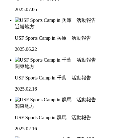
2025.07.05
近畿地方
USF Sports Camp in 兵庫 活動報告
2025.06.22
関東地方
USF Sports Camp in 千葉 活動報告
2025.02.16
関東地方
USF Sports Camp in 群馬 活動報告
2025.02.16