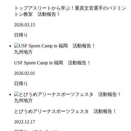
トップアスリートから学ぶ！栗原文音選手のバドミン
トン教室 活動報告！
2026.03.15
日帰り
九州地方
USF Sports Camp in 福岡 活動報告！
2026.02.01
日帰り
九州地方
とびうめアリーナスポーツフェスタ 活動報告！
2022.12.17