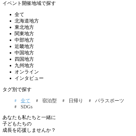
イベント開催地域で探す
全て
北海道地方
東北地方
関東地方
中部地方
近畿地方
中国地方
四国地方
九州地方
オンライン
インタビュー
タグ別で探す
全て
宿泊型
日帰り
パラスポーツ
SDGs
あなたも私たちと一緒に
子どもたちの
成長を応援しませんか？