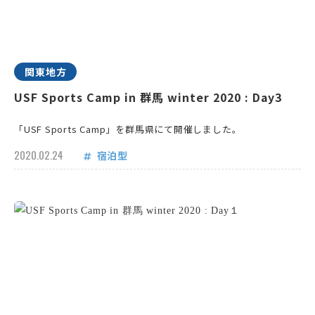
関東地方
USF Sports Camp in 群馬 winter 2020 : Day3
「USF Sports Camp」を群馬県にて開催しました。
2020.02.24
宿泊型