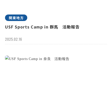
関東地方
USF Sports Camp in 群馬 活動報告
2025.02.16