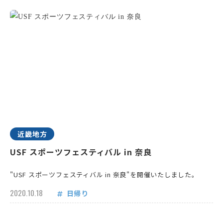
近畿地方
USF スポーツフェスティバル in 奈良
"USF スポーツフェスティバル in 奈良"を開催いたしました。
2020.10.18
日帰り