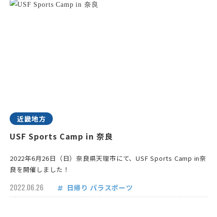
近畿地方
USF Sports Camp in 奈良
2022年6月26日（日）奈良県天理市にて、USF Sports Camp in奈
良を開催しました！
2022.06.26
日帰り
パラスポーツ