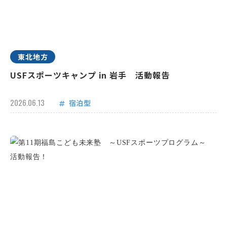
東北地方
USFスポーツキャンプ in 岩手 活動報告
2026.06.13
宿泊型