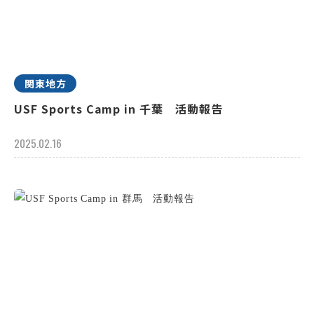
関東地方
USF Sports Camp in 千葉 活動報告
2025.02.16