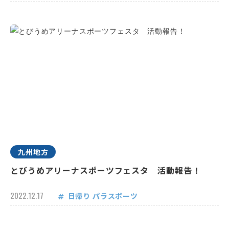
九州地方
とびうめアリーナスポーツフェスタ 活動報告！
2022.12.17
日帰り
パラスポーツ