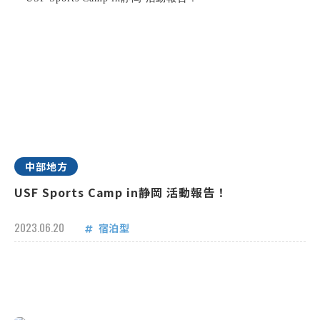
中部地方
USF Sports Camp in静岡 活動報告！
2023.06.20
宿泊型