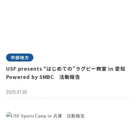
中部地方
USF presents “はじめての”ラグビー教室 in 愛知
Powered by SMBC 活動報告
2025.07.05