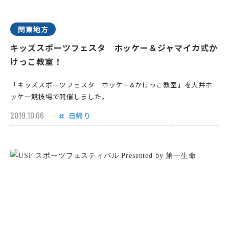
関東地方
キッズスポーツフェスタ ホッケー＆ジャマイカ式か
けっこ教室！
「キッズスポーツフェスタ ホッケー&かけっこ教室」を大井ホ
ッケー競技場で開催しました。
2019.10.06
日帰り