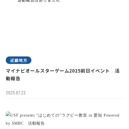
近畿地方
マイナビオールスターゲーム2025前日イベント 活
動報告
2025.07.22