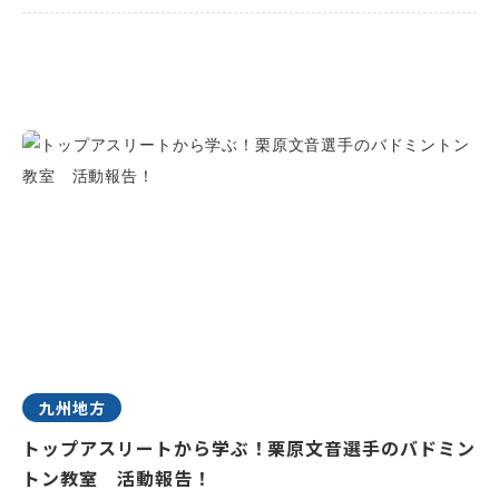
九州地方
トップアスリートから学ぶ！栗原文音選手のバドミン
トン教室 活動報告！