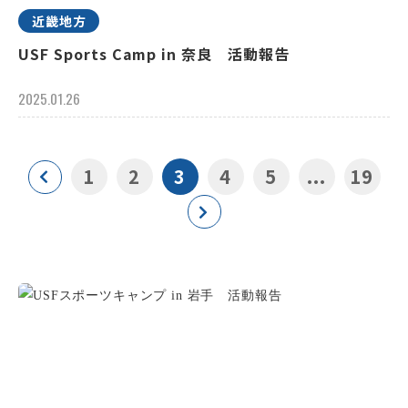
近畿地方
USF Sports Camp in 奈良 活動報告
2025.01.26
1
2
3
4
5
...
19