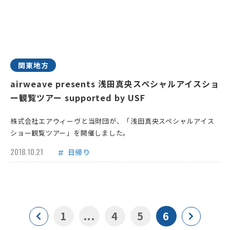
関東地方
airweave presents 浅田真央スペシャルアイスショ
ー観覧ツアー supported by USF
株式会社エアウィーヴと当財団が、「浅田真央スペシャルアイス
ショー観覧ツアー」を開催しました。
2018.10.21
日帰り
1
...
4
5
6