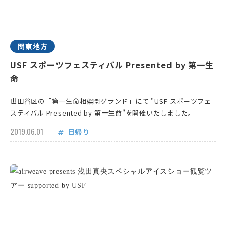
関東地方
USF スポーツフェスティバル Presented by 第一生
命
世田谷区の「第一生命相娯園グランド」にて "USF スポーツフェ
スティバル Presented by 第一生命"を開催いたしました。
2019.06.01
日帰り