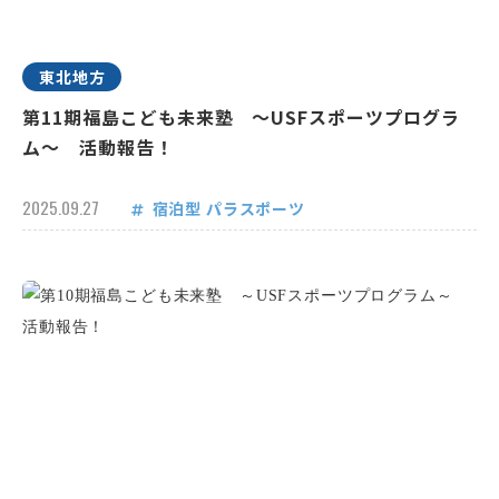
東北地方
第11期福島こども未来塾 ～USFスポーツプログラ
ム～ 活動報告！
2025.09.27
宿泊型
パラスポーツ