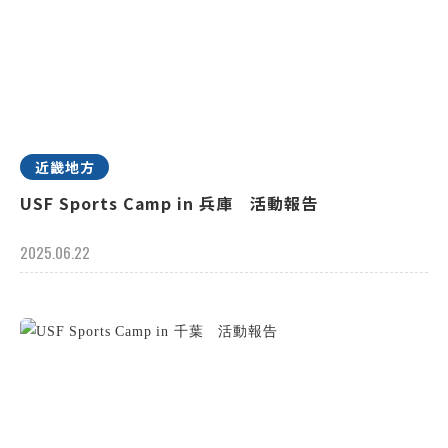
近畿地方
USF Sports Camp in 兵庫 活動報告
2025.06.22