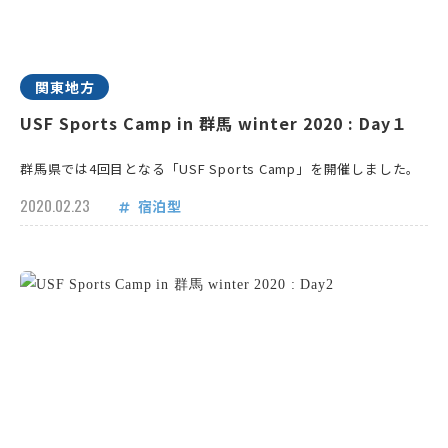
関東地方
USF Sports Camp in 群馬 winter 2020 : Day１
群馬県では4回目となる「USF Sports Camp」を開催しました。
2020.02.23
宿泊型