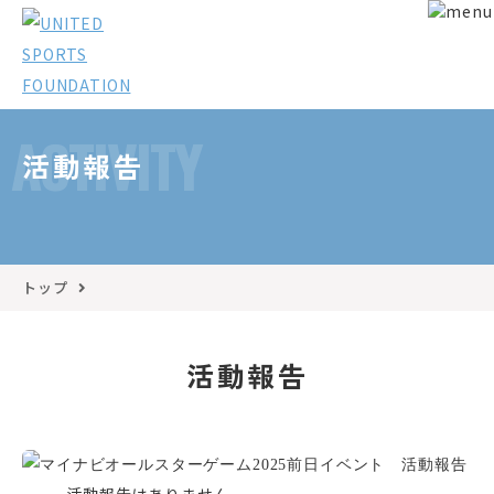
ACTIVITY
活動報告
トップ
活動報告