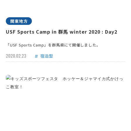
関東地方
USF Sports Camp in 群馬 winter 2020 : Day2
「USF Sports Camp」を群馬県にて開催しました。
2020.02.23
宿泊型