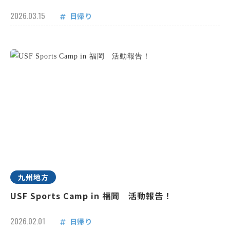
2026.03.15
日帰り
九州地方
USF Sports Camp in 福岡 活動報告！
2026.02.01
日帰り