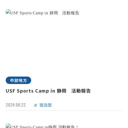
中部地方
USF Sports Camp in 静岡 活動報告
2024.06.22
宿泊型