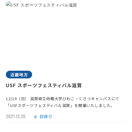
近畿地方
USF スポーツフェスティバル滋賀
12/19（日） 滋賀県立命館大学びわこ・くさつキャンパスにて
「USFスポーツフェスティバル滋賀」を開催いたしました。
2021.12.20
日帰り