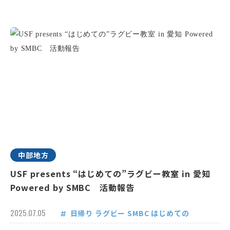
中部地方
USF presents “はじめての”ラグビー教室 in 愛知
Powered by SMBC 活動報告
2025.07.05
日帰り
ラグビー
SMBC
はじめての