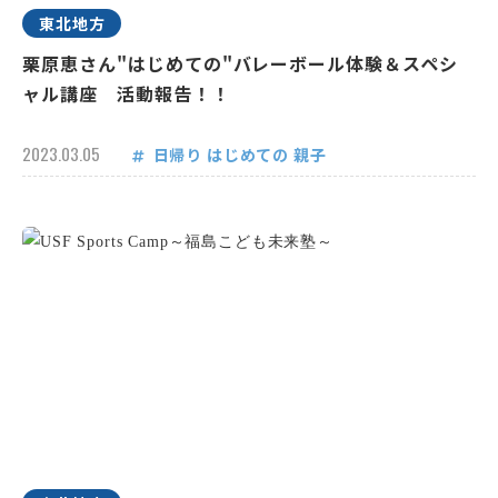
東北地方
栗原恵さん"はじめての"バレーボール体験＆スペシ
ャル講座 活動報告！！
2023.03.05
日帰り
はじめての
親子