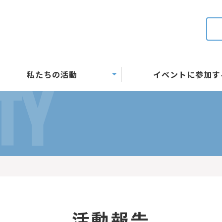
私たちの活動
イベントに参加す
TY
活動報告