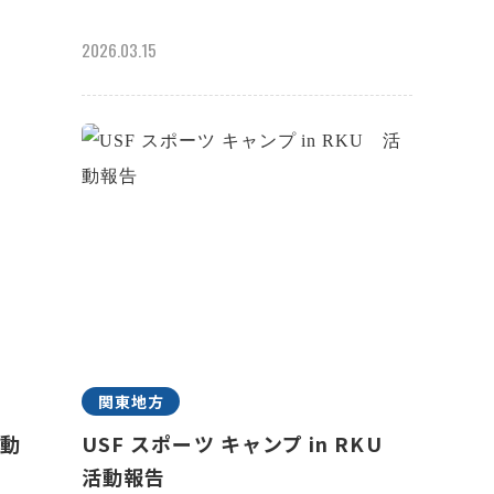
2026.03.15
関東地方
活動
USF スポーツ キャンプ in RKU
活動報告