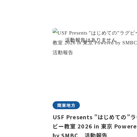
関東地方
USF Presents ”はじめての”
ビー教室 2026 in 東京 Powere
by SMBC 活動報告