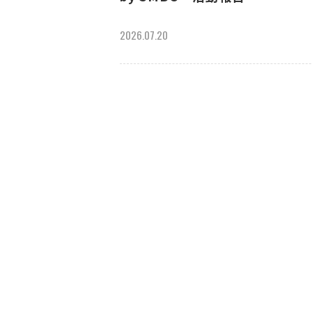
2026.07.20