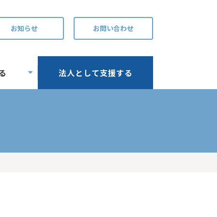
お知らせ
お問い合わせ
る
法人として支援する