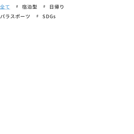
全て
宿泊型
日帰り
パラスポーツ
SDGs