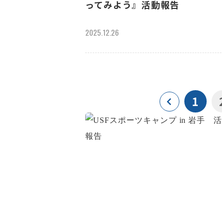
ってみよう』活動報告
2025.12.26
1