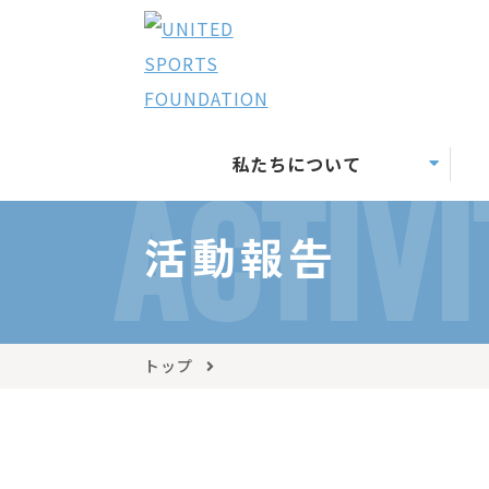
私たちについて
ACTIVI
活動報告
トップ