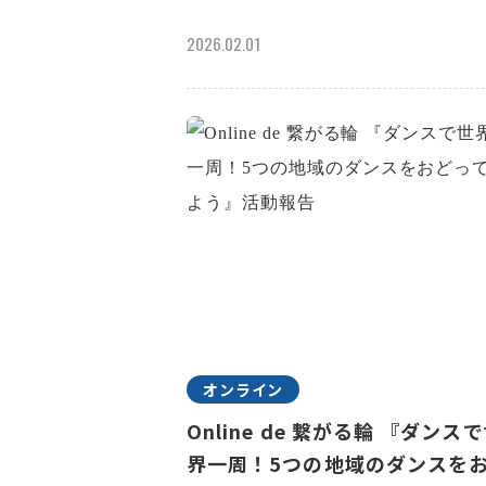
2026.02.01
オンライン
Online de 繋がる輪 『ダンス
界一周！5つの地域のダンスを