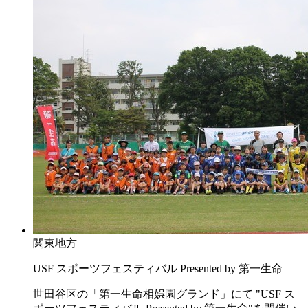
関東地方
USF スポーツフェスティバル Presented by 第一生命
世田谷区の「第一生命相娯園グランド」にて "USF ス