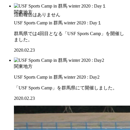
関東地方
USF Sports Camp in 群馬 winter 2020 : Day１
群馬県では4回目となる「USF Sports Camp」を開催し
ました。
2020.02.23
関東地方
USF Sports Camp in 群馬 winter 2020 : Day2
「USF Sports Camp」を群馬県にて開催しました。
2020.02.23