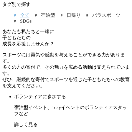
タグ別で探す
全て
宿泊型
日帰り
パラスポーツ
SDGs
あなたも私たちと一緒に
子どもたちの
成長を応援しませんか？
スポーツには勇気や感動を与えることができる力がありま
す。
多くの方の寄付で、その魅力を広める活動は支えられていま
す。
ぜひ、継続的な寄付でスポーツを通じた子どもたちへの教育
を支えてください。
ボランティアに参加する
宿泊型イベント、1dayイベントのボランティアスタッ
フなど
詳しく見る