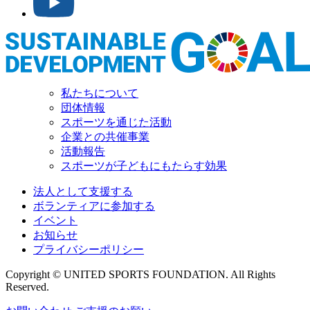
私たちについて
団体情報
スポーツを通じた活動
企業との共催事業
活動報告
スポーツが子どもにもたらす効果
法人として支援する
ボランティアに参加する
イベント
お知らせ
プライバシーポリシー
Copyright © UNITED SPORTS FOUNDATION. All Rights
Reserved.