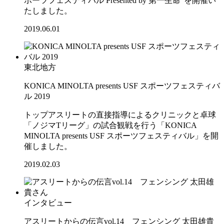
ポーツフェスティバル Presented by 第一生命"を開催い
たしました。
2019.06.01
東北地方
KONICA MINOLTA presents USF スポーツフェスティバ
ル 2019
トップアスリートの直接指導によるクリニックと卓球
「ノジマTリーグ」の試合観戦を行う「KONICA
MINOLTA presents USF スポーツフェスティバル」を開
催しました。
2019.02.03
インタビュー
アスリートからの伝言vol.14 フェンシング 太田雄貴