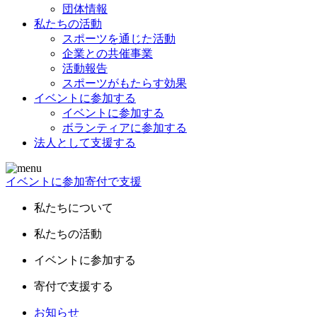
団体情報
私たちの活動
スポーツを通じた活動
企業との共催事業
活動報告
スポーツがもたらす効果
イベントに参加する
イベントに参加する
ボランティアに参加する
法人として支援する
イベントに参加
寄付で支援
私たちについて
私たちの活動
イベントに参加する
寄付で支援する
お知らせ