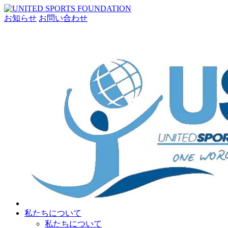
お知らせ
お問い合わせ
私たちについて
私たちについて