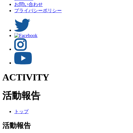
お問い合わせ
プライバシーポリシー
ACTIVITY
活動報告
トップ
活動報告