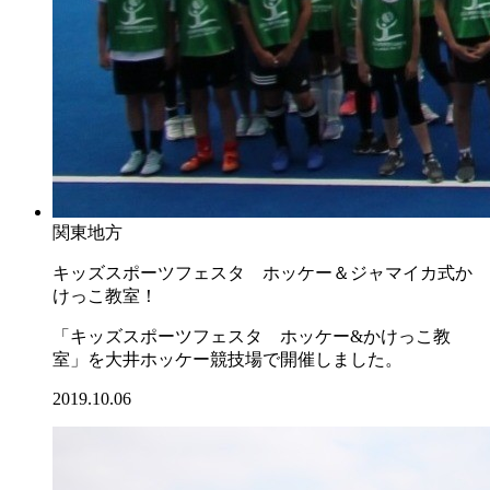
関東地方
キッズスポーツフェスタ ホッケー＆ジャマイカ式か
けっこ教室！
「キッズスポーツフェスタ ホッケー&かけっこ教
室」を大井ホッケー競技場で開催しました。
2019.10.06