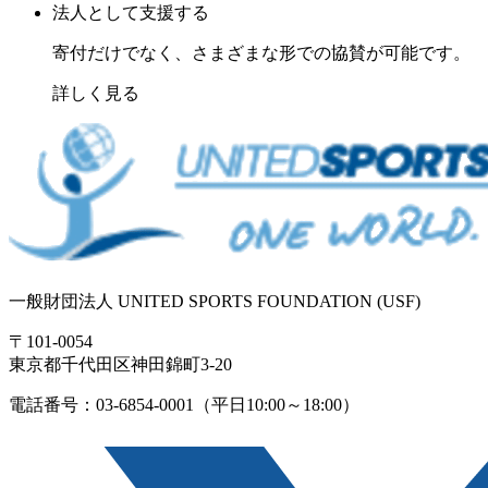
法人として支援する
寄付だけでなく、さまざまな形での協賛が可能です。
詳しく見る
一般財団法人 UNITED SPORTS FOUNDATION (USF)
〒101-0054
東京都千代田区神田錦町3-20
電話番号：03-6854-0001（平日10:00～18:00）