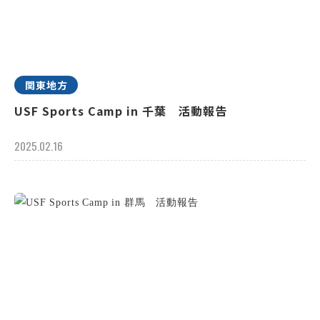
関東地方
USF Sports Camp in 千葉 活動報告
2025.02.16