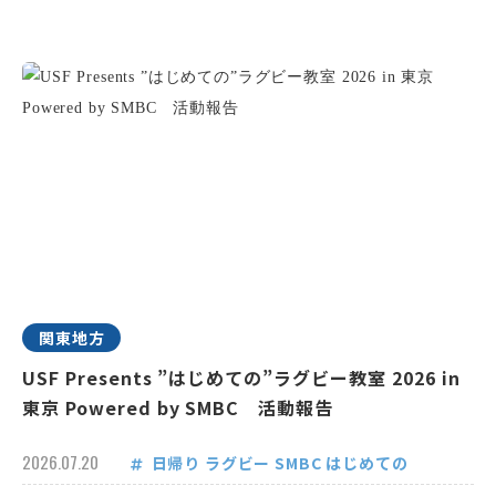
関東地方
USF Presents ”はじめての”ラグビー教室 2026 in
東京 Powered by SMBC 活動報告
2026.07.20
日帰り
ラグビー
SMBC
はじめての