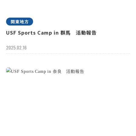
関東地方
USF Sports Camp in 群馬 活動報告
2025.02.16