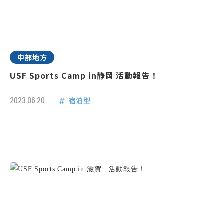
中部地方
USF Sports Camp in静岡 活動報告！
2023.06.20
宿泊型