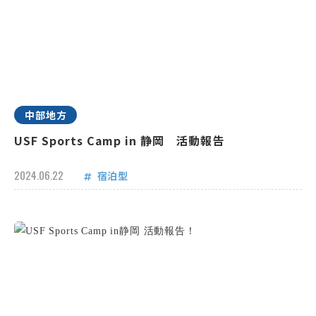
中部地方
USF Sports Camp in 静岡 活動報告
2024.06.22
宿泊型