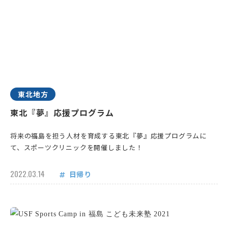
東北地方
東北『夢』応援プログラム
将来の福島を担う人材を育成する東北『夢』応援プログラムに
て、スポーツクリニックを開催しました！
2022.03.14
日帰り