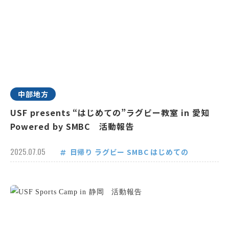
中部地方
USF presents “はじめての”ラグビー教室 in 愛知
Powered by SMBC 活動報告
2025.07.05
日帰り
ラグビー
SMBC
はじめての