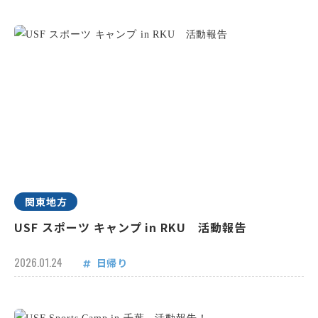
関東地方
USF スポーツ キャンプ in RKU 活動報告
2026.01.24
日帰り