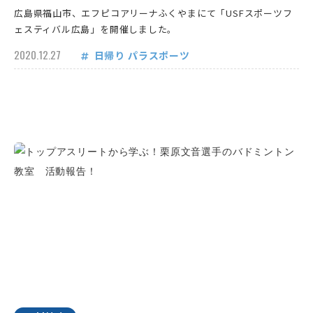
広島県福山市、エフピコアリーナふくやまにて「USFスポーツフ
ェスティバル広島」を開催しました。
2020.12.27
日帰り
パラスポーツ