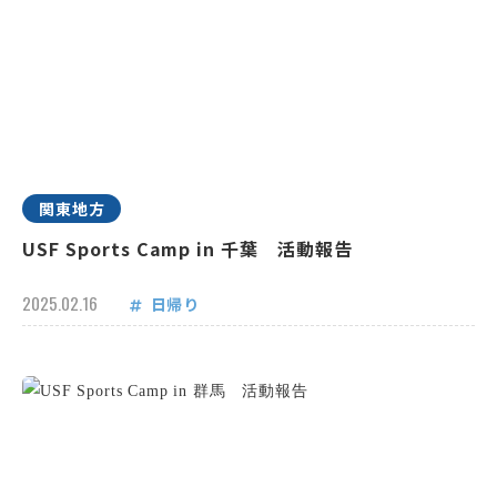
関東地方
USF Sports Camp in 千葉 活動報告
2025.02.16
日帰り