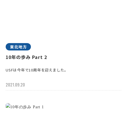
東北地方
10年の歩み Part 2
USFは今年で10周年を迎えました。
2021.09.20