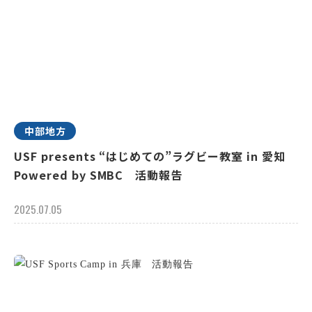
中部地方
USF presents “はじめての”ラグビー教室 in 愛知
Powered by SMBC 活動報告
2025.07.05