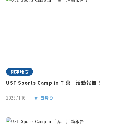
関東地方
USF Sports Camp in 千葉 活動報告！
2025.11.16
日帰り