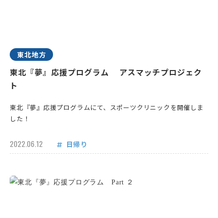
東北地方
東北『夢』応援プログラム アスマッチプロジェク
ト
東北『夢』応援プログラムにて、スポーツクリニックを開催しま
した！
2022.06.12
日帰り