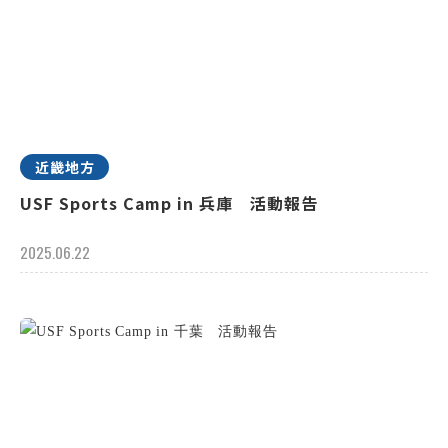
近畿地方
USF Sports Camp in 兵庫 活動報告
2025.06.22