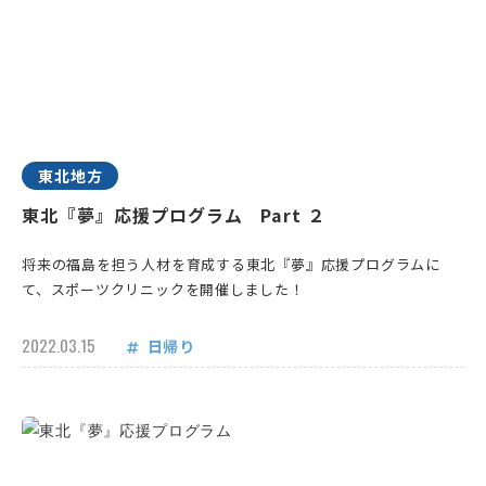
東北地方
東北『夢』応援プログラム Part ２
将来の福島を担う人材を育成する東北『夢』応援プログラムに
て、スポーツクリニックを開催しました！
2022.03.15
日帰り