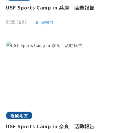
USF Sports Camp in 兵庫 活動報告
2025.06.22
日帰り
近畿地方
USF Sports Camp in 奈良 活動報告