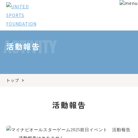
ACTIVITY
活動報告
トップ
活動報告