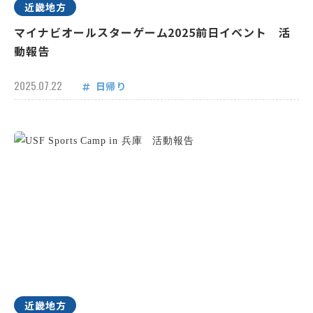
近畿地方
マイナビオールスターゲーム2025前日イベント 活
動報告
2025.07.22
日帰り
近畿地方