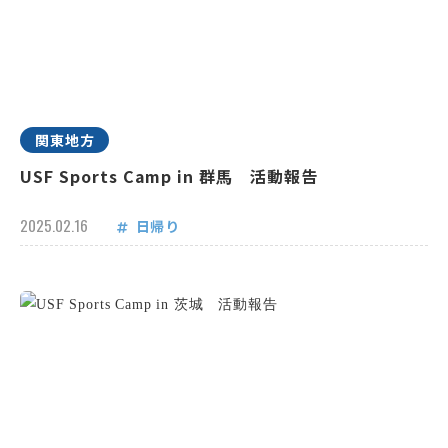
関東地方
USF Sports Camp in 群馬 活動報告
2025.02.16
日帰り