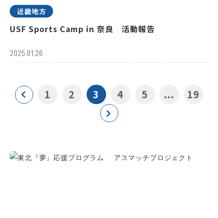
近畿地方
USF Sports Camp in 奈良 活動報告
2025.01.26
1
2
3
4
5
...
19