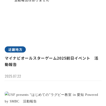
近畿地方
マイナビオールスターゲーム2025前日イベント 活
動報告
2025.07.22