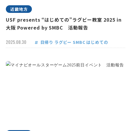
近畿地方
USF presents “はじめての”ラグビー教室 2025 in
大阪 Powered by SMBC 活動報告
2025.08.30
日帰り
ラグビー
SMBC
はじめての