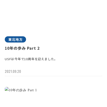
東北地方
10年の歩み Part 2
USFは今年で10周年を迎えました。
2021.09.20