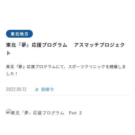
東北地方
東北『夢』応援プログラム アスマッチプロジェク
ト
東北『夢』応援プログラムにて、スポーツクリニックを開催しま
した！
2022.06.12
日帰り