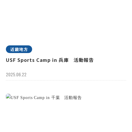
近畿地方
USF Sports Camp in 兵庫 活動報告
2025.06.22