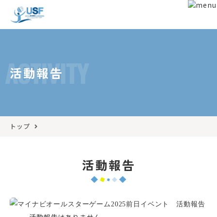
ACTIVITY
活動報告
トップ
活動報告