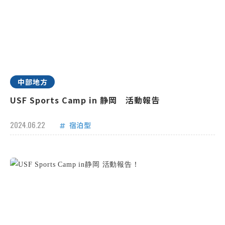
中部地方
USF Sports Camp in 静岡 活動報告
2024.06.22
宿泊型