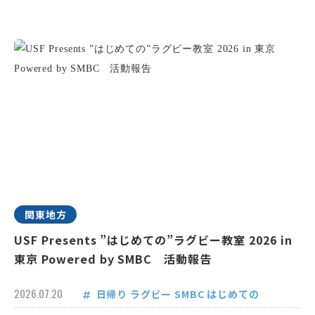
関東地方
USF Presents ”はじめての”ラグビー教室 2026 in
東京 Powered by SMBC 活動報告
2026.07.20
日帰り
ラグビー
SMBC
はじめての