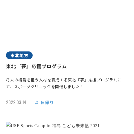
東北地方
東北『夢』応援プログラム
将来の福島を担う人材を育成する東北『夢』応援プログラムに
て、スポーツクリニックを開催しました！
2022.03.14
日帰り