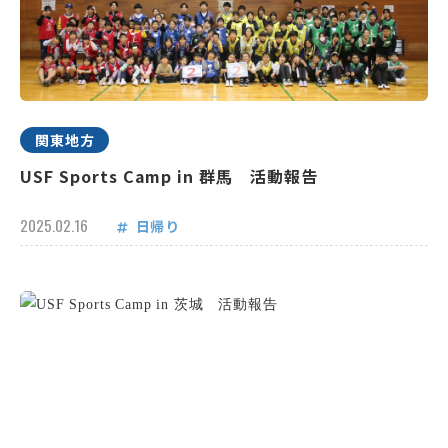
関東地方
USF Sports Camp in 群馬 活動報告
2025.02.16
日帰り