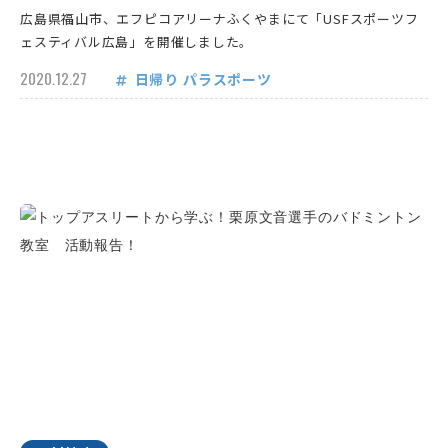
広島県福山市、エフピコアリーナふくやまにて「USFスポーツフ
ェスティバル広島」を開催しました。
2020.12.27
日帰り
パラスポーツ