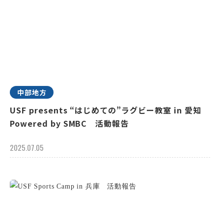
中部地方
USF presents “はじめての”ラグビー教室 in 愛知
Powered by SMBC 活動報告
2025.07.05