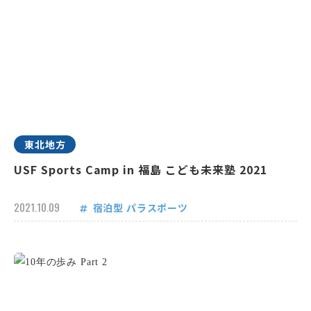
東北地方
USF Sports Camp in 福島 こども未来塾 2021
2021.10.09
宿泊型
パラスポーツ