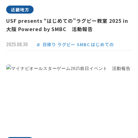
近畿地方
USF presents “はじめての”ラグビー教室 2025 in
大阪 Powered by SMBC 活動報告
2025.08.30
日帰り
ラグビー
SMBC
はじめての