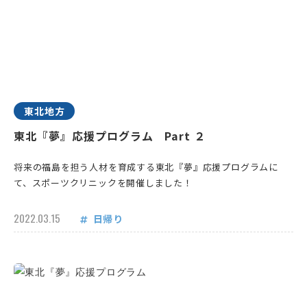
東北地方
東北『夢』応援プログラム Part ２
将来の福島を担う人材を育成する東北『夢』応援プログラムに
て、スポーツクリニックを開催しました！
2022.03.15
日帰り