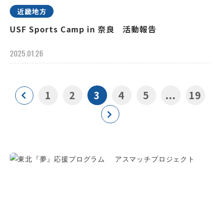
近畿地方
USF Sports Camp in 奈良 活動報告
2025.01.26
1
2
3
4
5
...
19