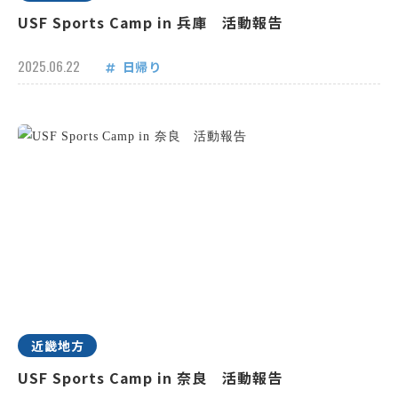
USF Sports Camp in 兵庫 活動報告
2025.06.22
日帰り
近畿地方
USF Sports Camp in 奈良 活動報告