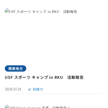
関東地方
USF スポーツ キャンプ in RKU 活動報告
2026.01.24
日帰り