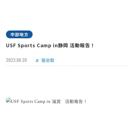
中部地方
USF Sports Camp in静岡 活動報告！
2023.06.20
宿泊型