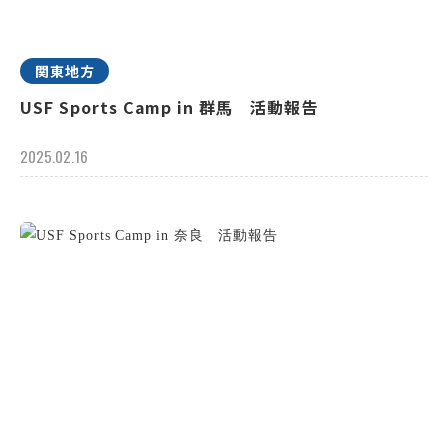
関東地方
USF Sports Camp in 群馬 活動報告
2025.02.16