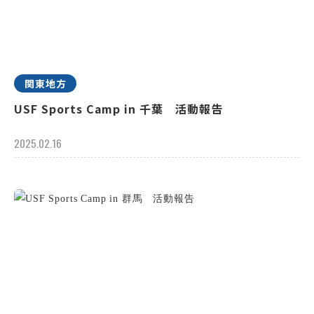
関東地方
USF Sports Camp in 千葉 活動報告
2025.02.16