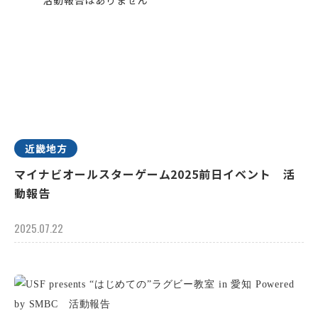
近畿地方
マイナビオールスターゲーム2025前日イベント 活
動報告
2025.07.22