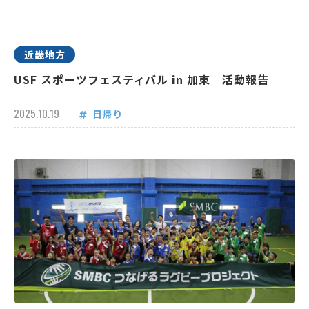
近畿地方
USF スポーツフェスティバル in 加東 活動報告
2025.10.19
日帰り