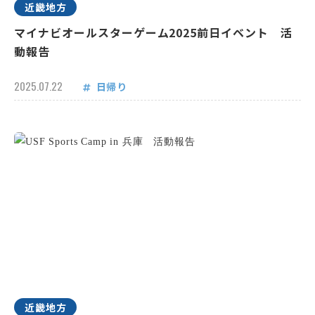
近畿地方
マイナビオールスターゲーム2025前日イベント 活
動報告
2025.07.22
日帰り
近畿地方