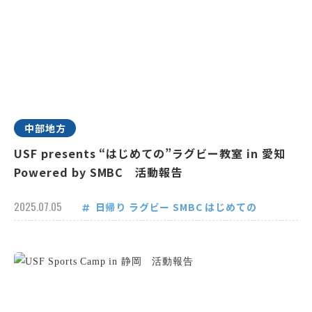
中部地方
USF presents “はじめての”ラグビー教室 in 愛知
Powered by SMBC 活動報告
2025.07.05
日帰り
ラグビー
SMBC
はじめての