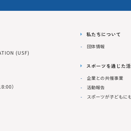
私たちについて
団体情報
ION (USF)
スポーツを通じた活
企業との共催事業
8:00）
活動報告
スポーツが子どもに