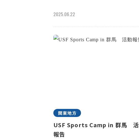
2025.06.22
関東地方
USF Sports Camp in 群馬 
報告