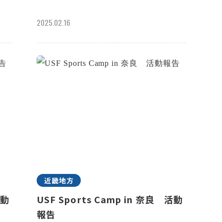
2025.02.16
近畿地方
活動
USF Sports Camp in 奈良 活動
報告