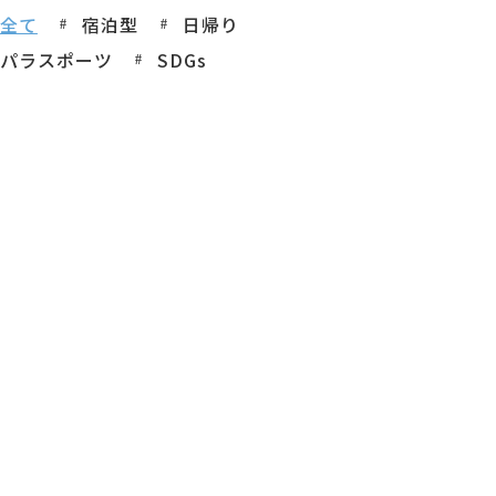
全て
宿泊型
日帰り
パラスポーツ
SDGs