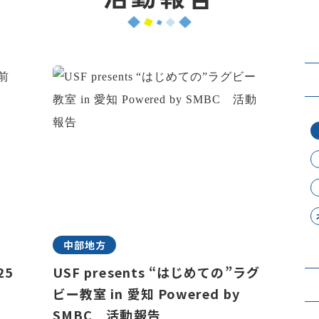
中部地方
25
USF presents “はじめての”ラグ
ビー教室 in 愛知 Powered by
SMBC 活動報告