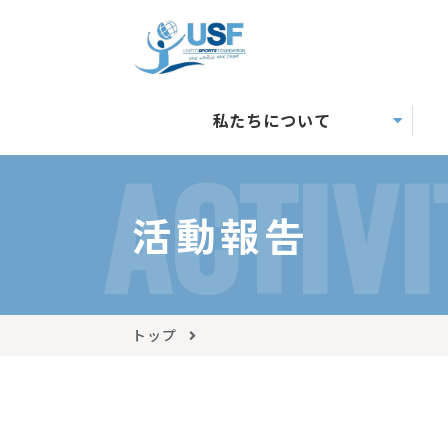
私たちについて
ACTIVI
活動報告
トップ