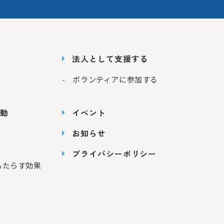
法人として支援する
ボランティアに参加する
動
イベント
お知らせ
プライバシーポリシー
もたらす効果