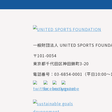
一般財団法人 UNITED SPORTS FOUNDAT
〒101-0054
東京都千代田区神田錦町3-20
電話番号：03-6854-0001（平日10:00～1