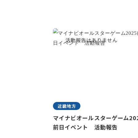
近畿地方
マイナビオールスターゲーム20
前日イベント 活動報告