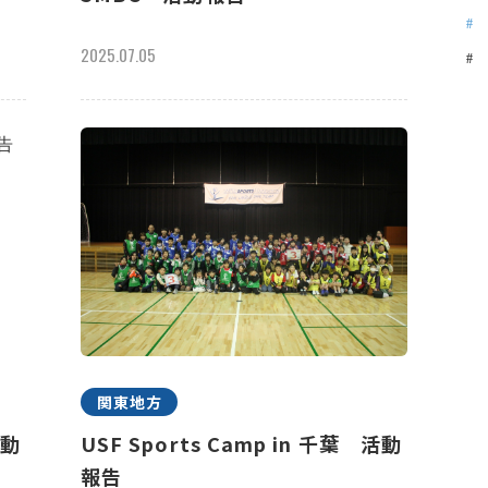
2025.07.05
関東地方
活動
USF Sports Camp in 千葉 活動
報告