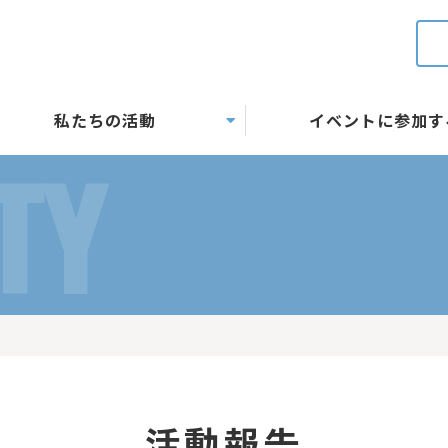
私たちの活動
イベントに参加す
TY
活動報告