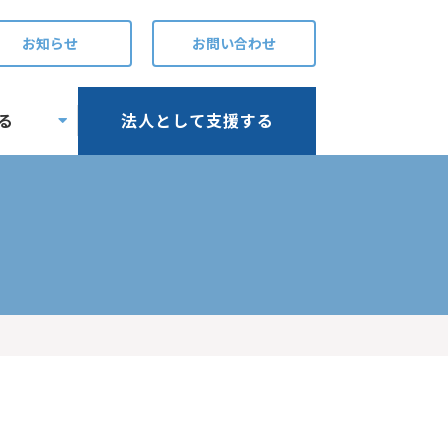
お知らせ
お問い合わせ
る
法人として支援する