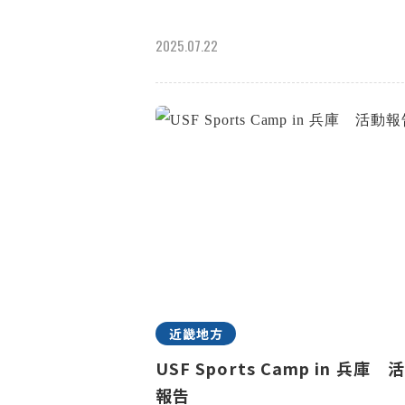
2025.07.22
近畿地方
USF Sports Camp in 兵庫 
報告