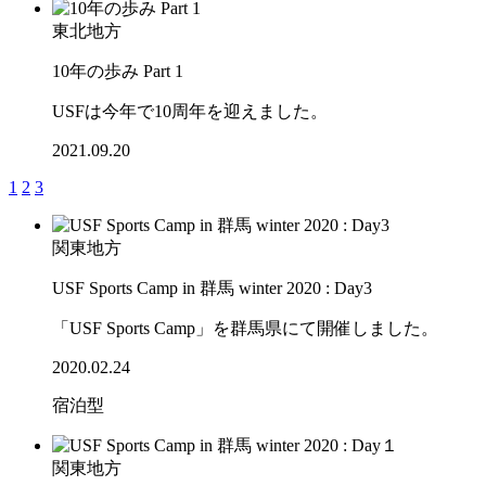
東北地方
10年の歩み Part 1
USFは今年で10周年を迎えました。
2021.09.20
1
2
3
関東地方
USF Sports Camp in 群馬 winter 2020 : Day3
「USF Sports Camp」を群馬県にて開催しました。
2020.02.24
宿泊型
関東地方