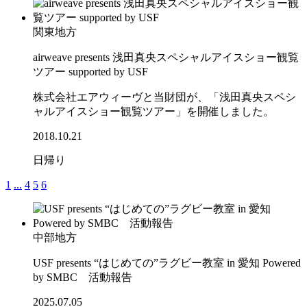
関東地方
airweave presents 浅田真央スペシャルアイスショー観覧
ツアー supported by USF
株式会社エアウィーヴと当財団が、「浅田真央スペシ
ャルアイスショー観覧ツアー」を開催しました。
2018.10.21
日帰り
1
...
4
5
6
中部地方
USF presents “はじめての”ラグビー教室 in 愛知 Powered
by SMBC 活動報告
2025.07.05