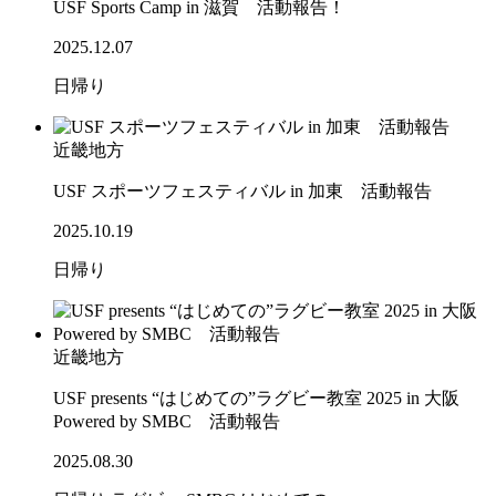
USF Sports Camp in 滋賀 活動報告！
2025.12.07
日帰り
近畿地方
USF スポーツフェスティバル in 加東 活動報告
2025.10.19
日帰り
近畿地方
USF presents “はじめての”ラグビー教室 2025 in 大阪
Powered by SMBC 活動報告
2025.08.30