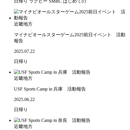
日帰り
ラグビー
SMBC
はじめての
近畿地方
マイナビオールスターゲーム2025前日イベント 活動
報告
2025.07.22
日帰り
近畿地方
USF Sports Camp in 兵庫 活動報告
2025.06.22
日帰り
近畿地方