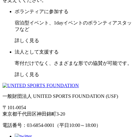
を支えてください。
ボランティアに参加する
宿泊型イベント、1dayイベントのボランティアスタッ
フなど
詳しく見る
法人として支援する
寄付だけでなく、さまざまな形での協賛が可能です。
詳しく見る
一般財団法人 UNITED SPORTS FOUNDATION (USF)
〒101-0054
東京都千代田区神田錦町3-20
電話番号：03-6854-0001（平日10:00～18:00）