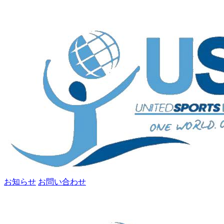
お知らせ
お問い合わせ