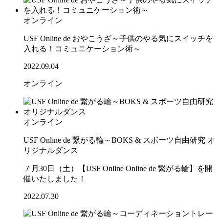
オンライン
USF Online de おやこうざ～子供のやる気にスイッチを
入れる！コミュニケーション術～
2022.09.04
オンライン
オンライン
USF Online de 繋がる輪～BOKS & スポーツ自由研究 オ
リジナルダンス
７月30日（土）【USF Online Online de 繋がる輪】を開
催いたしました！
2022.07.30