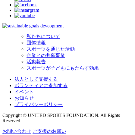
私たちについて
団体情報
スポーツを通じた活動
企業との共催事業
活動報告
スポーツが子どもにもたらす効果
法人として支援する
ボランティアに参加する
イベント
お知らせ
プライバシーポリシー
Copyright © UNITED SPORTS FOUNDATION. All Rights
Reserved.
お問い合わせ
ご支援のお願い