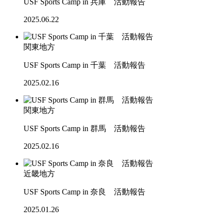
USF Sports Camp in 兵庫 活動報告
2025.06.22
関東地方
USF Sports Camp in 千葉 活動報告
2025.02.16
関東地方
USF Sports Camp in 群馬 活動報告
2025.02.16
近畿地方
USF Sports Camp in 奈良 活動報告
2025.01.26