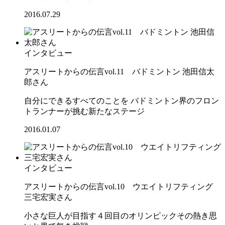
2016.07.29
インタビュー
アスリートからの伝言vol.11 バドミントン 池田信太
郎さん
自分にできるすべてのことを バドミントン界のフロン
トランナーが挑む新たなステージ
2016.01.07
インタビュー
アスリートからの伝言vol.10 ウエイトリフティング
三宅宏実さん
小さな巨人が目指す４回目のオリンピックその熱き思