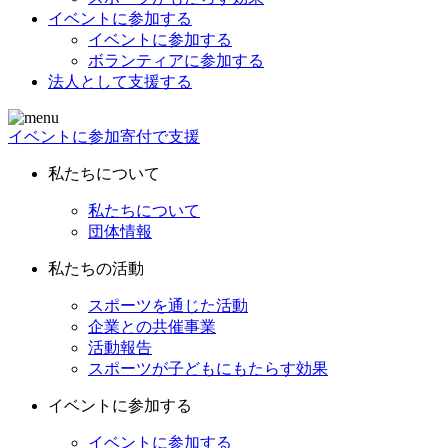
イベントに参加する
イベントに参加する
ボランティアに参加する
法人として支援する
イベントに参加
寄付で支援
私たちについて
私たちについて
団体情報
私たちの活動
スポーツを通じた活動
企業との共催事業
活動報告
スポーツが子どもにもたらす効果
イベントに参加する
イベントに参加する