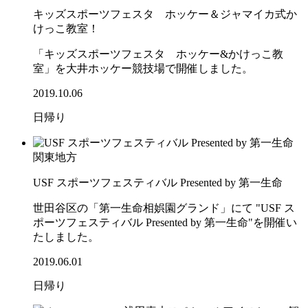
キッズスポーツフェスタ ホッケー＆ジャマイカ式か
けっこ教室！
「キッズスポーツフェスタ ホッケー&かけっこ教
室」を大井ホッケー競技場で開催しました。
2019.10.06
日帰り
関東地方
USF スポーツフェスティバル Presented by 第一生命
世田谷区の「第一生命相娯園グランド」にて "USF ス
ポーツフェスティバル Presented by 第一生命"を開催い
たしました。
2019.06.01
日帰り