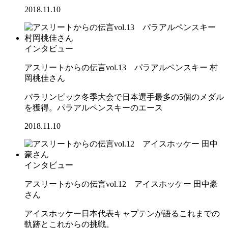
2018.11.10
インタビュー
アスリートからの伝言vol.13 パラアルペンスキー 村
岡桃佳さん
パラリンピック冬季大会で日本選手最多の5個のメダル
を獲得。パラアルペンスキーのエース
2018.11.10
インタビュー
アスリートからの伝言vol.12 アイスホッケー 田中豪
さん
アイスホッケー日本代表キャプテンが語るこれまでの
軌跡とこれからの挑戦。