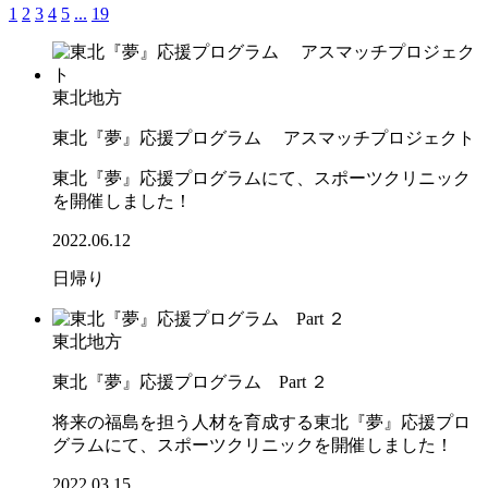
1
2
3
4
5
...
19
東北地方
東北『夢』応援プログラム アスマッチプロジェクト
東北『夢』応援プログラムにて、スポーツクリニック
を開催しました！
2022.06.12
日帰り
東北地方
東北『夢』応援プログラム Part ２
将来の福島を担う人材を育成する東北『夢』応援プロ
グラムにて、スポーツクリニックを開催しました！
2022.03.15