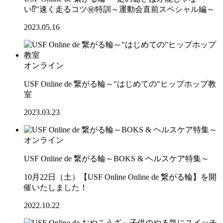
い⁉"速く走るコツ㊙特訓～運動会直前スペシャル編～
2023.05.16
オンライン
USF Online de 繋がる輪～"はじめての"ヒップホップ教
室
2023.03.23
オンライン
USF Online de 繋がる輪～BOKS & ヘルスケア特集～
10月22日（土）【USF Online Online de 繋がる輪】を開
催いたしました！
2022.10.22