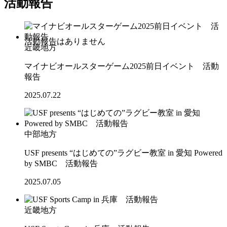
活動報告
近畿地方
マイナビオールスターゲーム2025前日イベント 活動
報告
2025.07.22
中部地方
USF presents “はじめての”ラグビー教室 in 愛知 Powered
by SMBC 活動報告
2025.07.05
近畿地方