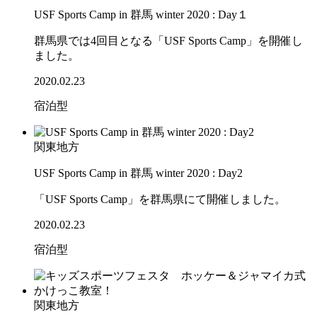
USF Sports Camp in 群馬 winter 2020 : Day１
群馬県では4回目となる「USF Sports Camp」を開催し
ました。
2020.02.23
宿泊型
関東地方
USF Sports Camp in 群馬 winter 2020 : Day2
「USF Sports Camp」を群馬県にて開催しました。
2020.02.23
宿泊型
関東地方