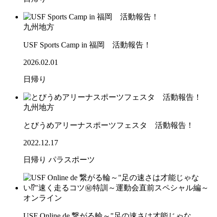
九州地方
USF Sports Camp in 福岡 活動報告！
2026.02.01
日帰り
九州地方
とびうめアリーナスポーツフェスタ 活動報告！
2022.12.17
日帰り
パラスポーツ
オンライン
USF Online de 繋がる輪～"足の速さは才能じゃな