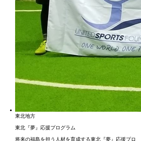
東北地方
東北『夢』応援プログラム
将来の福島を担う人材を育成する東北『夢』応援プロ