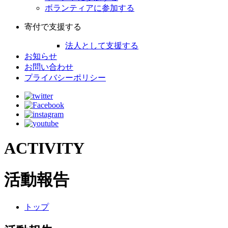
ボランティアに参加する
寄付で支援する
法人として支援する
お知らせ
お問い合わせ
プライバシーポリシー
ACTIVITY
活動報告
トップ