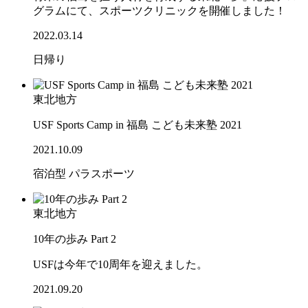
グラムにて、スポーツクリニックを開催しました！
2022.03.14
日帰り
東北地方
USF Sports Camp in 福島 こども未来塾 2021
2021.10.09
宿泊型
パラスポーツ
東北地方
10年の歩み Part 2
USFは今年で10周年を迎えました。
2021.09.20