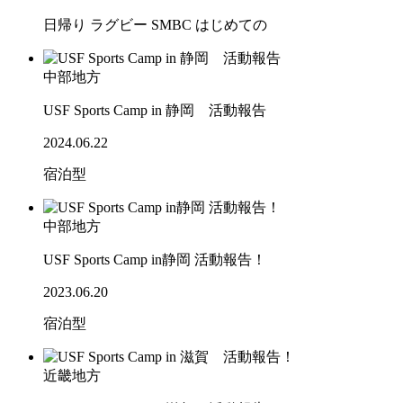
日帰り
ラグビー
SMBC
はじめての
中部地方
USF Sports Camp in 静岡 活動報告
2024.06.22
宿泊型
中部地方
USF Sports Camp in静岡 活動報告！
2023.06.20
宿泊型
近畿地方