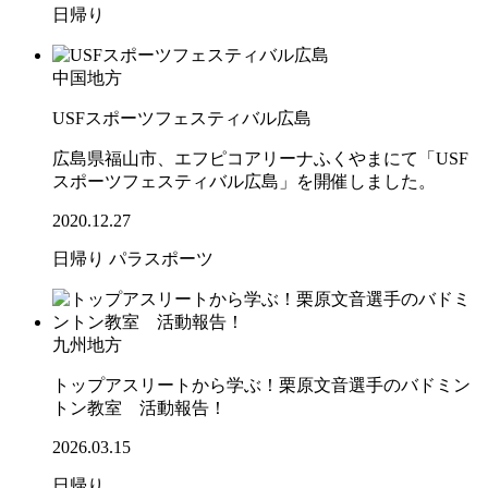
日帰り
中国地方
USFスポーツフェスティバル広島
広島県福山市、エフピコアリーナふくやまにて「USF
スポーツフェスティバル広島」を開催しました。
2020.12.27
日帰り
パラスポーツ
九州地方
トップアスリートから学ぶ！栗原文音選手のバドミン
トン教室 活動報告！
2026.03.15
日帰り