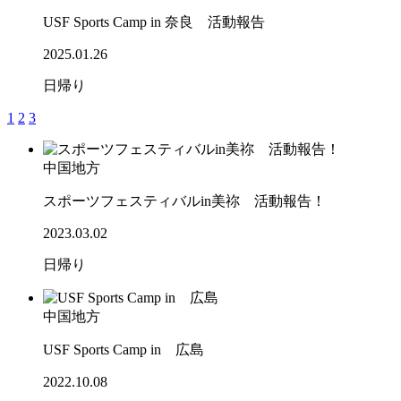
USF Sports Camp in 奈良 活動報告
2025.01.26
日帰り
1
2
3
中国地方
スポーツフェスティバルin美祢 活動報告！
2023.03.02
日帰り
中国地方
USF Sports Camp in 広島
2022.10.08