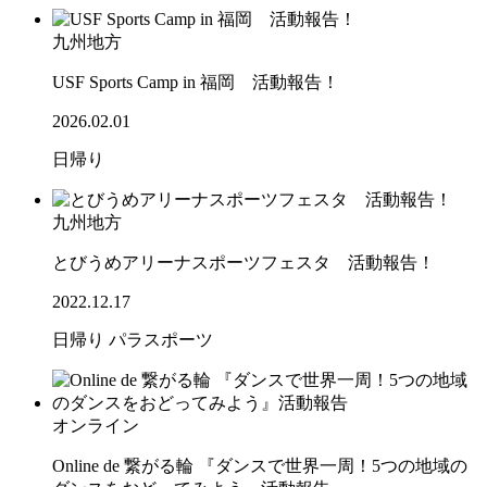
九州地方
USF Sports Camp in 福岡 活動報告！
2026.02.01
日帰り
九州地方
とびうめアリーナスポーツフェスタ 活動報告！
2022.12.17
日帰り
パラスポーツ
オンライン
Online de 繋がる輪 『ダンスで世界一周！5つの地域の