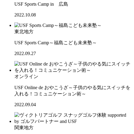
USF Sports Camp in 広島
2022.10.08
東北地方
USF Sports Camp～福島こども未来塾～
2022.09.27
オンライン
USF Online de おやこうざ～子供のやる気にスイッチを
入れる！コミュニケーション術～
2022.09.04
関東地方