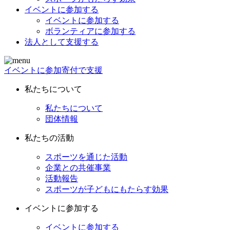
イベントに参加する
イベントに参加する
ボランティアに参加する
法人として支援する
イベントに参加
寄付で支援
私たちについて
私たちについて
団体情報
私たちの活動
スポーツを通じた活動
企業との共催事業
活動報告
スポーツが子どもにもたらす効果
イベントに参加する
イベントに参加する