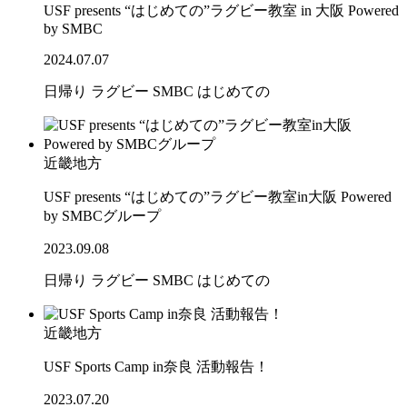
USF presents “はじめての”ラグビー教室 in 大阪 Powered
by SMBC
2024.07.07
日帰り
ラグビー
SMBC
はじめての
近畿地方
USF presents “はじめての”ラグビー教室in大阪 Powered
by SMBCグループ
2023.09.08
日帰り
ラグビー
SMBC
はじめての
近畿地方
USF Sports Camp in奈良 活動報告！
2023.07.20