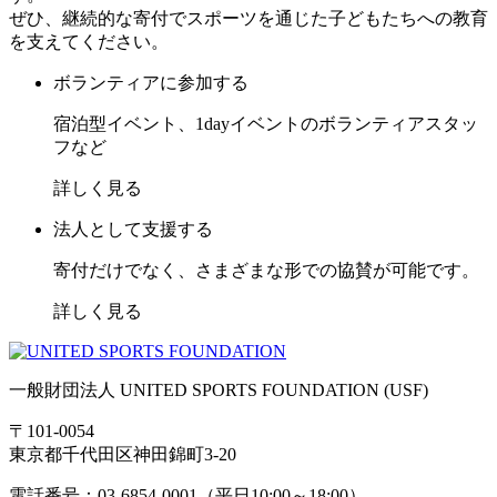
ぜひ、継続的な寄付でスポーツを通じた子どもたちへの教育
を支えてください。
ボランティアに参加する
宿泊型イベント、1dayイベントのボランティアスタッ
フなど
詳しく見る
法人として支援する
寄付だけでなく、さまざまな形での協賛が可能です。
詳しく見る
一般財団法人 UNITED SPORTS FOUNDATION (USF)
〒101-0054
東京都千代田区神田錦町3-20
電話番号：03-6854-0001（平日10:00～18:00）