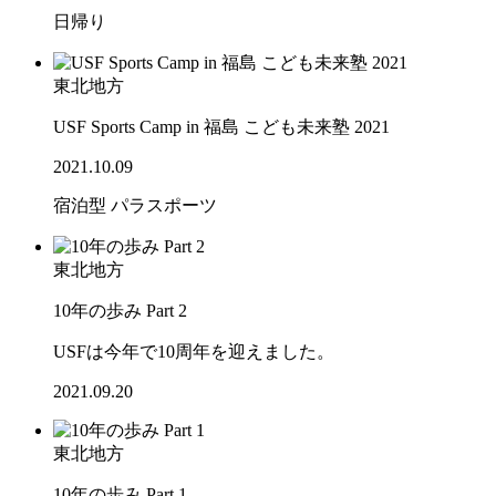
日帰り
東北地方
USF Sports Camp in 福島 こども未来塾 2021
2021.10.09
宿泊型
パラスポーツ
東北地方
10年の歩み Part 2
USFは今年で10周年を迎えました。
2021.09.20
東北地方
10年の歩み Part 1