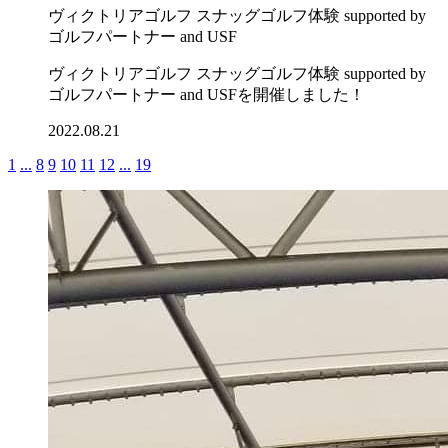
ヴィクトリアゴルフ スナッグゴルフ体験 supported by
ゴルフパートナー and USF
ヴィクトリアゴルフ スナッグゴルフ体験 supported by
ゴルフパートナー and USFを開催しました！
2022.08.21
1
...
8
9
10
11
12
...
19