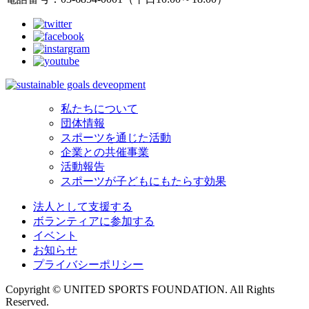
私たちについて
団体情報
スポーツを通じた活動
企業との共催事業
活動報告
スポーツが子どもにもたらす効果
法人として支援する
ボランティアに参加する
イベント
お知らせ
プライバシーポリシー
Copyright © UNITED SPORTS FOUNDATION. All Rights
Reserved.