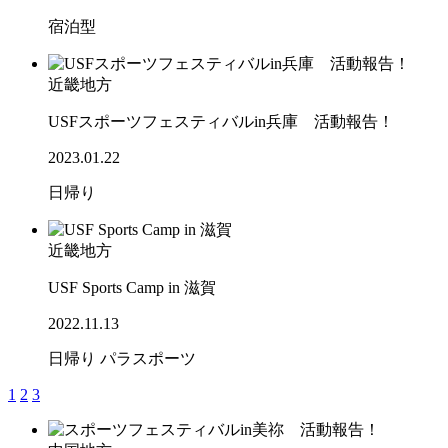
宿泊型
近畿地方
USFスポーツフェスティバルin兵庫 活動報告！
2023.01.22
日帰り
近畿地方
USF Sports Camp in 滋賀
2022.11.13
日帰り
パラスポーツ
1
2
3