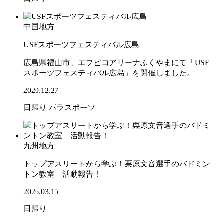
中国地方
USFスポーツフェスティバル広島
広島県福山市、エフピコアリーナふくやまにて「USF
スポーツフェスティバル広島」を開催しました。
2020.12.27
日帰り
パラスポーツ
九州地方
トップアスリートから学ぶ！栗原文音選手のバドミン
トン教室 活動報告！
2026.03.15
日帰り