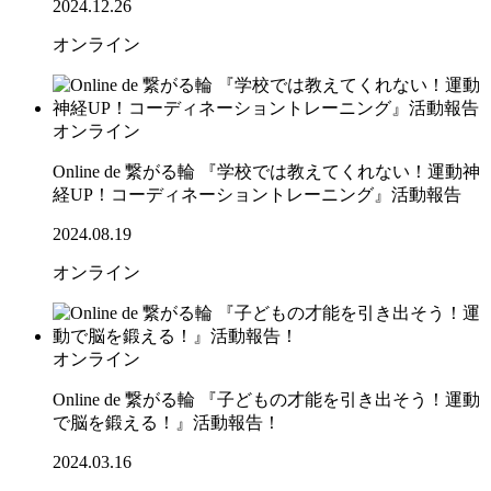
2024.12.26
オンライン
オンライン
Online de 繋がる輪 『学校では教えてくれない！運動神
経UP！コーディネーショントレーニング』活動報告
2024.08.19
オンライン
オンライン
Online de 繋がる輪 『子どもの才能を引き出そう！運動
で脳を鍛える！』活動報告！
2024.03.16