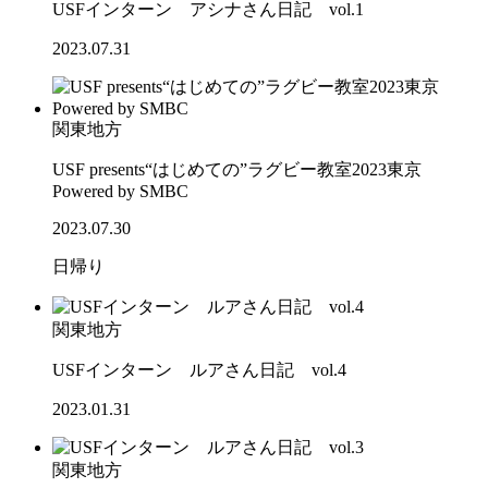
USFインターン アシナさん日記 vol.1
2023.07.31
関東地方
USF presents“はじめての”ラグビー教室2023東京
Powered by SMBC
2023.07.30
日帰り
関東地方
USFインターン ルアさん日記 vol.4
2023.01.31
関東地方