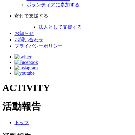
ボランティアに参加する
寄付で支援する
法人として支援する
お知らせ
お問い合わせ
プライバシーポリシー
ACTIVITY
活動報告
トップ