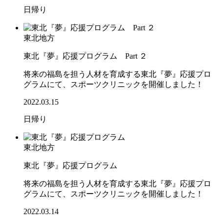
日帰り
東北地方
東北『夢』応援プログラム Part ２
将来の福島を担う人材を育成する東北『夢』応援プロ
グラムにて、スポーツクリニックを開催しました！
2022.03.15
日帰り
東北地方
東北『夢』応援プログラム
将来の福島を担う人材を育成する東北『夢』応援プロ
グラムにて、スポーツクリニックを開催しました！
2022.03.14