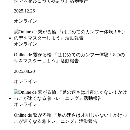
ダンスをおどってみよう』活動報告
2025.12.26
オンライン
オンライン
Online de 繋がる輪 『はじめてのカンフー体験！8つの
型をマスターしよう』活動報告
2025.08.20
オンライン
オンライン
Online de 繋がる輪 『足の速さは才能じゃない！かけっ
こが速くなる㊙トレーニング』活動報告