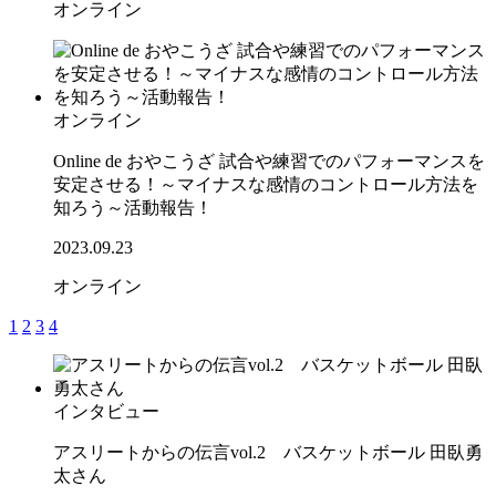
オンライン
オンライン
Online de おやこうざ 試合や練習でのパフォーマンスを
安定させる！～マイナスな感情のコントロール方法を
知ろう～活動報告！
2023.09.23
オンライン
1
2
3
4
インタビュー
アスリートからの伝言vol.2 バスケットボール 田臥勇
太さん