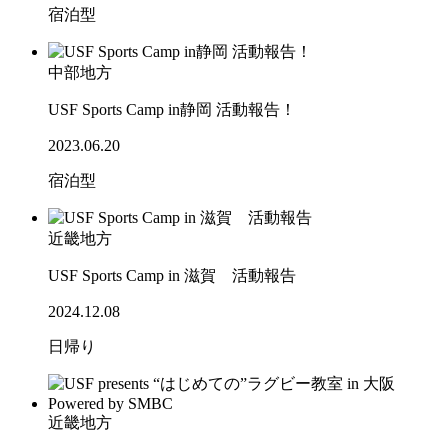
宿泊型
中部地方
USF Sports Camp in静岡 活動報告！
2023.06.20
宿泊型
近畿地方
USF Sports Camp in 滋賀 活動報告
2024.12.08
日帰り
近畿地方