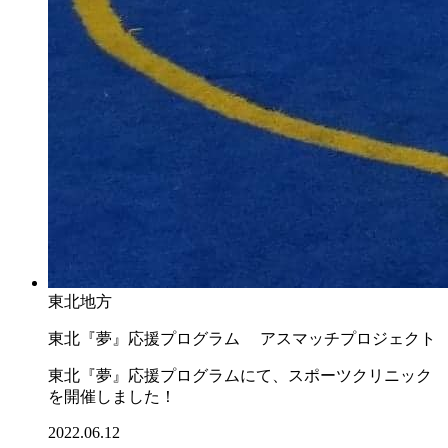
東北地方
東北『夢』応援プログラム アスマッチプロジェクト
東北『夢』応援プログラムにて、スポーツクリニック
を開催しました！
2022.06.12