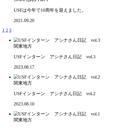
USFは今年で10周年を迎えました。
2021.09.20
1
2
3
関東地方
USFインターン アシナさん日記 vol.3
2023.08.17
関東地方
USFインターン アシナさん日記 vol.2
2023.08.10
関東地方