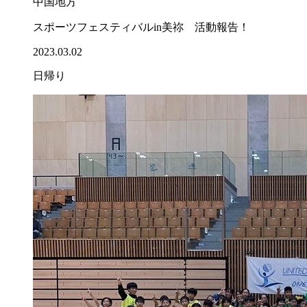
中国地方
スポーツフェスティバルin美祢 活動報告！
2023.03.02
日帰り