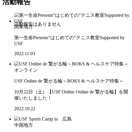
活動報告
関東地方
第一生命Presents“はじめての”テニス教室Supported by
USF
2022.11.03
オンライン
USF Online de 繋がる輪～BOKS & ヘルスケア特集～
10月22日（土）【USF Online Online de 繋がる輪】を開
催いたしました！
2022.10.22
中国地方