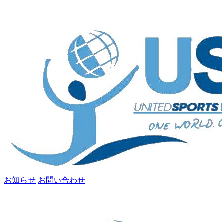
お知らせ
お問い合わせ