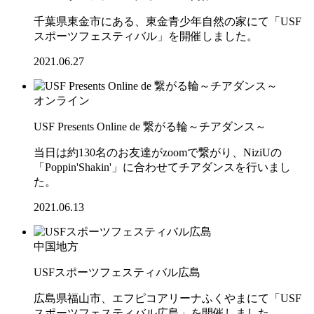
千葉県東金市にある、東金青少年自然の家にて「USF
スポーツフェスティバル」を開催しました。
2021.06.27
オンライン
USF Presents Online de 繋がる輪～チアダンス～
当日は約130名のお友達がzoomで繋がり、NiziUの
「Poppin'Shakin'」に合わせてチアダンスを行いまし
た。
2021.06.13
中国地方
USFスポーツフェスティバル広島
広島県福山市、エフピコアリーナふくやまにて「USF
スポーツフェスティバル広島」を開催しました。