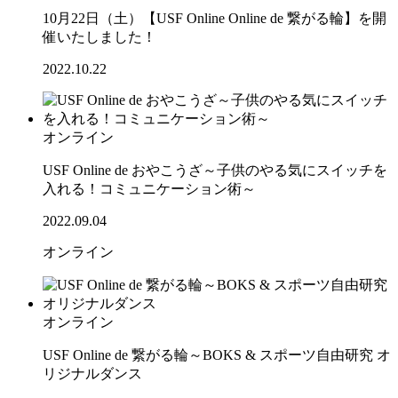
10月22日（土）【USF Online Online de 繋がる輪】を開
催いたしました！
2022.10.22
オンライン
USF Online de おやこうざ～子供のやる気にスイッチを
入れる！コミュニケーション術～
2022.09.04
オンライン
オンライン
USF Online de 繋がる輪～BOKS & スポーツ自由研究 オ
リジナルダンス