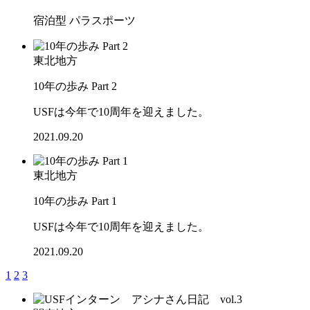
宿泊型
パラスポーツ
東北地方
10年の歩み Part 2
USFは今年で10周年を迎えました。
2021.09.20
東北地方
10年の歩み Part 1
USFは今年で10周年を迎えました。
2021.09.20
1
2
3