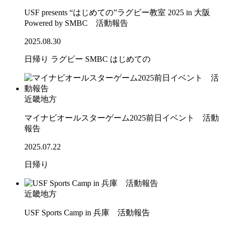
USF presents “はじめての”ラグビー教室 2025 in 大阪
Powered by SMBC 活動報告
2025.08.30
日帰り
ラグビー
SMBC
はじめての
近畿地方
マイナビオールスターゲーム2025前日イベント 活動
報告
2025.07.22
日帰り
近畿地方
USF Sports Camp in 兵庫 活動報告