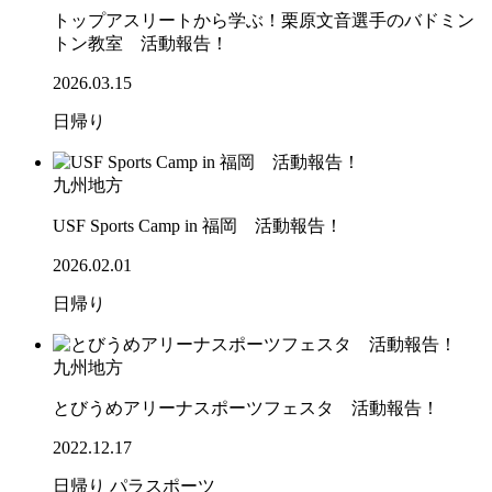
トップアスリートから学ぶ！栗原文音選手のバドミン
トン教室 活動報告！
2026.03.15
日帰り
九州地方
USF Sports Camp in 福岡 活動報告！
2026.02.01
日帰り
九州地方
とびうめアリーナスポーツフェスタ 活動報告！
2022.12.17
日帰り
パラスポーツ