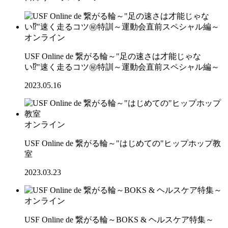
オンライン
USF Online de 繋がる輪～"足の速さは才能じゃな
い⁉"速く走るコツ㊙特訓～運動会直前スペシャル編～
2023.05.16
オンライン
USF Online de 繋がる輪～"はじめての"ヒップホップ教
室
2023.03.23
オンライン
USF Online de 繋がる輪～BOKS & ヘルスケア特集～