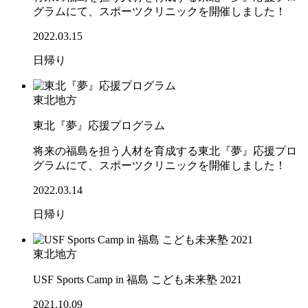
グラムにて、スポーツクリニックを開催しました！
2022.03.15
日帰り
東北地方
東北『夢』応援プログラム
将来の福島を担う人材を育成する東北『夢』応援プロ
グラムにて、スポーツクリニックを開催しました！
2022.03.14
日帰り
東北地方
USF Sports Camp in 福島 こども未来塾 2021
2021.10.09