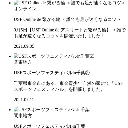
オンライン
USF Online de 繋がる輪 ＜誰でも足が速くなるコツ＞
9月5日【USF Online de アスリートと繋がる輪】 ＜誰で
も足が速くなるコツ＞を開催いたしました！
2021.09.05
関東地方
USFスポーツフェスティバルin千葉②
千葉県東金市にある、東金青少年自然の家にて「USF
スポーツフェスティバル」を開催しました。
2021.07.11
関東地方
USFスポーツフェスティバルin千葉