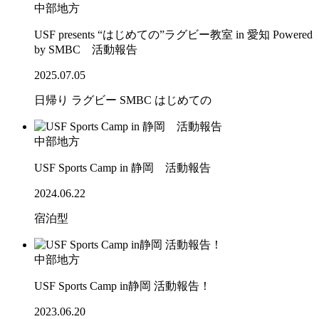
中部地方
USF presents “はじめての”ラグビー教室 in 愛知 Powered
by SMBC 活動報告
2025.07.05
日帰り
ラグビー
SMBC
はじめての
中部地方
USF Sports Camp in 静岡 活動報告
2024.06.22
宿泊型
中部地方
USF Sports Camp in静岡 活動報告！
2023.06.20