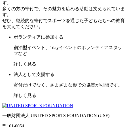
す。
多くの方の寄付で、その魅力を広める活動は支えられていま
す。
ぜひ、継続的な寄付でスポーツを通じた子どもたちへの教育
を支えてください。
ボランティアに参加する
宿泊型イベント、1dayイベントのボランティアスタッ
フなど
詳しく見る
法人として支援する
寄付だけでなく、さまざまな形での協賛が可能です。
詳しく見る
一般財団法人 UNITED SPORTS FOUNDATION (USF)
〒101-0054