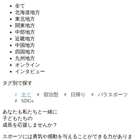
全て
北海道地方
東北地方
関東地方
中部地方
近畿地方
中国地方
四国地方
九州地方
オンライン
インタビュー
タグ別で探す
全て
宿泊型
日帰り
パラスポーツ
SDGs
あなたも私たちと一緒に
子どもたちの
成長を応援しませんか？
スポーツには勇気や感動を与えることができる力がありま