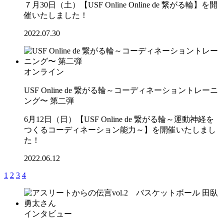
７月30日（土）【USF Online Online de 繋がる輪】を開
催いたしました！
2022.07.30
オンライン
USF Online de 繋がる輪～コーディネーショントレーニ
ング〜 第二弾
6月12日（日）【USF Online de 繋がる輪～運動神経を
つくるコーディネーション能力～】を開催いたしまし
た！
2022.06.12
1
2
3
4
インタビュー