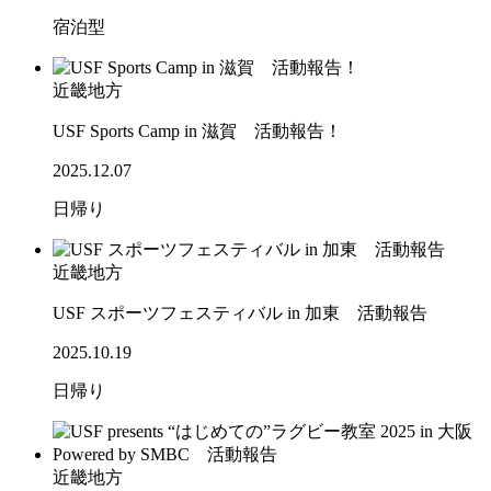
宿泊型
近畿地方
USF Sports Camp in 滋賀 活動報告！
2025.12.07
日帰り
近畿地方
USF スポーツフェスティバル in 加東 活動報告
2025.10.19
日帰り
近畿地方