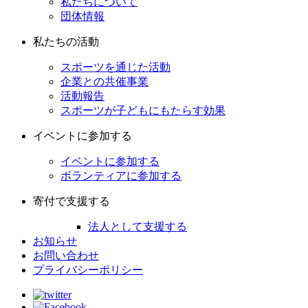
私たちについて
団体情報
私たちの活動
スポーツを通じた活動
企業との共催事業
活動報告
スポーツが子どもにもたらす効果
イベントに参加する
イベントに参加する
ボランティアに参加する
寄付で支援する
法人として支援する
お知らせ
お問い合わせ
プライバシーポリシー