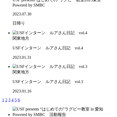
Powered by SMBC
2023.07.30
日帰り
関東地方
USFインターン ルアさん日記 vol.4
2023.01.31
関東地方
USFインターン ルアさん日記 vol.3
2023.01.16
1
2
3
4
5
6