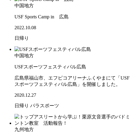
中国地方
USF Sports Camp in 広島
2022.10.08
日帰り
中国地方
USFスポーツフェスティバル広島
広島県福山市、エフピコアリーナふくやまにて「USF
スポーツフェスティバル広島」を開催しました。
2020.12.27
日帰り
パラスポーツ
九州地方