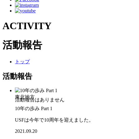
ACTIVITY
活動報告
トップ
活動報告
東北地方
10年の歩み Part 1
USFは今年で10周年を迎えました。
2021.09.20