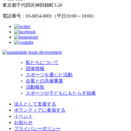
東京都千代田区神田錦町3-20
電話番号：03-6854-0001（平日10:00～18:00）
私たちについて
団体情報
スポーツを通じた活動
企業との共催事業
活動報告
スポーツが子どもにもたらす効果
法人として支援する
ボランティアに参加する
イベント
お知らせ
プライバシーポリシー