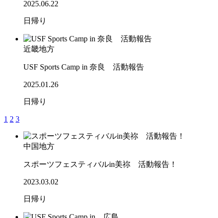
2025.06.22
日帰り
近畿地方
USF Sports Camp in 奈良 活動報告
2025.01.26
日帰り
1
2
3
中国地方
スポーツフェスティバルin美祢 活動報告！
2023.03.02
日帰り