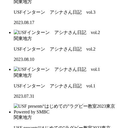
関東地方
USFインターン アシナさん日記 vol.3
2023.08.17
関東地方
USFインターン アシナさん日記 vol.2
2023.08.10
関東地方
USFインターン アシナさん日記 vol.1
2023.07.31
関東地方
USF presents“はじめての”ラグビー教室2023東京