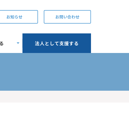
お知らせ
お問い合わせ
る
法人として支援する