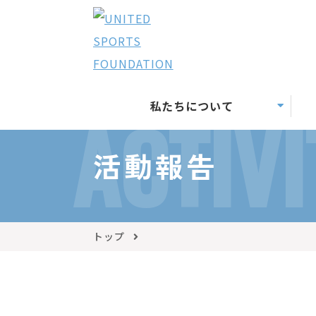
私たちについて
ACTIVI
活動報告
トップ