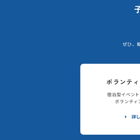
ぜひ、
ボランティ
宿泊型イベント
ボランティ
詳