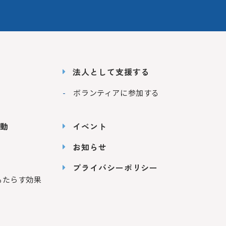
法人として支援する
ボランティアに参加する
動
イベント
お知らせ
プライバシーポリシー
もたらす効果