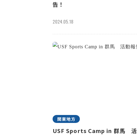
告！
2024.05.18
関東地方
USF Sports Camp in 群馬 