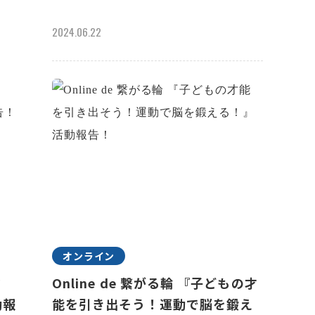
2024.06.22
オンライン
スタ
Online de 繋がる輪 『子どもの才
動報
能を引き出そう！運動で脳を鍛え