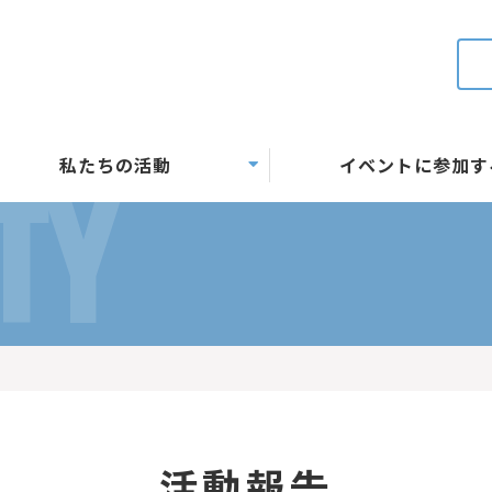
私たちの活動
イベントに参加す
TY
活動報告