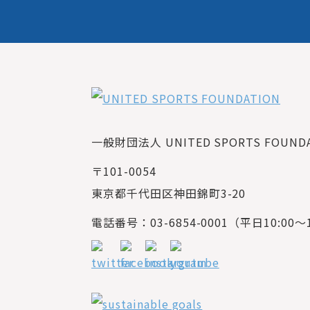
一般財団法人 UNITED SPORTS FOUNDAT
〒101-0054
東京都千代田区神田錦町3-20
電話番号：03-6854-0001（平日10:00～1