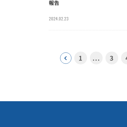
報告
2024.02.23
1
...
3