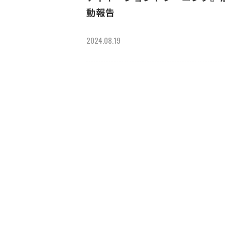
動報告
2024.08.19