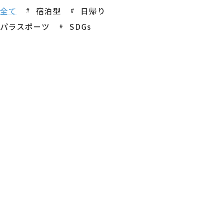
全て
宿泊型
日帰り
パラスポーツ
SDGs