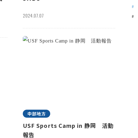
2024.07.07
中部地方
USF Sports Camp in 静岡 活動
報告