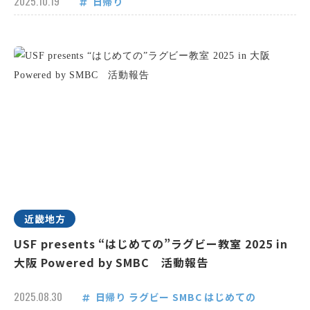
2025.10.19
日帰り
近畿地方
USF presents “はじめての”ラグビー教室 2025 in
大阪 Powered by SMBC 活動報告
2025.08.30
日帰り
ラグビー
SMBC
はじめての