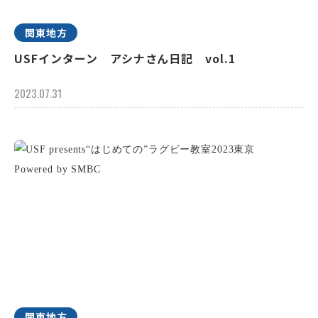
関東地方
USFインターン アシナさん日記 vol.1
2023.07.31
関東地方