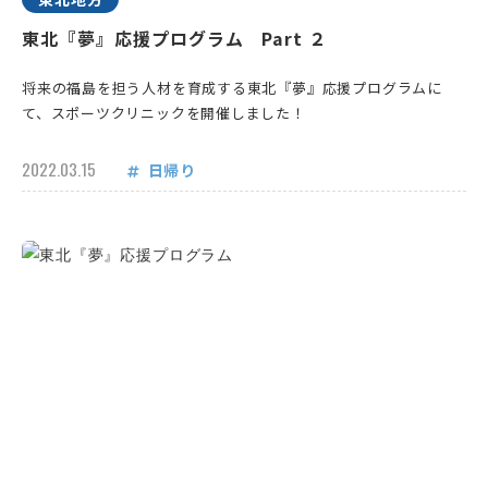
東北『夢』応援プログラム Part ２
将来の福島を担う人材を育成する東北『夢』応援プログラムに
て、スポーツクリニックを開催しました！
2022.03.15
日帰り