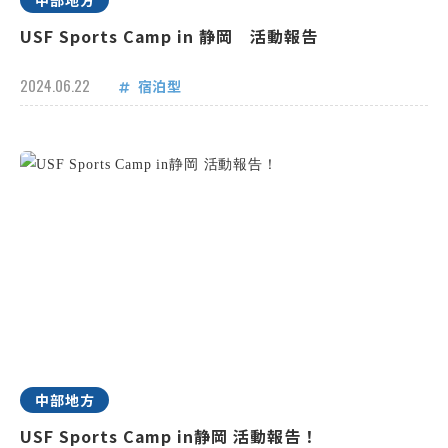
中部地方
USF Sports Camp in 静岡 活動報告
2024.06.22
宿泊型
中部地方
USF Sports Camp in静岡 活動報告！