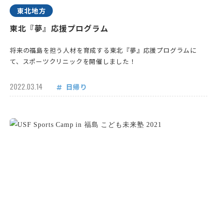
東北地方
東北『夢』応援プログラム
将来の福島を担う人材を育成する東北『夢』応援プログラムに
て、スポーツクリニックを開催しました！
2022.03.14
日帰り