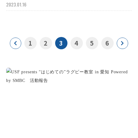
2023.01.16
1
2
3
4
5
6