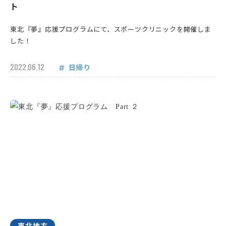
ト
東北『夢』応援プログラムにて、スポーツクリニックを開催しま
した！
2022.06.12
日帰り
東北地方