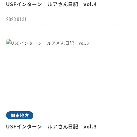
USFインターン ルアさん日記 vol.4
2023.01.31
関東地方
USFインターン ルアさん日記 vol.3