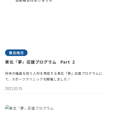
東北地方
東北『夢』応援プログラム Part ２
将来の福島を担う人材を育成する東北『夢』応援プログラムに
て、スポーツクリニックを開催しました！
2022.03.15