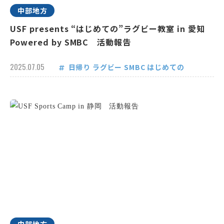
中部地方
USF presents “はじめての”ラグビー教室 in 愛知
Powered by SMBC 活動報告
2025.07.05
日帰り
ラグビー
SMBC
はじめての