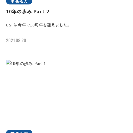
東北地方
10年の歩み Part 2
USFは今年で10周年を迎えました。
2021.09.20