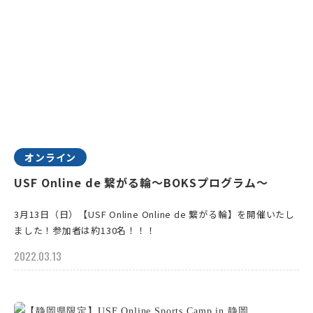
オンライン
USF Online de 繋がる輪～BOKSプログラム〜
3月13日（日）【USF Online Online de 繋がる輪】を開催いたし
ました！参加者は約130名！！！
2022.03.13