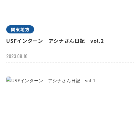
関東地方
USFインターン アシナさん日記 vol.2
2023.08.10