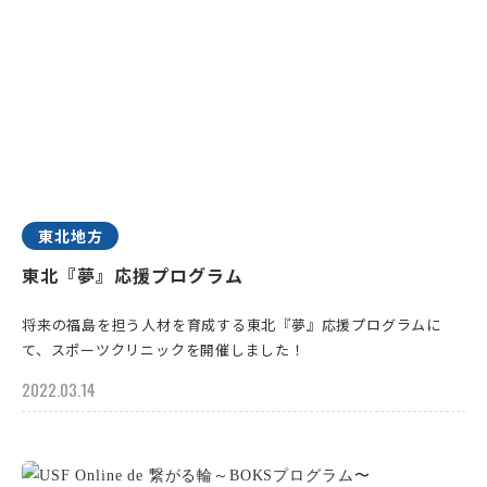
東北地方
東北『夢』応援プログラム
将来の福島を担う人材を育成する東北『夢』応援プログラムに
て、スポーツクリニックを開催しました！
2022.03.14