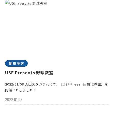
関東地方
USF Presents 野球教室
2022/01/08 大田スタジアムにて、【USF Presents 野球教室】を
開催いたしました！
2022.01.08