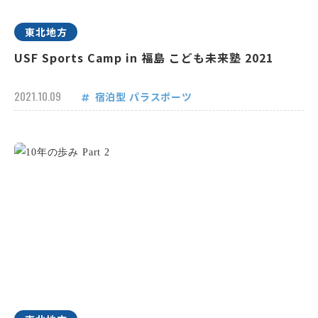
東北地方
USF Sports Camp in 福島 こども未来塾 2021
2021.10.09
宿泊型
パラスポーツ