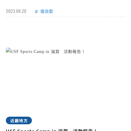
2023.06.20
宿泊型
近畿地方