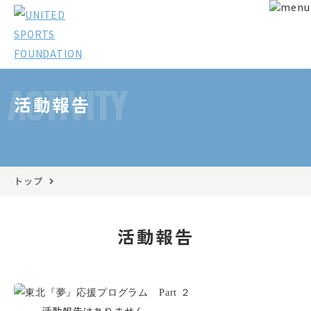
ACTIVITY
活動報告
トップ
活動報告