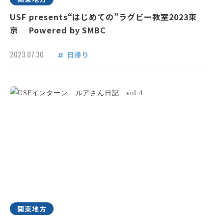
USF presents“はじめての”ラグビー教室2023東
京 Powered by SMBC
2023.07.30
日帰り
関東地方