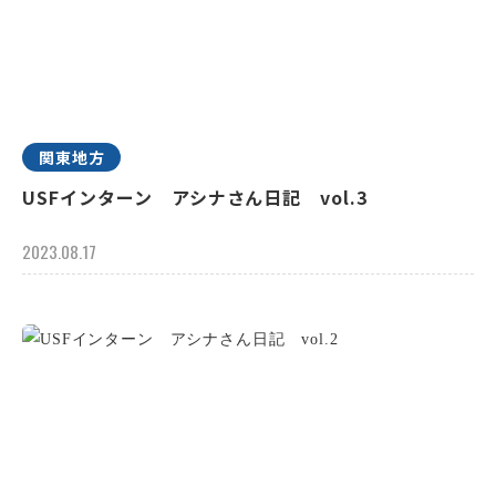
関東地方
USFインターン アシナさん日記 vol.3
2023.08.17