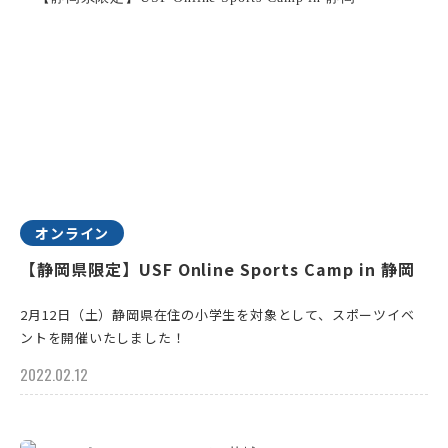
オンライン
【静岡県限定】USF Online Sports Camp in 静岡
2月12日（土）静岡県在住の小学生を対象として、スポーツイベ
ントを開催いたしました！
2022.02.12