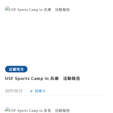
近畿地方
USF Sports Camp in 兵庫 活動報告
2025.06.22
日帰り