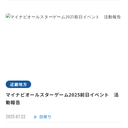
近畿地方
マイナビオールスターゲーム2025前日イベント 活
動報告
2025.07.22
日帰り