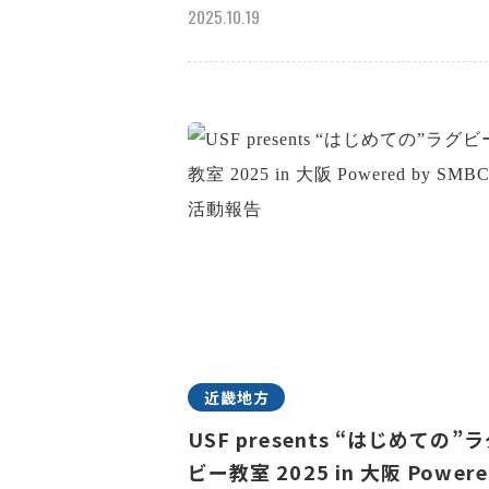
2025.10.19
近畿地方
USF presents “はじめての”
ビー教室 2025 in 大阪 Powere