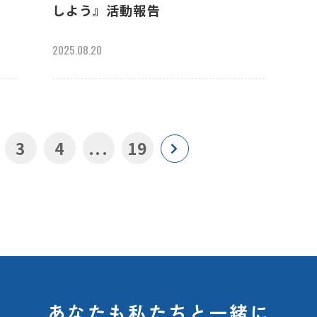
しよう』活動報告
2025.08.20
3
4
...
19
あなたも私たちと一緒に