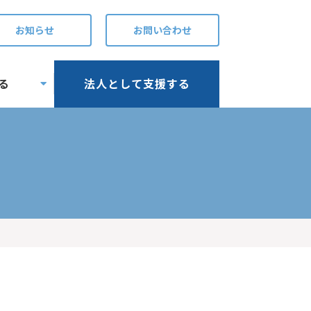
お知らせ
お問い合わせ
る
法人として支援する