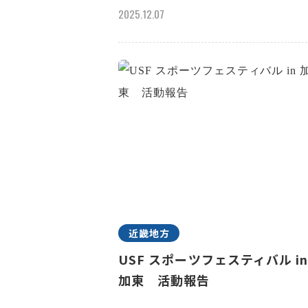
2025.12.07
近畿地方
USF スポーツフェスティバル i
加東 活動報告