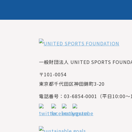
一般財団法人 UNITED SPORTS FOUNDAT
〒101-0054
東京都千代田区神田錦町3-20
電話番号：03-6854-0001（平日10:00～1