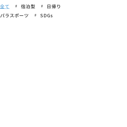
全て
宿泊型
日帰り
パラスポーツ
SDGs