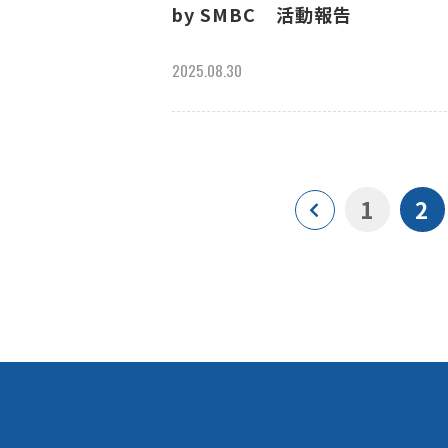
by SMBC 活動報告
2025.08.30
1
2