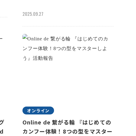
2025.09.27
オンライン
ラグ
Online de 繋がる輪 『はじめての
d
カンフー体験！8つの型をマスター