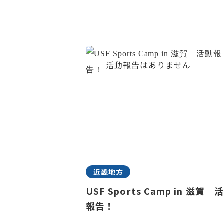
近畿地方
USF Sports Camp in 滋賀 
報告！