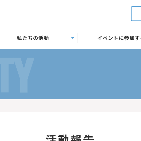
私たちの活動
イベントに参加す
TY
活動報告