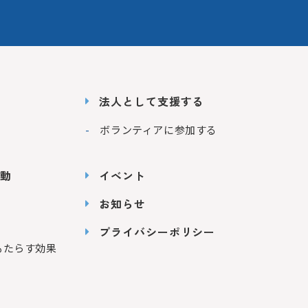
法人として支援する
ボランティアに参加する
動
イベント
お知らせ
プライバシーポリシー
もたらす効果