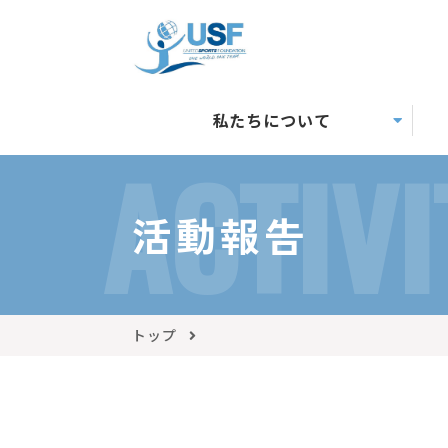
私たちについて
ACTIVI
活動報告
トップ