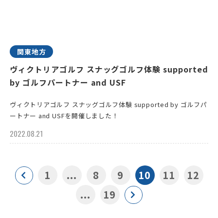
関東地方
ヴィクトリアゴルフ スナッグゴルフ体験 supported
by ゴルフパートナー and USF
ヴィクトリアゴルフ スナッグゴルフ体験 supported by ゴルフパ
ートナー and USFを開催しました！
2022.08.21
1
...
8
9
10
11
12
...
19