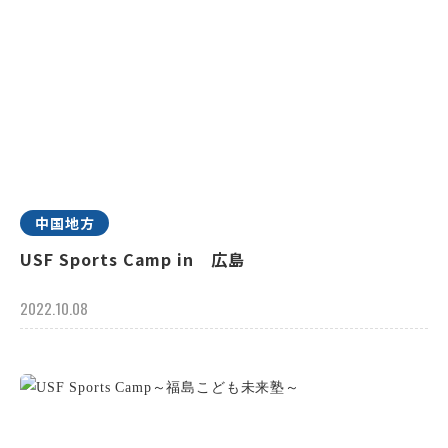
中国地方
USF Sports Camp in 広島
2022.10.08