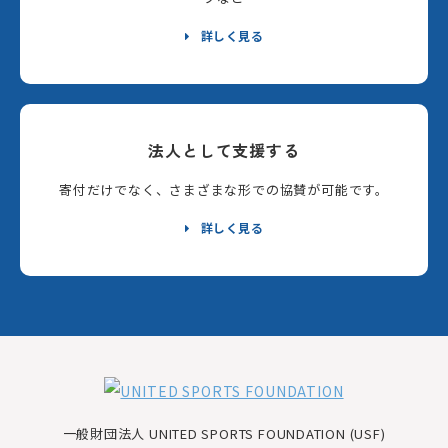
詳しく見る
法人として支援する
寄付だけでなく、さまざまな形での協賛が可能です。
詳しく見る
一般財団法人 UNITED SPORTS FOUNDATION (USF)