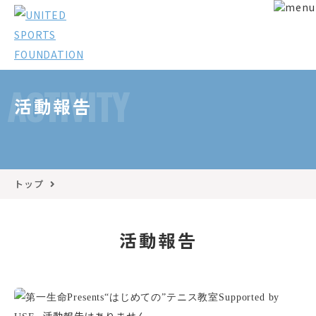
ACTIVITY
活動報告
トップ
活動報告