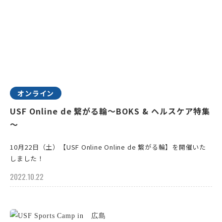
オンライン
USF Online de 繋がる輪～BOKS & ヘルスケア特集
～
10月22日（土）【USF Online Online de 繋がる輪】を開催いた
しました！
2022.10.22