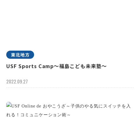
東北地方
USF Sports Camp～福島こども未来塾～
2022.09.27