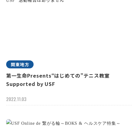
関東地方
第一生命Presents“はじめての”テニス教室
Supported by USF
2022.11.03