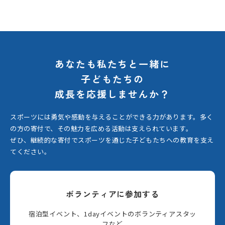
あなたも私たちと一緒に
子どもたちの
成長を応援しませんか？
スポーツには勇気や感動を与えることができる力があります。
多く
の方の寄付で、その魅力を広める活動は支えられています。
ぜひ、継続的な寄付でスポーツを通じた子どもたちへの教育を支え
てください。
ボランティアに参加する
宿泊型イベント、1dayイベントのボランティアスタッ
フなど