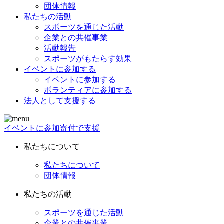
団体情報
私たちの活動
スポーツを通じた活動
企業との共催事業
活動報告
スポーツがもたらす効果
イベントに参加する
イベントに参加する
ボランティアに参加する
法人として支援する
イベントに参加
寄付で支援
私たちについて
私たちについて
団体情報
私たちの活動
スポーツを通じた活動
企業との共催事業