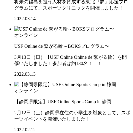
将来の福島を担う人材を育成する東北『夢』応援プロ
グラムにて、スポーツクリニックを開催しました！
2022.03.14
オンライン
USF Online de 繋がる輪～BOKSプログラム〜
3月13日（日）【USF Online Online de 繋がる輪】を開
催いたしました！参加者は約130名！！！
2022.03.13
オンライン
【静岡県限定】USF Online Sports Camp in 静岡
2月12日（土）静岡県在住の小学生を対象として、スポ
ーツイベントを開催いたしました！
2022.02.12