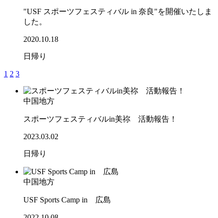
"USF スポーツフェスティバル in 奈良"を開催いたしま
した。
2020.10.18
日帰り
1
2
3
中国地方
スポーツフェスティバルin美祢 活動報告！
2023.03.02
日帰り
中国地方
USF Sports Camp in 広島
2022.10.08