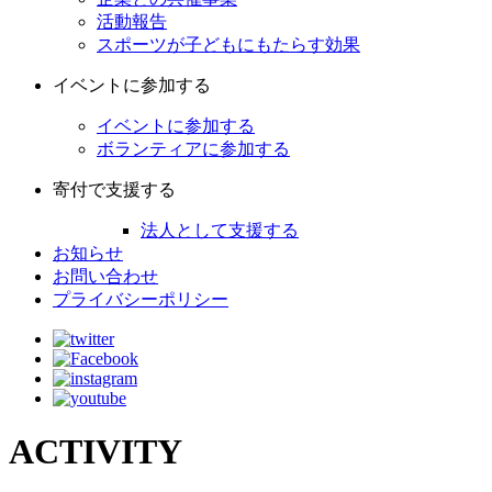
活動報告
スポーツが子どもにもたらす効果
イベントに参加する
イベントに参加する
ボランティアに参加する
寄付で支援する
法人として支援する
お知らせ
お問い合わせ
プライバシーポリシー
ACTIVITY