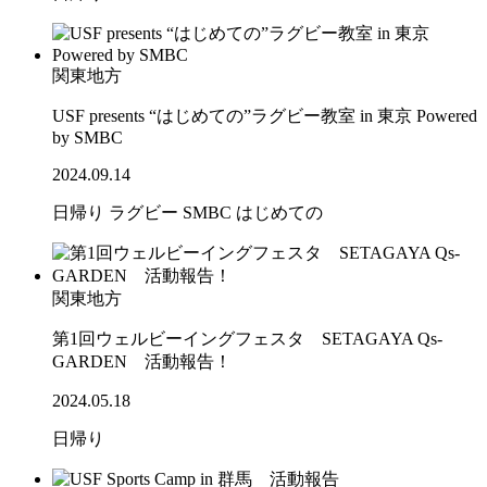
関東地方
USF presents “はじめての”ラグビー教室 in 東京 Powered
by SMBC
2024.09.14
日帰り
ラグビー
SMBC
はじめての
関東地方
第1回ウェルビーイングフェスタ SETAGAYA Qs-
GARDEN 活動報告！
2024.05.18
日帰り