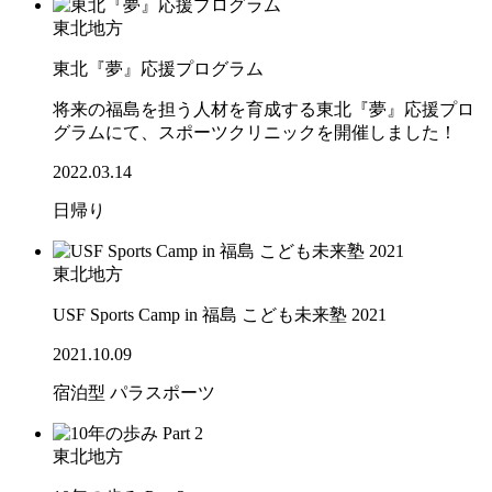
東北地方
東北『夢』応援プログラム
将来の福島を担う人材を育成する東北『夢』応援プロ
グラムにて、スポーツクリニックを開催しました！
2022.03.14
日帰り
東北地方
USF Sports Camp in 福島 こども未来塾 2021
2021.10.09
宿泊型
パラスポーツ
東北地方