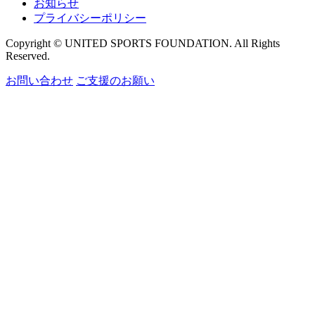
お知らせ
プライバシーポリシー
Copyright © UNITED SPORTS FOUNDATION. All Rights
Reserved.
お問い合わせ
ご支援のお願い