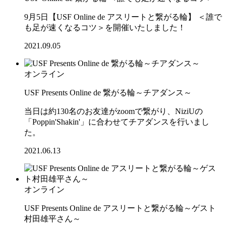
9月5日【USF Online de アスリートと繋がる輪】 ＜誰で
も足が速くなるコツ＞を開催いたしました！
2021.09.05
オンライン
USF Presents Online de 繋がる輪～チアダンス～
当日は約130名のお友達がzoomで繋がり、NiziUの
「Poppin'Shakin'」に合わせてチアダンスを行いまし
た。
2021.06.13
オンライン
USF Presents Online de アスリートと繋がる輪～ゲスト
村田雄平さん～