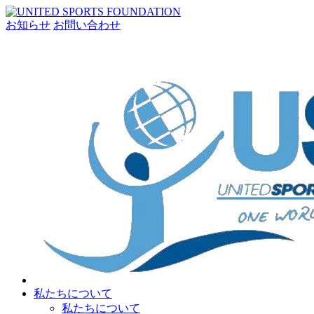
お知らせ
お問い合わせ
私たちについて
私たちについて