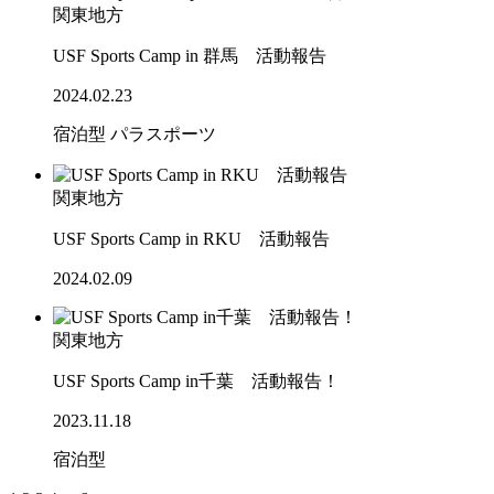
関東地方
USF Sports Camp in 群馬 活動報告
2024.02.23
宿泊型
パラスポーツ
関東地方
USF Sports Camp in RKU 活動報告
2024.02.09
関東地方
USF Sports Camp in千葉 活動報告！
2023.11.18
宿泊型