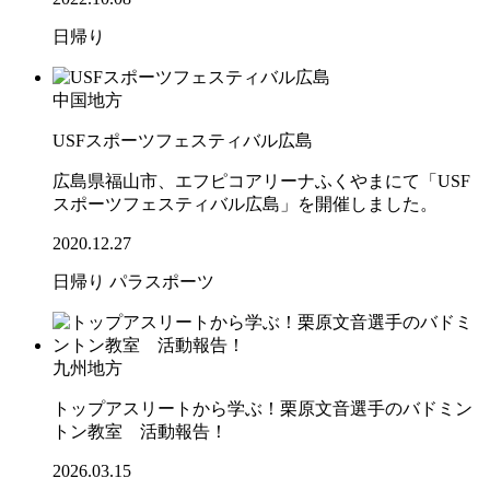
日帰り
中国地方
USFスポーツフェスティバル広島
広島県福山市、エフピコアリーナふくやまにて「USF
スポーツフェスティバル広島」を開催しました。
2020.12.27
日帰り
パラスポーツ
九州地方
トップアスリートから学ぶ！栗原文音選手のバドミン
トン教室 活動報告！
2026.03.15