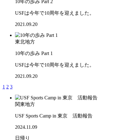
10年の歩み Part 2
USFは今年で10周年を迎えました。
2021.09.20
東北地方
10年の歩み Part 1
USFは今年で10周年を迎えました。
2021.09.20
1
2
3
関東地方
USF Sports Camp in 東京 活動報告
2024.11.09
日帰り