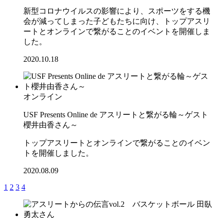
新型コロナウイルスの影響により、スポーツをする機
会が減ってしまった子どもたちに向け、トップアスリ
ートとオンラインで繋がることのイベントを開催しま
した。
2020.10.18
オンライン
USF Presents Online de アスリートと繋がる輪～ゲスト
櫻井由香さん～
トップアスリートとオンラインで繋がることのイベン
トを開催しました。
2020.08.09
1
2
3
4