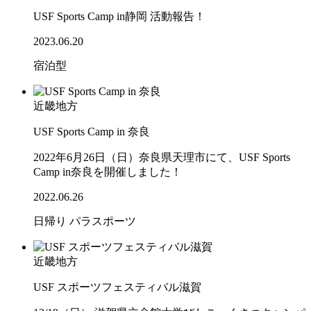
USF Sports Camp in静岡 活動報告！
2023.06.20
宿泊型
近畿地方
USF Sports Camp in 奈良
2022年6月26日（日）奈良県天理市にて、USF Sports
Camp in奈良を開催しました！
2022.06.26
日帰り
パラスポーツ
近畿地方
USF スポーツフェスティバル滋賀