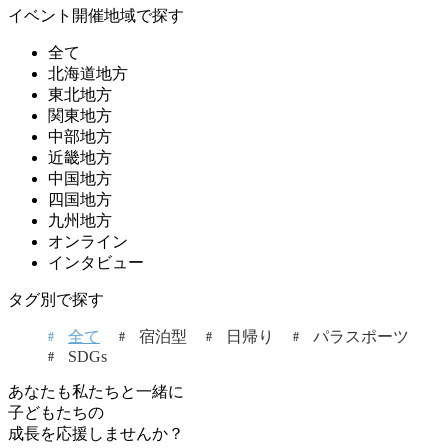
イベント開催地域で探す
全て
北海道地方
東北地方
関東地方
中部地方
近畿地方
中国地方
四国地方
九州地方
オンライン
インタビュー
タグ別で探す
全て
宿泊型
日帰り
パラスポーツ
SDGs
あなたも私たちと一緒に
子どもたちの
成長を応援しませんか？