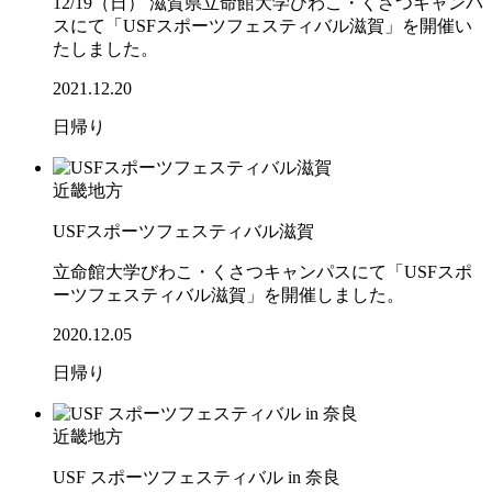
12/19（日） 滋賀県立命館大学びわこ・くさつキャンパ
スにて「USFスポーツフェスティバル滋賀」を開催い
たしました。
2021.12.20
日帰り
近畿地方
USFスポーツフェスティバル滋賀
立命館大学びわこ・くさつキャンパスにて「USFスポ
ーツフェスティバル滋賀」を開催しました。
2020.12.05
日帰り
近畿地方
USF スポーツフェスティバル in 奈良