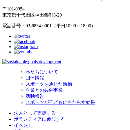
〒101-0054
東京都千代田区神田錦町3-20
電話番号：03-6854-0001（平日10:00～18:00）
私たちについて
団体情報
スポーツを通じた活動
企業との共催事業
活動報告
スポーツが子どもにもたらす効果
法人として支援する
ボランティアに参加する
イベント