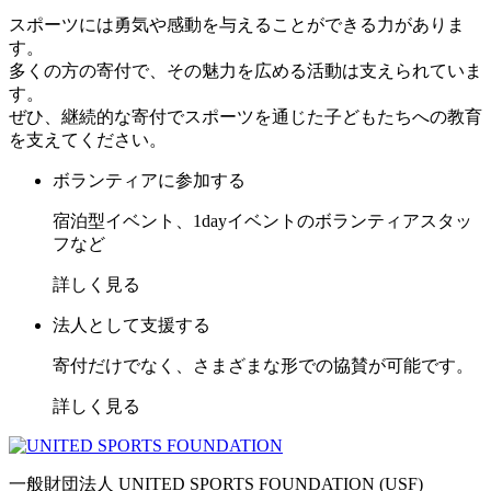
スポーツには勇気や感動を与えることができる力がありま
す。
多くの方の寄付で、その魅力を広める活動は支えられていま
す。
ぜひ、継続的な寄付でスポーツを通じた子どもたちへの教育
を支えてください。
ボランティアに参加する
宿泊型イベント、1dayイベントのボランティアスタッ
フなど
詳しく見る
法人として支援する
寄付だけでなく、さまざまな形での協賛が可能です。
詳しく見る
一般財団法人 UNITED SPORTS FOUNDATION (USF)