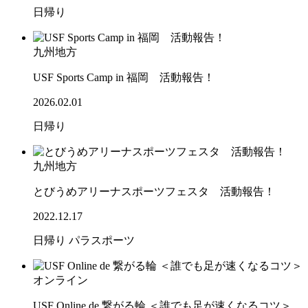
日帰り
九州地方
USF Sports Camp in 福岡 活動報告！
2026.02.01
日帰り
九州地方
とびうめアリーナスポーツフェスタ 活動報告！
2022.12.17
日帰り
パラスポーツ
オンライン
USF Online de 繋がる輪 ＜誰でも足が速くなるコツ＞