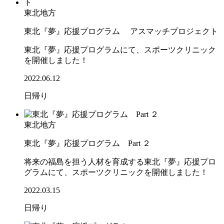
東北地方
東北『夢』応援プログラム アスマッチプロジェクト
東北『夢』応援プログラムにて、スポーツクリニック
を開催しました！
2022.06.12
日帰り
東北地方
東北『夢』応援プログラム Part ２
将来の福島を担う人材を育成する東北『夢』応援プロ
グラムにて、スポーツクリニックを開催しました！
2022.03.15
日帰り