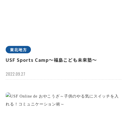
東北地方
USF Sports Camp～福島こども未来塾～
2022.09.27