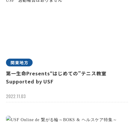
関東地方
第一生命Presents“はじめての”テニス教室
Supported by USF
2022.11.03