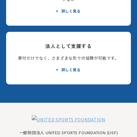
詳しく見る
法人として支援する
寄付だけでなく、さまざまな形での協賛が可能です。
詳しく見る
一般財団法人 UNITED SPORTS FOUNDATION (USF)