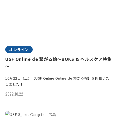
オンライン
USF Online de 繋がる輪～BOKS & ヘルスケア特集
～
10月22日（土）【USF Online Online de 繋がる輪】を開催いた
しました！
2022.10.22