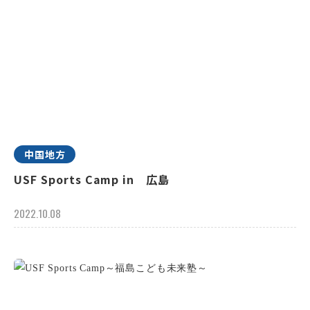
中国地方
USF Sports Camp in 広島
2022.10.08