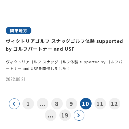
関東地方
ヴィクトリアゴルフ スナッグゴルフ体験 supported
by ゴルフパートナー and USF
ヴィクトリアゴルフ スナッグゴルフ体験 supported by ゴルフパ
ートナー and USFを開催しました！
2022.08.21
1
...
8
9
10
11
12
...
19