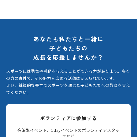
あなたも私たちと一緒に
子どもたちの
成長を応援しませんか？
スポーツには勇気や感動を与えることができる力があります。
多く
の方の寄付で、その魅力を広める活動は支えられています。
ぜひ、継続的な寄付でスポーツを通じた子どもたちへの教育を支え
てください。
ボランティアに参加する
宿泊型イベント、1dayイベントのボランティアスタッ
フなど