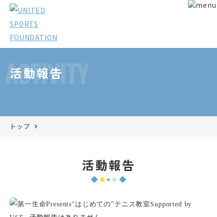
ACTIVITY
活動報告
トップ
活動報告