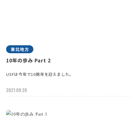
東北地方
10年の歩み Part 2
USFは今年で10周年を迎えました。
2021.09.20