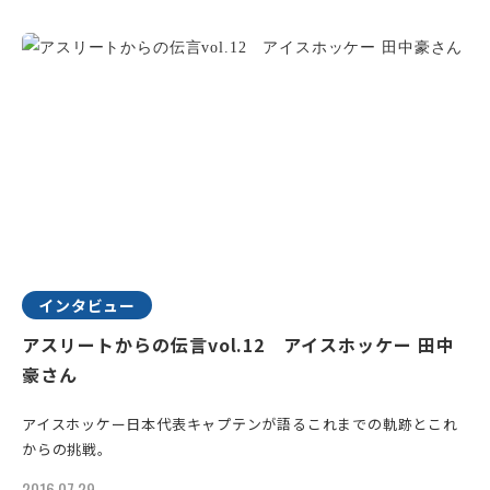
インタビュー
アスリートからの伝言vol.12 アイスホッケー 田中
豪さん
アイスホッケー日本代表キャプテンが語るこれまでの軌跡とこれ
からの挑戦。
2016.07.29