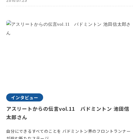
インタビュー
アスリートからの伝言vol.11 バドミントン 池田信
太郎さん
自分にできるすべてのことを バドミントン界のフロントランナー
が挑む新たなステージ