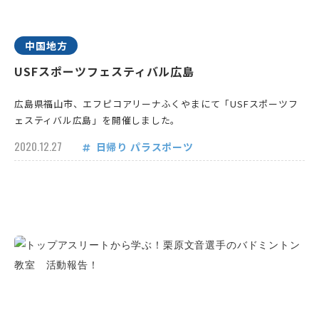
中国地方
USFスポーツフェスティバル広島
広島県福山市、エフピコアリーナふくやまにて「USFスポーツフ
ェスティバル広島」を開催しました。
2020.12.27
日帰り
パラスポーツ