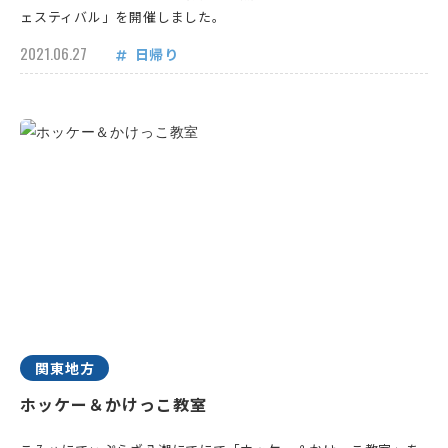
ェスティバル」を開催しました。
2021.06.27
日帰り
関東地方
ホッケー＆かけっこ教室