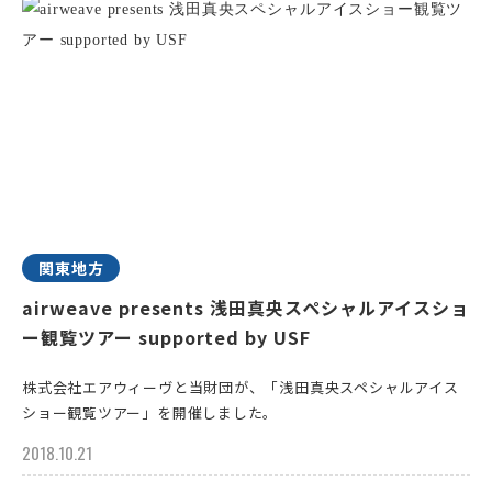
関東地方
airweave presents 浅田真央スペシャルアイスショ
ー観覧ツアー supported by USF
株式会社エアウィーヴと当財団が、「浅田真央スペシャルアイス
ショー観覧ツアー」を開催しました。
2018.10.21