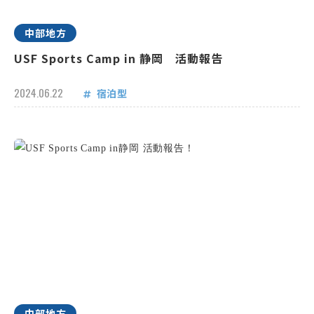
中部地方
USF Sports Camp in 静岡 活動報告
2024.06.22
宿泊型
中部地方