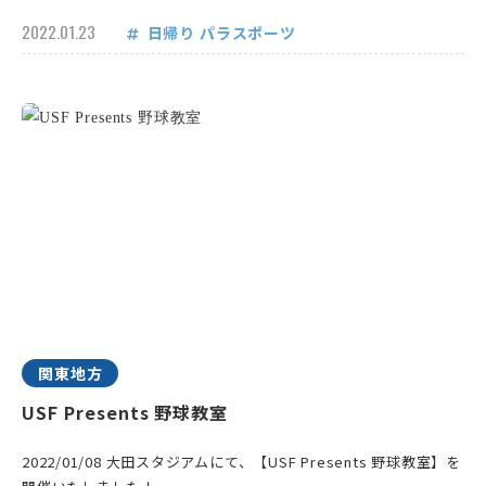
2022.01.23
日帰り
パラスポーツ
関東地方
USF Presents 野球教室
2022/01/08 大田スタジアムにて、【USF Presents 野球教室】を