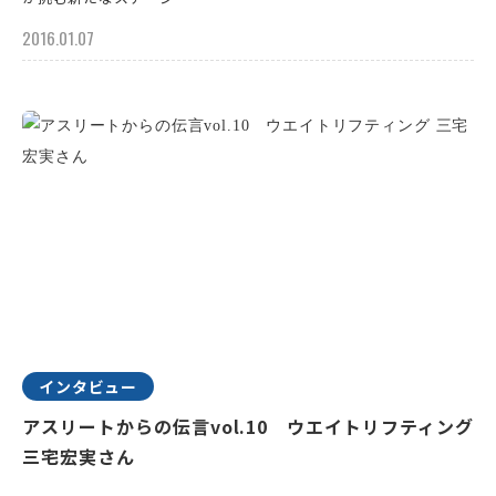
2016.01.07
インタビュー
アスリートからの伝言vol.10 ウエイトリフティング
三宅宏実さん