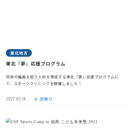
東北地方
東北『夢』応援プログラム
将来の福島を担う人材を育成する東北『夢』応援プログラムに
て、スポーツクリニックを開催しました！
2022.03.14
日帰り