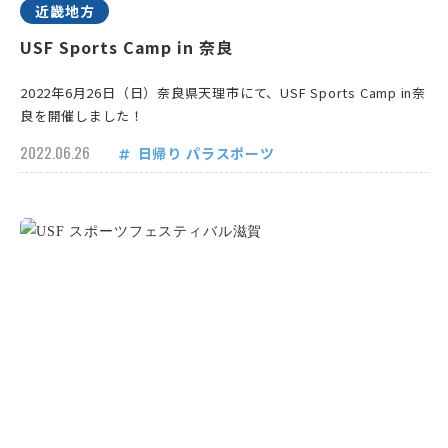
近畿地方
USF Sports Camp in 奈良
2022年6月26日（日）奈良県天理市にて、USF Sports Camp in奈
良を開催しました！
2022.06.26
日帰り
パラスポーツ