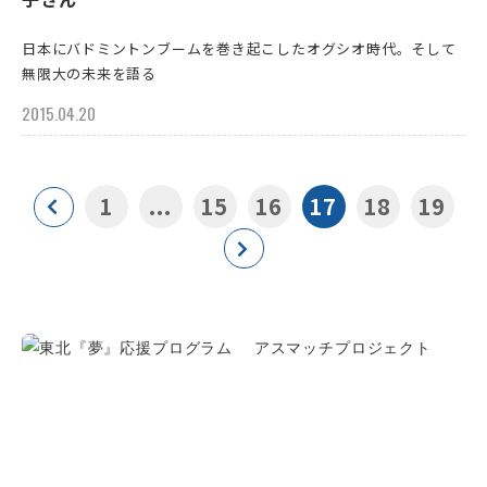
日本にバドミントンブームを巻き起こしたオグシオ時代。そして
無限大の未来を語る
2015.04.20
1
...
15
16
17
18
19