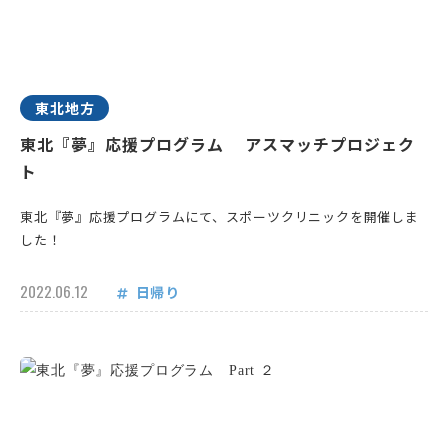
東北地方
東北『夢』応援プログラム アスマッチプロジェク
ト
東北『夢』応援プログラムにて、スポーツクリニックを開催しま
した！
2022.06.12
日帰り