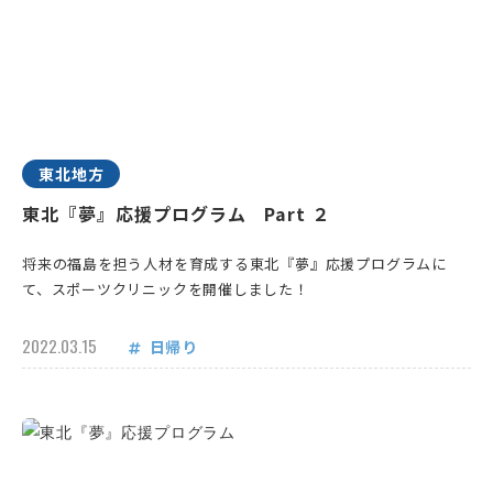
東北地方
東北『夢』応援プログラム Part ２
将来の福島を担う人材を育成する東北『夢』応援プログラムに
て、スポーツクリニックを開催しました！
2022.03.15
日帰り