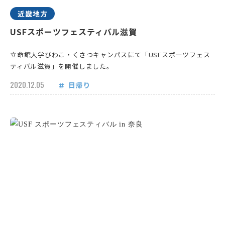
近畿地方
USFスポーツフェスティバル滋賀
立命館大学びわこ・くさつキャンパスにて「USFスポーツフェス
ティバル滋賀」を開催しました。
2020.12.05
日帰り