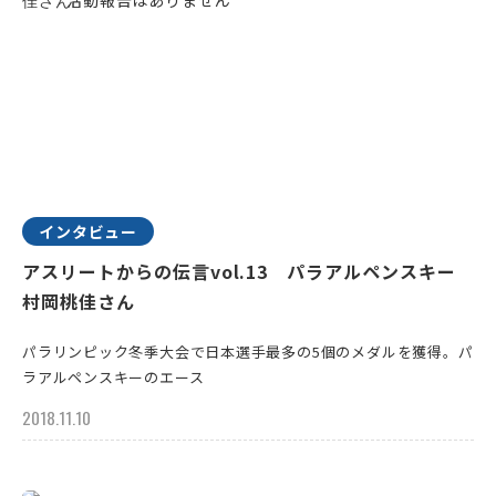
インタビュー
アスリートからの伝言vol.13 パラアルペンスキー
村岡桃佳さん
パラリンピック冬季大会で日本選手最多の5個のメダルを獲得。パ
ラアルペンスキーのエース
2018.11.10