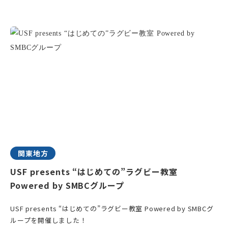
関東地方
USF presents “はじめての”ラグビー教室
Powered by SMBCグループ
USF presents “はじめての”ラグビー教室 Powered by SMBCグ
ループを開催しました！