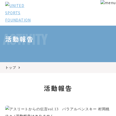
ACTIVITY
活動報告
トップ
活動報告