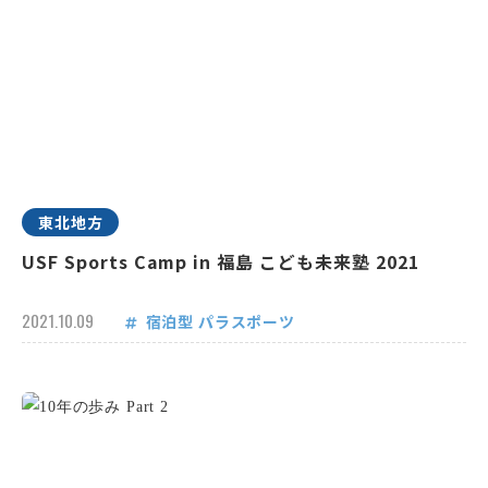
東北地方
USF Sports Camp in 福島 こども未来塾 2021
2021.10.09
宿泊型
パラスポーツ