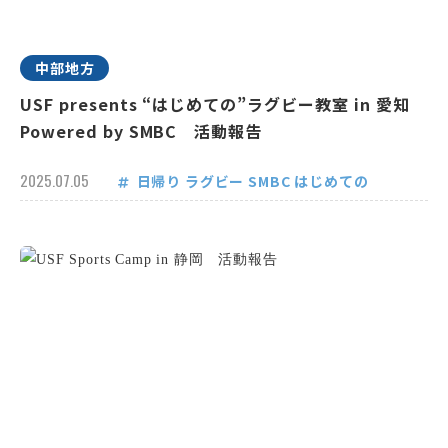
中部地方
USF presents “はじめての”ラグビー教室 in 愛知
Powered by SMBC 活動報告
2025.07.05
日帰り
ラグビー
SMBC
はじめての