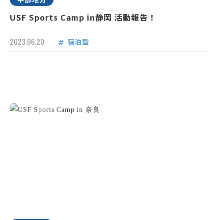
USF Sports Camp in静岡 活動報告！
2023.06.20
宿泊型