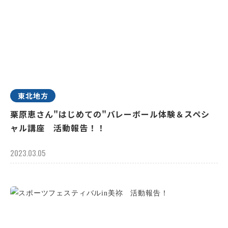
東北地方
栗原恵さん"はじめての"バレーボール体験＆スペシ
ャル講座 活動報告！！
2023.03.05