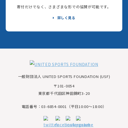
寄付だけでなく、さまざまな形での協賛が可能です。
詳しく見る
一般財団法人 UNITED SPORTS FOUNDATION (USF)
〒101-0054
東京都千代田区神田錦町3-20
電話番号：03-6854-0001（平日10:00～18:00）