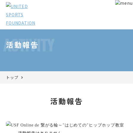
ACTIVITY
活動報告
トップ
活動報告