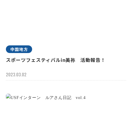
中国地方
スポーツフェスティバルin美祢 活動報告！
2023.03.02