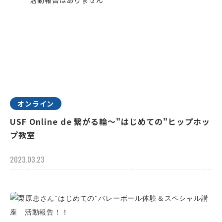
オンライン
USF Online de 繋がる輪～"はじめての"ヒップホッ
プ教室
2023.03.23