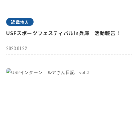
近畿地方
USFスポーツフェスティバルin兵庫 活動報告！
2023.01.22