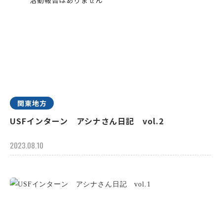
関東地方
USFインターン アシナさん日記 vol.2
2023.08.10