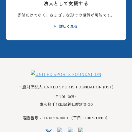
法人として支援する
寄付だけでなく、さまざまな形での協賛が可能です。
詳しく見る
一般財団法人 UNITED SPORTS FOUNDATION (USF)
〒101-0054
東京都千代田区神田錦町3-20
電話番号：03-6854-0001（平日10:00～18:00）