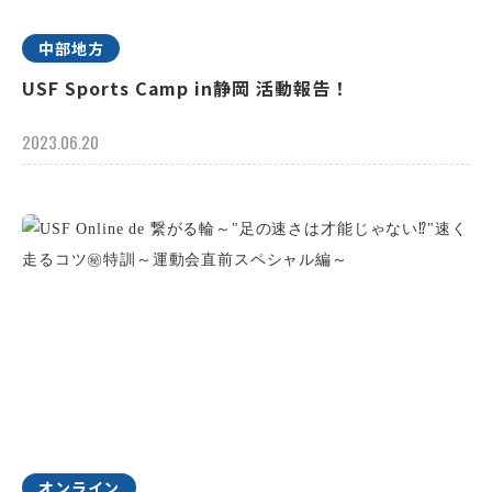
中部地方
USF Sports Camp in静岡 活動報告！
2023.06.20
オンライン