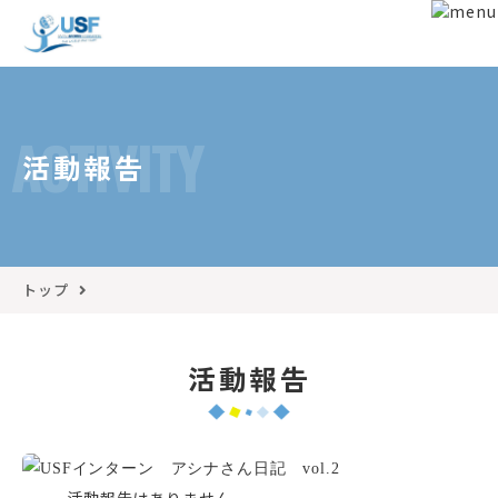
ACTIVITY
活動報告
トップ
活動報告