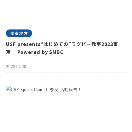
関東地方
USF presents“はじめての”ラグビー教室2023東
京 Powered by SMBC
2023.07.30