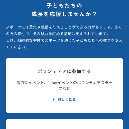
子どもたちの
成長を応援しませんか？
スポーツには勇気や感動を与えることができる力があります。
多く
の方の寄付で、その魅力を広める活動は支えられています。
ぜひ、継続的な寄付でスポーツを通じた子どもたちへの教育を支え
てください。
ボランティアに参加する
宿泊型イベント、1dayイベントのボランティアスタッ
フなど
詳しく見る