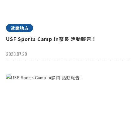
近畿地方
USF Sports Camp in奈良 活動報告！
2023.07.20