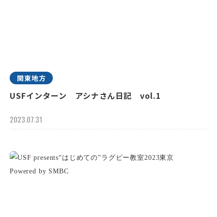
関東地方
USFインターン アシナさん日記 vol.1
2023.07.31