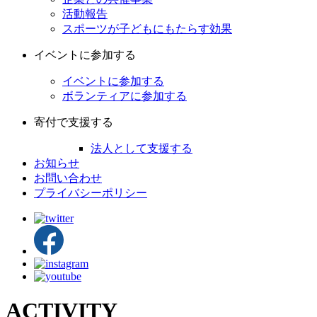
活動報告
スポーツが子どもにもたらす効果
イベントに参加する
イベントに参加する
ボランティアに参加する
寄付で支援する
法人として支援する
お知らせ
お問い合わせ
プライバシーポリシー
ACTIVITY