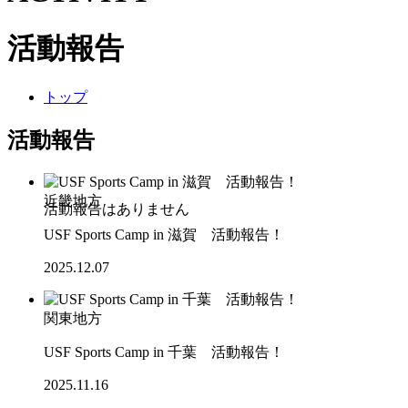
活動報告
トップ
活動報告
近畿地方
USF Sports Camp in 滋賀 活動報告！
2025.12.07
関東地方
USF Sports Camp in 千葉 活動報告！
2025.11.16