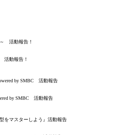
～ 活動報告！
wered by SMBC 活動報告