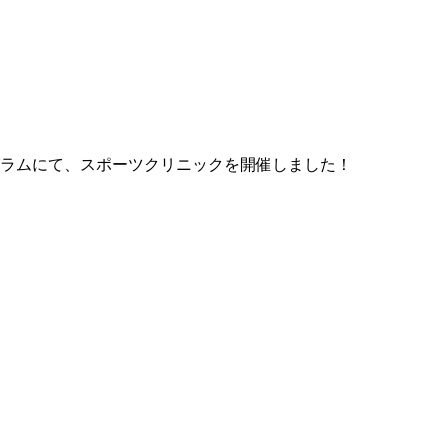
ラムにて、スポーツクリニックを開催しました！