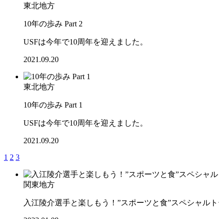
東北地方
10年の歩み Part 2
USFは今年で10周年を迎えました。
2021.09.20
東北地方
10年の歩み Part 1
USFは今年で10周年を迎えました。
2021.09.20
1
2
3
関東地方
入江陵介選手と楽しもう！”スポーツと食”スペシャル