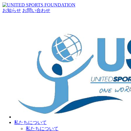
お知らせ
お問い合わせ
私たちについて
私たちについて