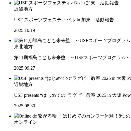
近畿地方
USF スポーツフェスティバル in 加東 活動報告
2025.10.19
東北地方
第11期福島こども未来塾 ～USFスポーツプログラム
2025.09.27
近畿地方
USF presents “はじめての”ラグビー教室 2025 in 大阪 Po
2025.08.30
オンライン