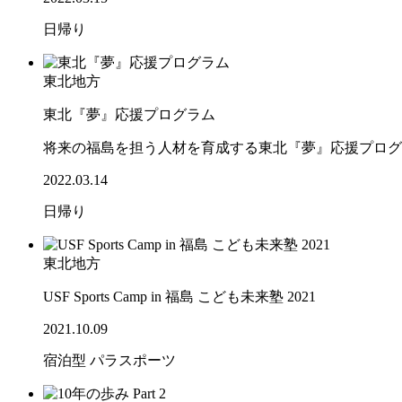
日帰り
東北地方
東北『夢』応援プログラム
将来の福島を担う人材を育成する東北『夢』応援プログ
2022.03.14
日帰り
東北地方
USF Sports Camp in 福島 こども未来塾 2021
2021.10.09
宿泊型
パラスポーツ