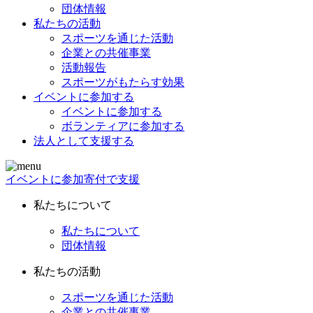
団体情報
私たちの活動
スポーツを通じた活動
企業との共催事業
活動報告
スポーツがもたらす効果
イベントに参加する
イベントに参加する
ボランティアに参加する
法人として支援する
イベントに参加
寄付で支援
私たちについて
私たちについて
団体情報
私たちの活動
スポーツを通じた活動
企業との共催事業