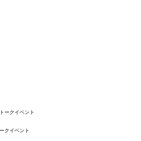
トークイベント