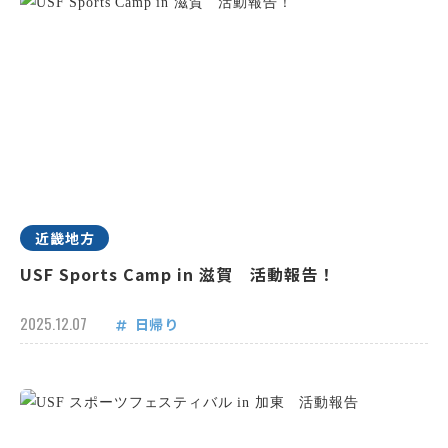
近畿地方
USF Sports Camp in 滋賀 活動報告！
2025.12.07
日帰り