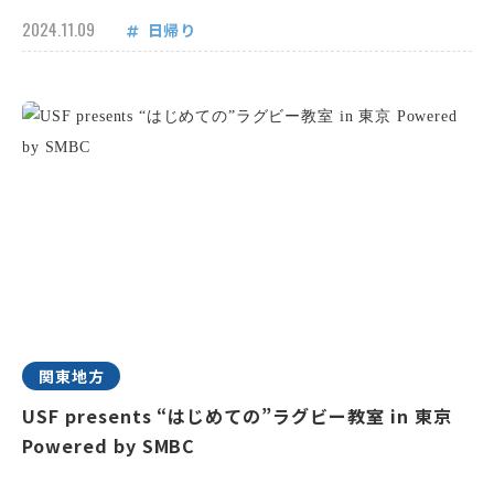
2024.11.09
日帰り
関東地方
USF presents “はじめての”ラグビー教室 in 東京
Powered by SMBC