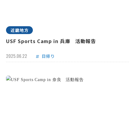
近畿地方
USF Sports Camp in 兵庫 活動報告
2025.06.22
日帰り