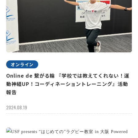
オンライン
Online de 繋がる輪 『学校では教えてくれない！運
動神経UP！コーディネーショントレーニング』活動
報告
2024.08.19