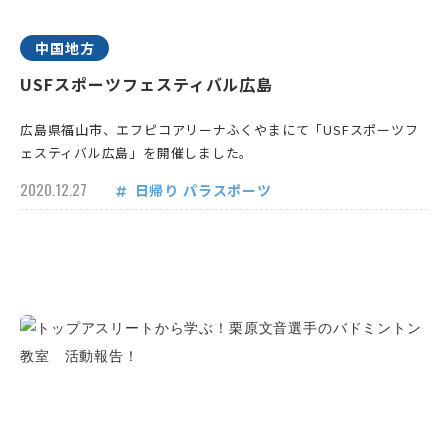
中国地方
USFスポーツフェスティバル広島
広島県福山市、エフピコアリーナふくやまにて「USFスポーツフ
ェスティバル広島」を開催しました。
2020.12.27
日帰り
パラスポーツ