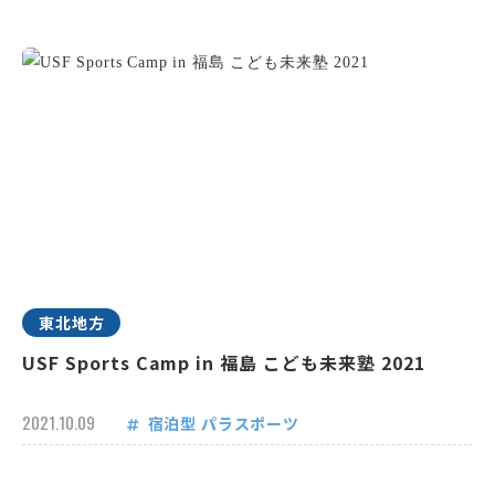
東北地方
USF Sports Camp in 福島 こども未来塾 2021
2021.10.09
宿泊型
パラスポーツ