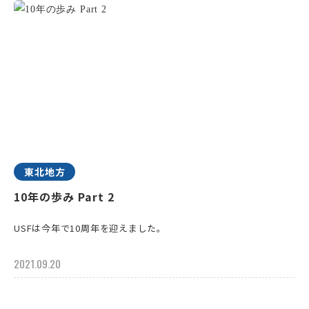
東北地方
10年の歩み Part 2
USFは今年で10周年を迎えました。
2021.09.20