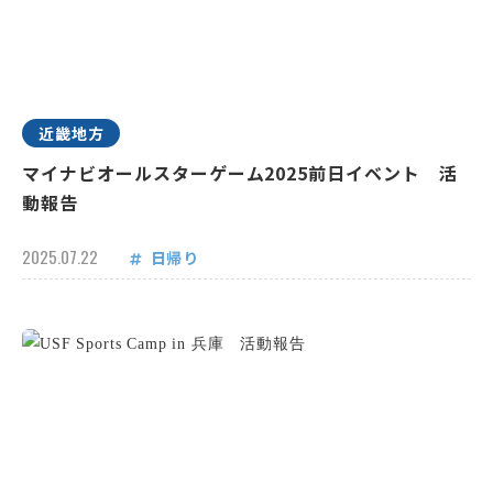
近畿地方
マイナビオールスターゲーム2025前日イベント 活
動報告
2025.07.22
日帰り