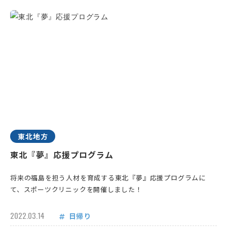
東北地方
東北『夢』応援プログラム
将来の福島を担う人材を育成する東北『夢』応援プログラムに
て、スポーツクリニックを開催しました！
2022.03.14
日帰り