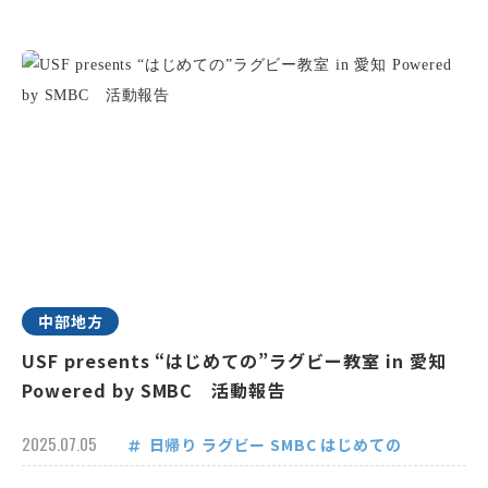
中部地方
USF presents “はじめての”ラグビー教室 in 愛知
Powered by SMBC 活動報告
2025.07.05
日帰り
ラグビー
SMBC
はじめての