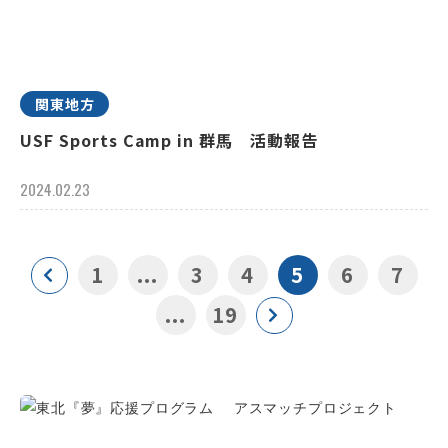
関東地方
USF Sports Camp in 群馬 活動報告
2024.02.23
1
...
3
4
5
6
7
...
19