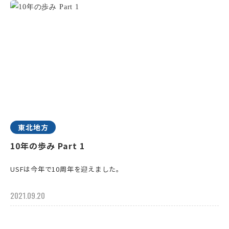
東北地方
10年の歩み Part 1
USFは今年で10周年を迎えました。
2021.09.20