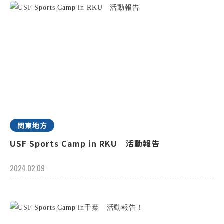
関東地方
USF Sports Camp in RKU 活動報告
2024.02.09