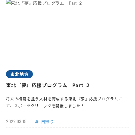
東北地方
東北『夢』応援プログラム Part ２
将来の福島を担う人材を育成する東北『夢』応援プログラムに
て、スポーツクリニックを開催しました！
2022.03.15
日帰り