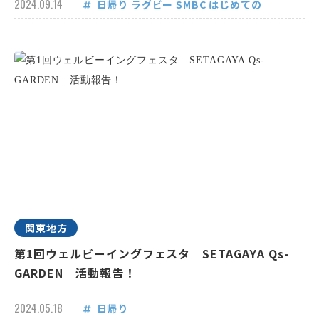
2024.09.14
日帰り
ラグビー
SMBC
はじめての
関東地方
第1回ウェルビーイングフェスタ SETAGAYA Qs-
GARDEN 活動報告！
2024.05.18
日帰り