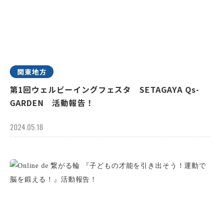
関東地方
第1回ウェルビーイングフェスタ SETAGAYA Qs-
GARDEN 活動報告！
2024.05.18