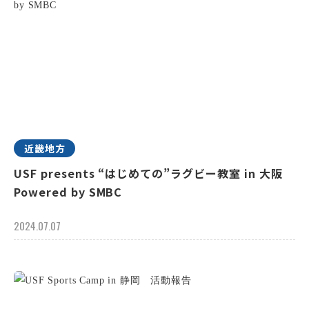
近畿地方
USF presents “はじめての”ラグビー教室 in 大阪
Powered by SMBC
2024.07.07