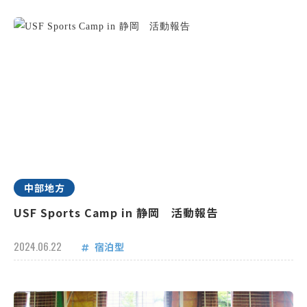
中部地方
USF Sports Camp in 静岡 活動報告
2024.06.22
宿泊型