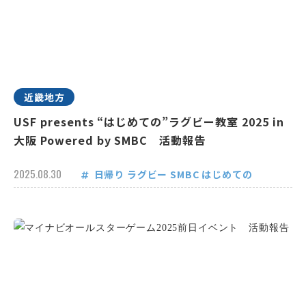
近畿地方
USF presents “はじめての”ラグビー教室 2025 in
大阪 Powered by SMBC 活動報告
2025.08.30
日帰り
ラグビー
SMBC
はじめての