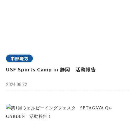
中部地方
USF Sports Camp in 静岡 活動報告
2024.06.22