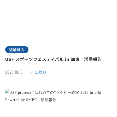
近畿地方
USF スポーツフェスティバル in 加東 活動報告
2025.10.19
日帰り