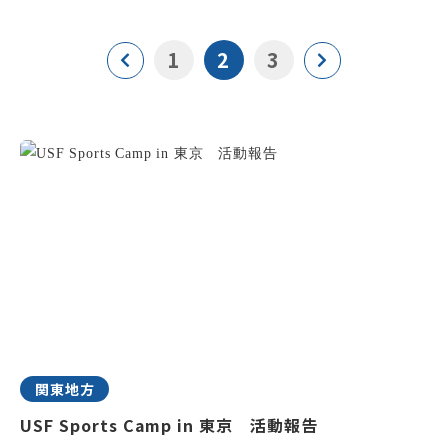
1
2
3
関東地方
USF Sports Camp in 東京 活動報告