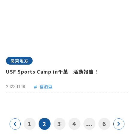
関東地方
USF Sports Camp in千葉 活動報告！
2023.11.18
宿泊型
1
2
3
4
...
6