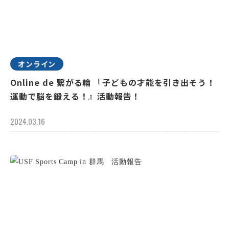
オンライン
Online de 繋がる輪 『子どもの才能を引き出そう！
運動で脳を鍛える！』活動報告！
2024.03.16