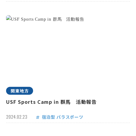
関東地方
USF Sports Camp in 群馬 活動報告
2024.02.23
宿泊型
パラスポーツ