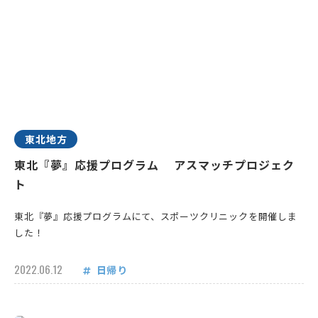
東北地方
東北『夢』応援プログラム アスマッチプロジェク
ト
東北『夢』応援プログラムにて、スポーツクリニックを開催しま
した！
2022.06.12
日帰り