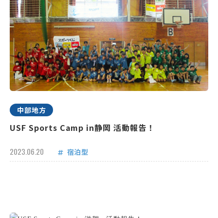
中部地方
USF Sports Camp in静岡 活動報告！
2023.06.20
宿泊型