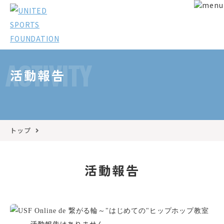
ACTIVITY
活動報告
トップ
活動報告