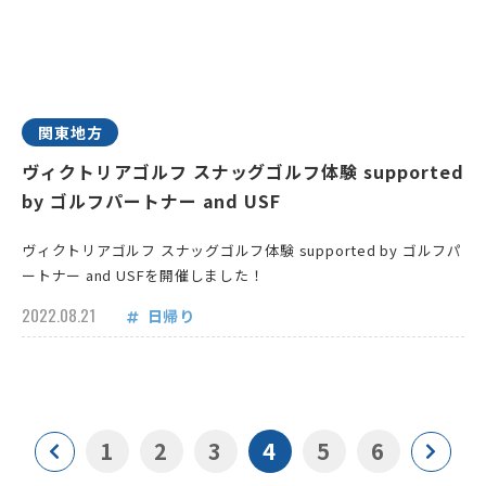
関東地方
ヴィクトリアゴルフ スナッグゴルフ体験 supported
by ゴルフパートナー and USF
ヴィクトリアゴルフ スナッグゴルフ体験 supported by ゴルフパ
ートナー and USFを開催しました！
2022.08.21
日帰り
1
2
3
4
5
6