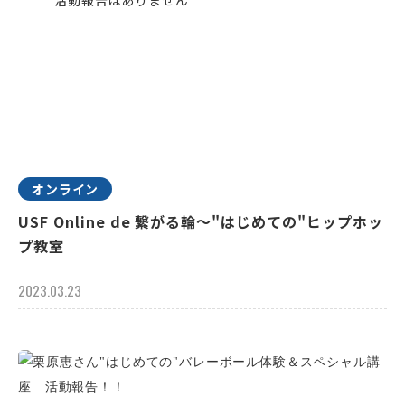
オンライン
USF Online de 繋がる輪～"はじめての"ヒップホッ
プ教室
2023.03.23