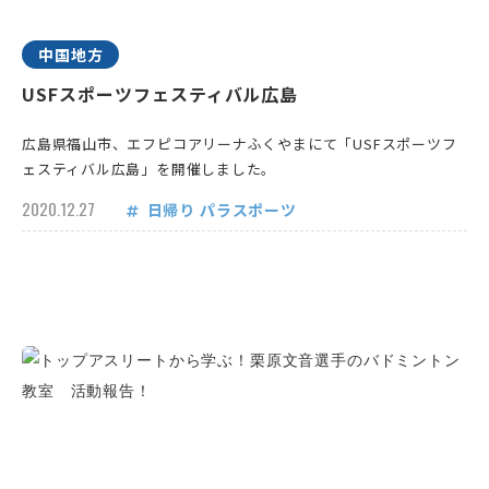
中国地方
USFスポーツフェスティバル広島
広島県福山市、エフピコアリーナふくやまにて「USFスポーツフ
ェスティバル広島」を開催しました。
2020.12.27
日帰り
パラスポーツ