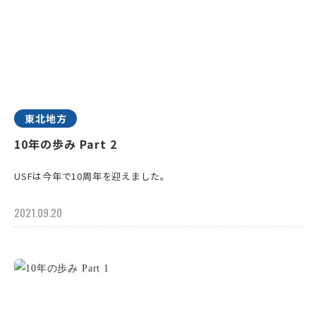
東北地方
10年の歩み Part 2
USFは今年で10周年を迎えました。
2021.09.20