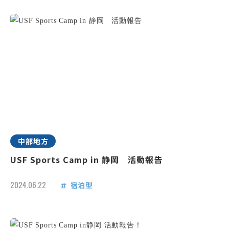
中部地方
USF Sports Camp in 静岡 活動報告
2024.06.22
宿泊型