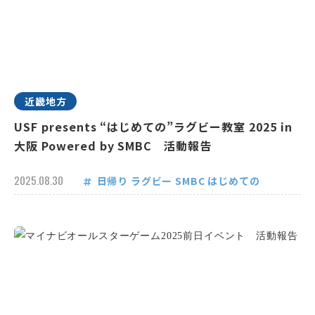
近畿地方
USF presents “はじめての”ラグビー教室 2025 in
大阪 Powered by SMBC 活動報告
2025.08.30
日帰り
ラグビー
SMBC
はじめての