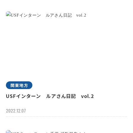
関東地方
USFインターン ルアさん日記 vol.2
2022.12.07