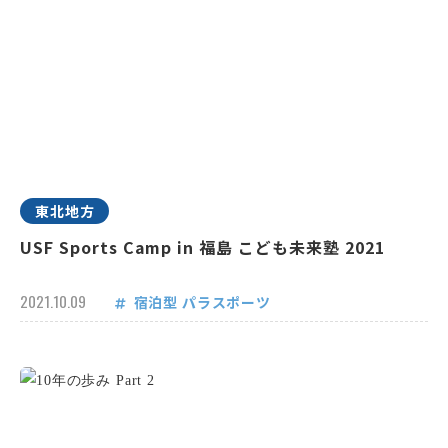
東北地方
USF Sports Camp in 福島 こども未来塾 2021
2021.10.09
宿泊型
パラスポーツ