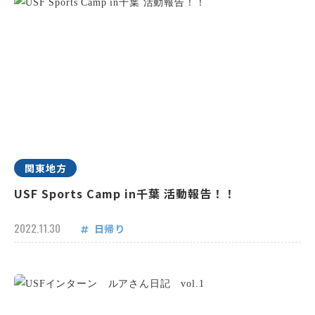
関東地方
USF Sports Camp in千葉 活動報告！！
2022.11.30
日帰り