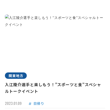
関東地方
入江陵介選手と楽しもう！”スポーツと食”スペシャ
ルトークイベント
2023.01.09
日帰り