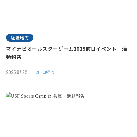
近畿地方
マイナビオールスターゲーム2025前日イベント 活
動報告
2025.07.22
日帰り