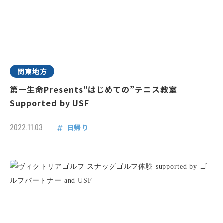
関東地方
第一生命Presents“はじめての”テニス教室
Supported by USF
2022.11.03
日帰り