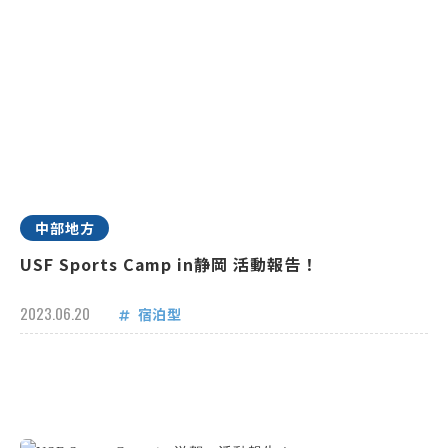
中部地方
USF Sports Camp in静岡 活動報告！
2023.06.20
宿泊型