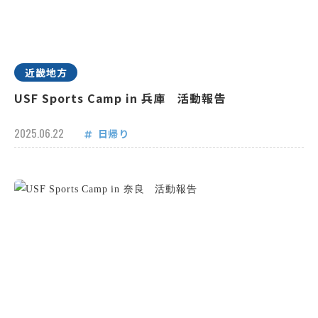
近畿地方
USF Sports Camp in 兵庫 活動報告
2025.06.22
日帰り