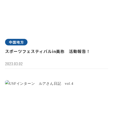
中国地方
スポーツフェスティバルin美祢 活動報告！
2023.03.02