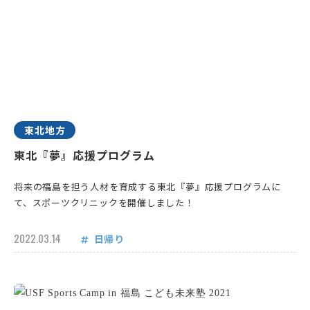
東北地方
東北『夢』応援プログラム
将来の福島を担う人材を育成する東北『夢』応援プログラムに
て、スポーツクリニックを開催しました！
2022.03.14
日帰り