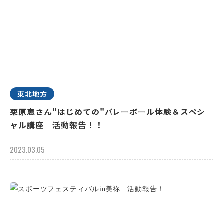
東北地方
栗原恵さん"はじめての"バレーボール体験＆スペシ
ャル講座 活動報告！！
2023.03.05