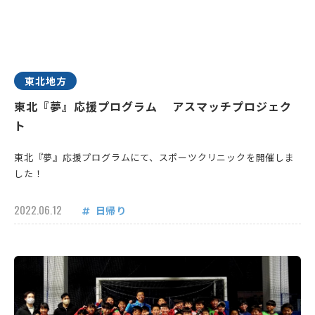
東北地方
東北『夢』応援プログラム アスマッチプロジェク
ト
東北『夢』応援プログラムにて、スポーツクリニックを開催しま
した！
2022.06.12
日帰り