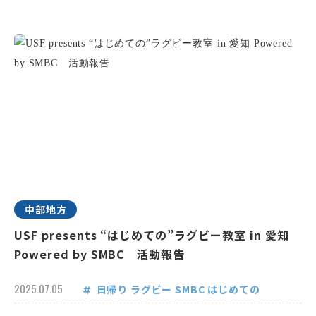
中部地方
USF presents “はじめての”ラグビー教室 in 愛知
Powered by SMBC 活動報告
2025.07.05
日帰り
ラグビー
SMBC
はじめての