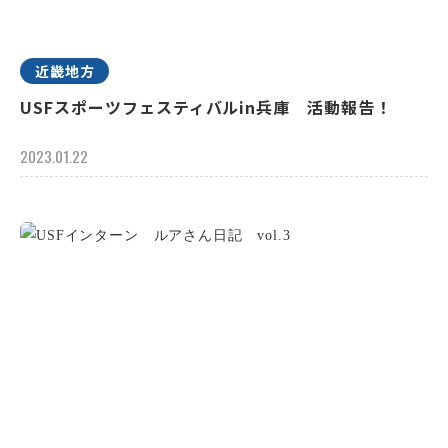
近畿地方
USFスポーツフェスティバルin兵庫 活動報告！
2023.01.22