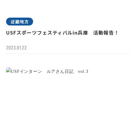
近畿地方
USFスポーツフェスティバルin兵庫 活動報告！
2023.01.22