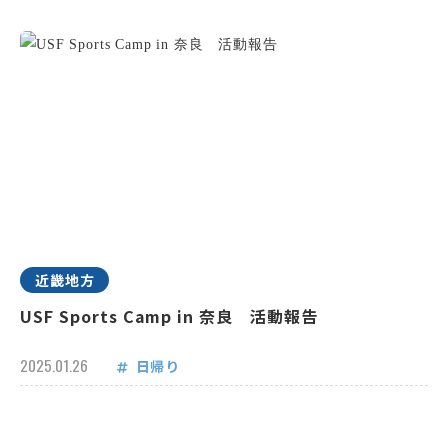
近畿地方
USF Sports Camp in 奈良 活動報告
2025.01.26
日帰り