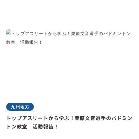
九州地方
トップアスリートから学ぶ！栗原文音選手のバドミン
トン教室 活動報告！