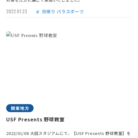
2022.01.23
日帰り
パラスポーツ
関東地方
USF Presents 野球教室
2022/01/08 大田スタジアムにて、【USF Presents 野球教室】を