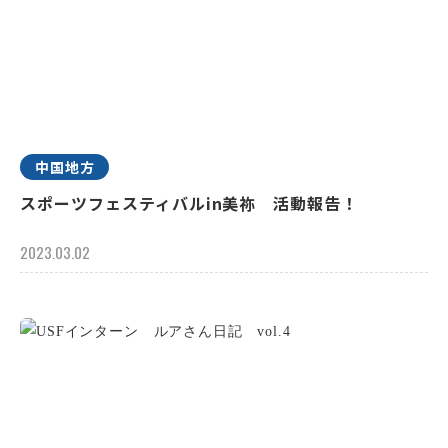
中国地方
スポーツフェスティバルin美祢 活動報告！
2023.03.02