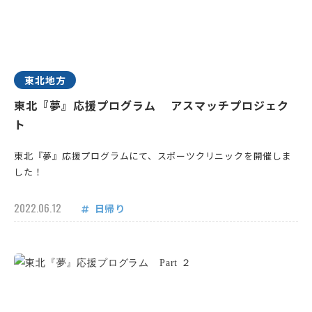
東北地方
東北『夢』応援プログラム アスマッチプロジェク
ト
東北『夢』応援プログラムにて、スポーツクリニックを開催しま
した！
2022.06.12
日帰り