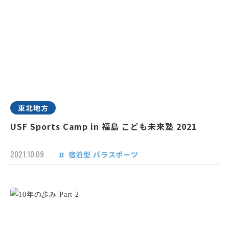
東北地方
USF Sports Camp in 福島 こども未来塾 2021
2021.10.09
宿泊型
パラスポーツ