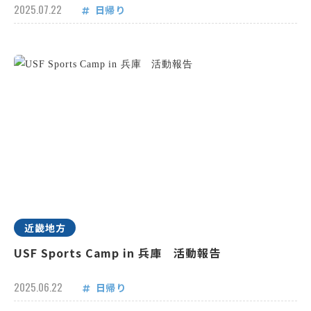
2025.07.22
日帰り
近畿地方
USF Sports Camp in 兵庫 活動報告
2025.06.22
日帰り