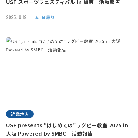
USF スポーツフェスティバル in 加東 活動報告
2025.10.19
日帰り
近畿地方
USF presents “はじめての”ラグビー教室 2025 in
大阪 Powered by SMBC 活動報告