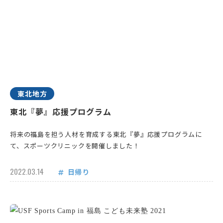
東北地方
東北『夢』応援プログラム
将来の福島を担う人材を育成する東北『夢』応援プログラムに
て、スポーツクリニックを開催しました！
2022.03.14
日帰り