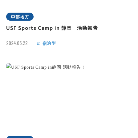
中部地方
USF Sports Camp in 静岡 活動報告
2024.06.22
宿泊型