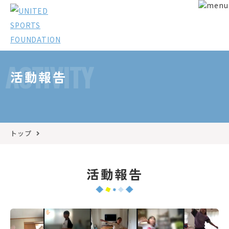
ACTIVITY
活動報告
トップ
活動報告