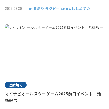
2025.08.30
日帰り
ラグビー
SMBC
はじめての
近畿地方
マイナビオールスターゲーム2025前日イベント 活
動報告