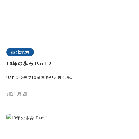
東北地方
10年の歩み Part 2
USFは今年で10周年を迎えました。
2021.09.20