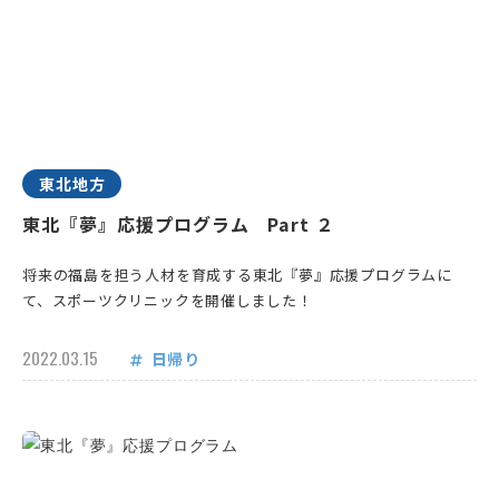
東北地方
東北『夢』応援プログラム Part ２
将来の福島を担う人材を育成する東北『夢』応援プログラムに
て、スポーツクリニックを開催しました！
2022.03.15
日帰り