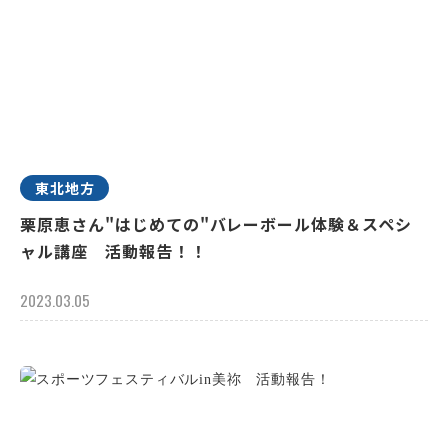
東北地方
栗原恵さん"はじめての"バレーボール体験＆スペシ
ャル講座 活動報告！！
2023.03.05