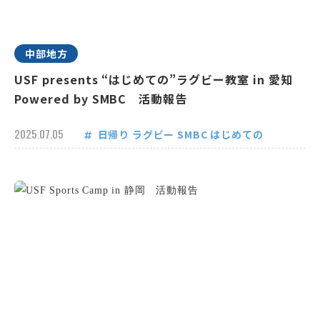
中部地方
USF presents “はじめての”ラグビー教室 in 愛知
Powered by SMBC 活動報告
2025.07.05
日帰り
ラグビー
SMBC
はじめての