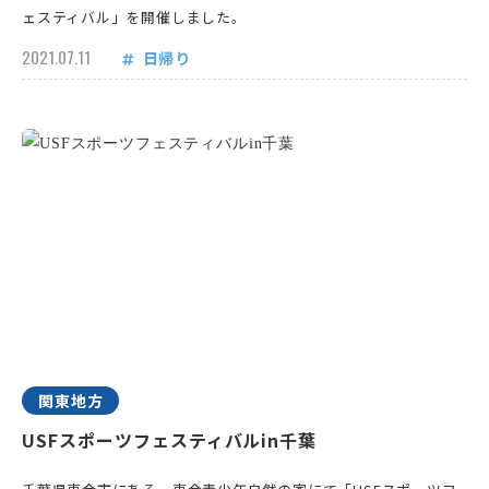
ェスティバル」を開催しました。
2021.07.11
日帰り
関東地方
USFスポーツフェスティバルin千葉