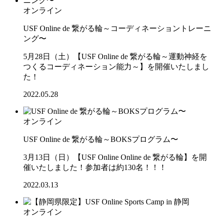
オンライン
USF Online de 繋がる輪～コーディネーショントレーニ
ング〜
5月28日（土）【USF Online de 繋がる輪～運動神経を
つくるコーディネーション能力～】を開催いたしまし
た！
2022.05.28
オンライン
USF Online de 繋がる輪～BOKSプログラム〜
3月13日（日）【USF Online Online de 繋がる輪】を開
催いたしました！参加者は約130名！！！
2022.03.13
オンライン