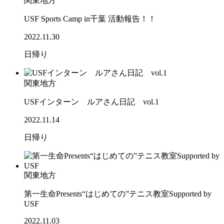
関東地方
USF Sports Camp in千葉 活動報告！！
2022.11.30
日帰り
関東地方
USFインターン ルアさん日記 vol.1
2022.11.14
日帰り
関東地方
第一生命Presents“はじめての”テニス教室Supported by
USF
2022.11.03