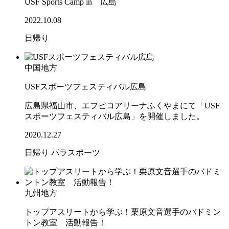
USF Sports Camp in 広島
2022.10.08
日帰り
中国地方
USFスポーツフェスティバル広島
広島県福山市、エフピコアリーナふくやまにて「USF
スポーツフェスティバル広島」を開催しました。
2020.12.27
日帰り
パラスポーツ
九州地方
トップアスリートから学ぶ！栗原文音選手のバドミン
トン教室 活動報告！