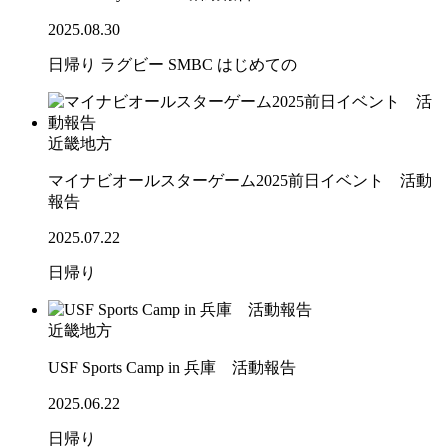
2025.08.30
日帰り
ラグビー
SMBC
はじめての
近畿地方
マイナビオールスターゲーム2025前日イベント 活動
報告
2025.07.22
日帰り
近畿地方
USF Sports Camp in 兵庫 活動報告
2025.06.22
日帰り