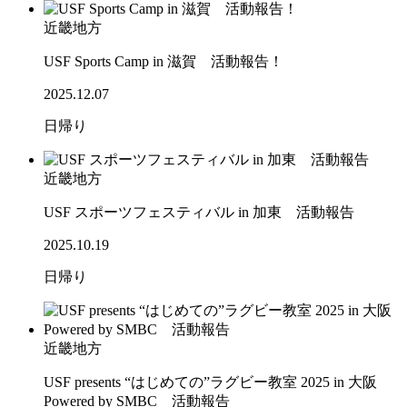
近畿地方
USF Sports Camp in 滋賀 活動報告！
2025.12.07
日帰り
近畿地方
USF スポーツフェスティバル in 加東 活動報告
2025.10.19
日帰り
近畿地方
USF presents “はじめての”ラグビー教室 2025 in 大阪
Powered by SMBC 活動報告