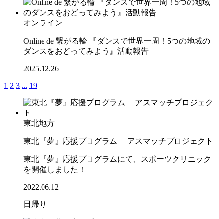
オンライン
Online de 繋がる輪 『ダンスで世界一周！5つの地域の
ダンスをおどってみよう』活動報告
2025.12.26
1
2
3
...
19
東北地方
東北『夢』応援プログラム アスマッチプロジェクト
東北『夢』応援プログラムにて、スポーツクリニック
を開催しました！
2022.06.12
日帰り