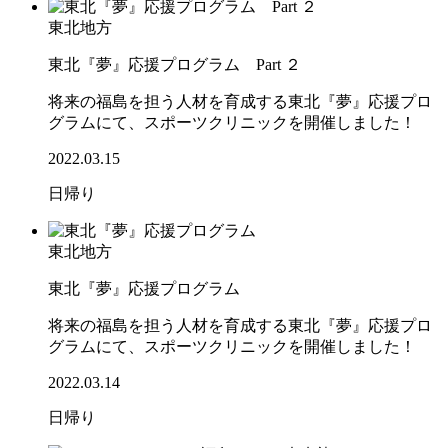
東北地方
東北『夢』応援プログラム Part ２
将来の福島を担う人材を育成する東北『夢』応援プロ
グラムにて、スポーツクリニックを開催しました！
2022.03.15
日帰り
東北地方
東北『夢』応援プログラム
将来の福島を担う人材を育成する東北『夢』応援プロ
グラムにて、スポーツクリニックを開催しました！
2022.03.14
日帰り