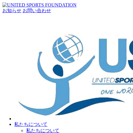
お知らせ
お問い合わせ
私たちについて
私たちについて