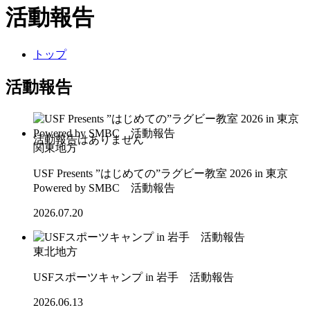
活動報告
トップ
活動報告
関東地方
USF Presents ”はじめての”ラグビー教室 2026 in 東京
Powered by SMBC 活動報告
2026.07.20
東北地方
USFスポーツキャンプ in 岩手 活動報告
2026.06.13