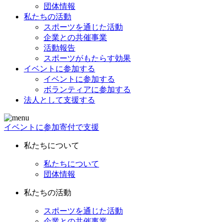
団体情報
私たちの活動
スポーツを通じた活動
企業との共催事業
活動報告
スポーツがもたらす効果
イベントに参加する
イベントに参加する
ボランティアに参加する
法人として支援する
イベントに参加
寄付で支援
私たちについて
私たちについて
団体情報
私たちの活動
スポーツを通じた活動
企業との共催事業