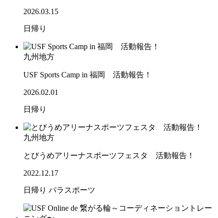
2026.03.15
日帰り
九州地方
USF Sports Camp in 福岡 活動報告！
2026.02.01
日帰り
九州地方
とびうめアリーナスポーツフェスタ 活動報告！
2022.12.17
日帰り
パラスポーツ