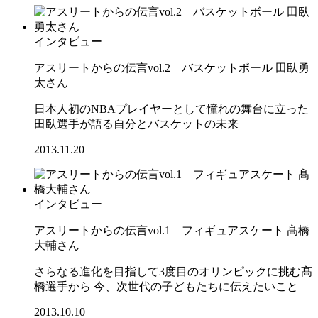
インタビュー
アスリートからの伝言vol.2 バスケットボール 田臥勇
太さん
日本人初のNBAプレイヤーとして憧れの舞台に立った
田臥選手が語る自分とバスケットの未来
2013.11.20
インタビュー
アスリートからの伝言vol.1 フィギュアスケート 髙橋
大輔さん
さらなる進化を目指して3度目のオリンピックに挑む髙
橋選手から 今、次世代の子どもたちに伝えたいこと
2013.10.10