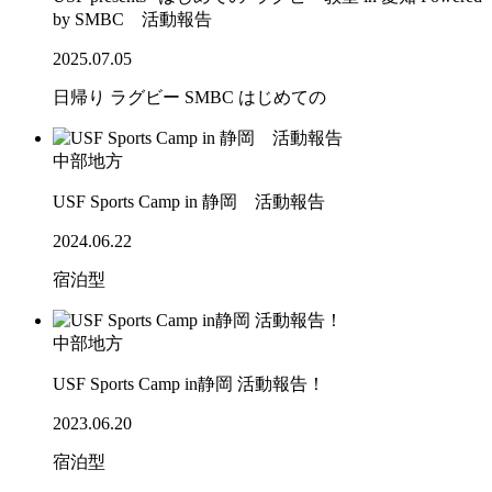
by SMBC 活動報告
2025.07.05
日帰り
ラグビー
SMBC
はじめての
中部地方
USF Sports Camp in 静岡 活動報告
2024.06.22
宿泊型
中部地方
USF Sports Camp in静岡 活動報告！
2023.06.20
宿泊型