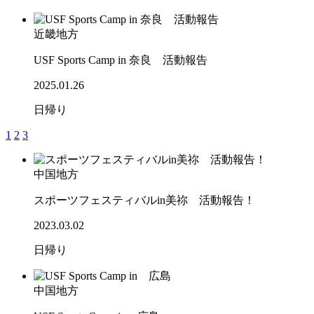
近畿地方
USF Sports Camp in 奈良 活動報告
2025.01.26
日帰り
1
2
3
中国地方
スポーツフェスティバルin美祢 活動報告！
2023.03.02
日帰り
中国地方