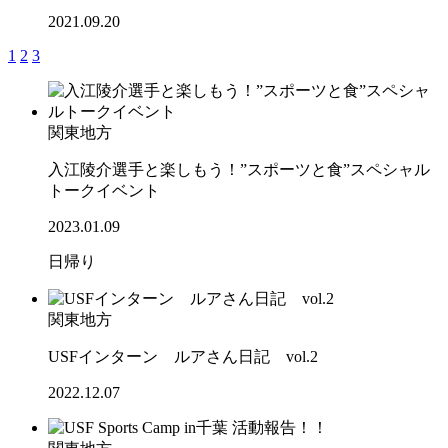
2021.09.20
1
2
3
関東地方
入江陵介選手と楽しもう！”スポーツと食”スペシャル
トークイベント
2023.01.09
日帰り
関東地方
USFインターン ルアさん日記 vol.2
2022.12.07