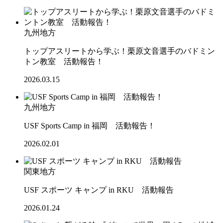
九州地方
トップアスリートから学ぶ！栗原文音選手のバドミン
トン教室 活動報告！
2026.03.15
九州地方
USF Sports Camp in 福岡 活動報告！
2026.02.01
関東地方
USF スポーツ キャンプ in RKU 活動報告
2026.01.24