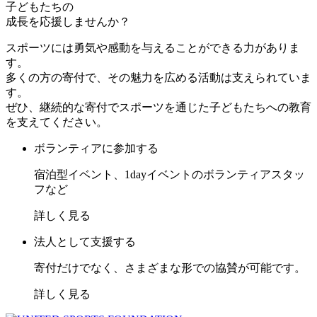
子どもたちの
成長を応援しませんか？
スポーツには勇気や感動を与えることができる力がありま
す。
多くの方の寄付で、その魅力を広める活動は支えられていま
す。
ぜひ、継続的な寄付でスポーツを通じた子どもたちへの教育
を支えてください。
ボランティアに参加する
宿泊型イベント、1dayイベントのボランティアスタッ
フなど
詳しく見る
法人として支援する
寄付だけでなく、さまざまな形での協賛が可能です。
詳しく見る