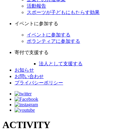
活動報告
スポーツが子どもにもたらす効果
イベントに参加する
イベントに参加する
ボランティアに参加する
寄付で支援する
法人として支援する
お知らせ
お問い合わせ
プライバシーポリシー
ACTIVITY