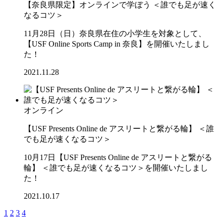
【奈良県限定】オンラインで学ぼう ＜誰でも足が速く
なるコツ＞
11月28日（日）奈良県在住の小学生を対象として、
【USF Online Sports Camp in 奈良】を開催いたしまし
た！
2021.11.28
オンライン
【USF Presents Online de アスリートと繋がる輪】 ＜誰
でも足が速くなるコツ＞
10月17日【USF Presents Online de アスリートと繋がる
輪】 ＜誰でも足が速くなるコツ＞を開催いたしまし
た！
2021.10.17
1
2
3
4