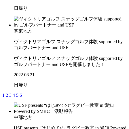
日帰り
関東地方
ヴィクトリアゴルフ スナッグゴルフ体験 supported by
ゴルフパートナー and USF
ヴィクトリアゴルフ スナッグゴルフ体験 supported by
ゴルフパートナー and USFを開催しました！
2022.08.21
日帰り
1
2
3
4
5
6
中部地方
USF presents “はじめての”ラグビー教室 in 愛知 Powered