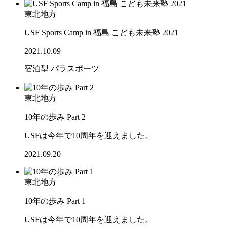
東北地方
USF Sports Camp in 福島 こども未来塾 2021
2021.10.09
宿泊型
パラスポーツ
東北地方
10年の歩み Part 2
USFは今年で10周年を迎えました。
2021.09.20
東北地方
10年の歩み Part 1
USFは今年で10周年を迎えました。