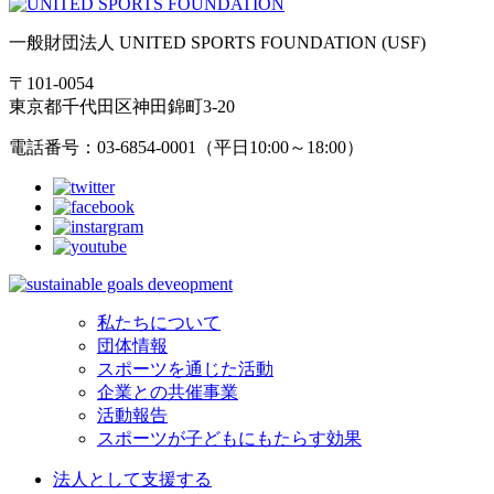
一般財団法人 UNITED SPORTS FOUNDATION (USF)
〒101-0054
東京都千代田区神田錦町3-20
電話番号：03-6854-0001（平日10:00～18:00）
私たちについて
団体情報
スポーツを通じた活動
企業との共催事業
活動報告
スポーツが子どもにもたらす効果
法人として支援する