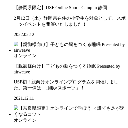
【静岡県限定】USF Online Sports Camp in 静岡
2月12日（土）静岡県在住の小学生を対象として、スポ
ーツイベントを開催いたしました！
2022.02.12
オンライン
【親御様向け】子どもの脳をつくる睡眠 Presented by
airweave
USF初！親向けオンラインプログラムを開催しまし
た。第一弾は「睡眠×スポーツ」！
2021.12.11
オンライン