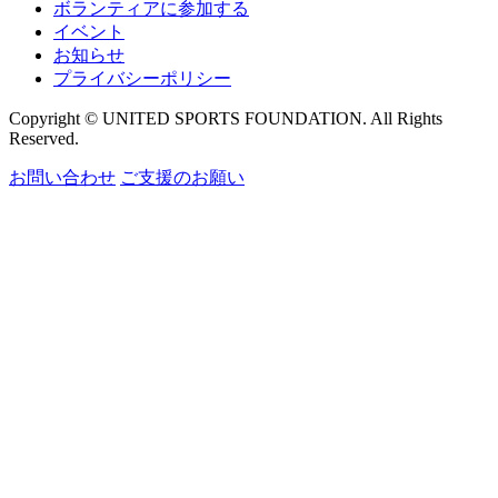
ボランティアに参加する
イベント
お知らせ
プライバシーポリシー
Copyright © UNITED SPORTS FOUNDATION. All Rights
Reserved.
お問い合わせ
ご支援のお願い