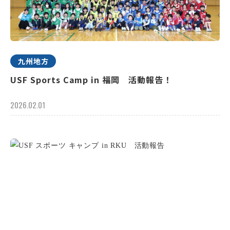
九州地方
USF Sports Camp in 福岡 活動報告！
2026.02.01