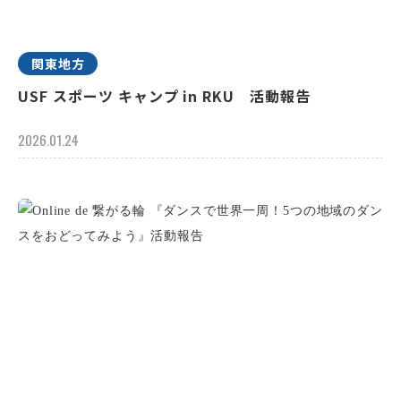
関東地方
USF スポーツ キャンプ in RKU 活動報告
2026.01.24