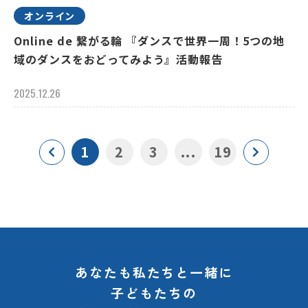
オンライン
Online de 繋がる輪 『ダンスで世界一周！5つの地
域のダンスをおどってみよう』活動報告
2025.12.26
1
2
3
...
19
あなたも私たちと一緒に
子どもたちの