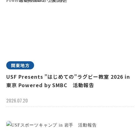
関東地方
USF Presents ”はじめての”ラグビー教室 2026 in
東京 Powered by SMBC 活動報告
2026.07.20