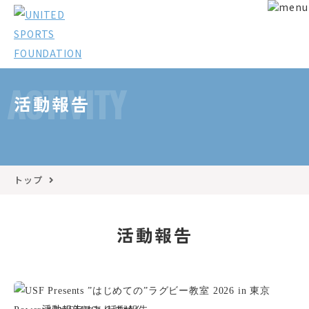
ACTIVITY
活動報告
トップ
活動報告