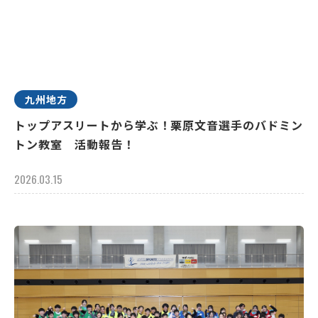
九州地方
トップアスリートから学ぶ！栗原文音選手のバドミン
トン教室 活動報告！
2026.03.15