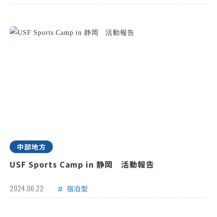
中部地方
USF Sports Camp in 静岡 活動報告
2024.06.22
宿泊型