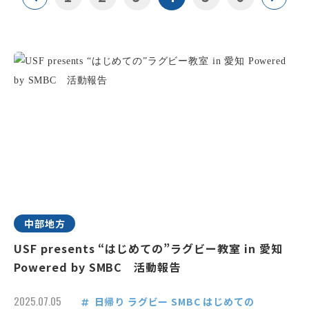
中部地方
USF presents “はじめての”ラグビー教室 in 愛知
Powered by SMBC 活動報告
2025.07.05
日帰り
ラグビー
SMBC
はじめての