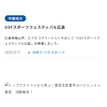
中国地方
USFスポーツフェスティバル広島
広島県福山市、エフピコアリーナふくやまにて「USFスポーツフ
ェスティバル広島」を開催しました。
2020.12.27
日帰り
パラスポーツ