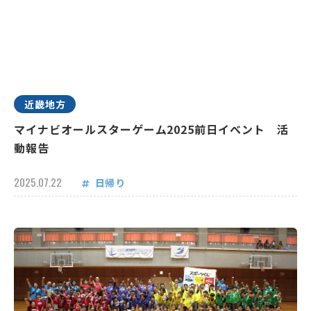
近畿地方
マイナビオールスターゲーム2025前日イベント 活
動報告
2025.07.22
日帰り