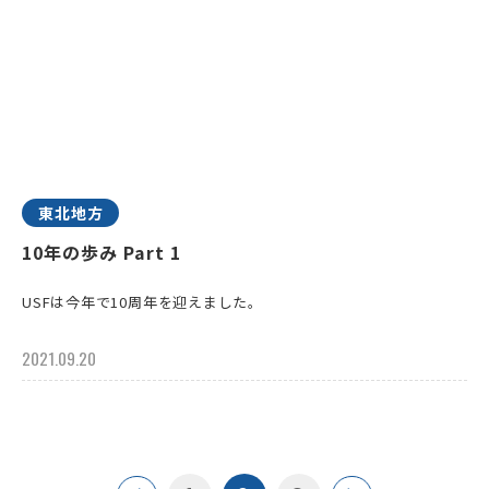
東北地方
10年の歩み Part 1
USFは今年で10周年を迎えました。
2021.09.20