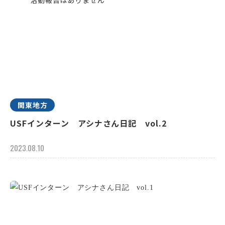
関東地方
USFインターン アシナさん日記 vol.2
2023.08.10