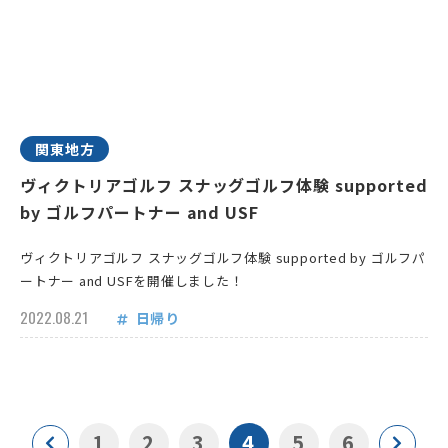
関東地方
ヴィクトリアゴルフ スナッグゴルフ体験 supported
by ゴルフパートナー and USF
ヴィクトリアゴルフ スナッグゴルフ体験 supported by ゴルフパ
ートナー and USFを開催しました！
2022.08.21
日帰り
1
2
3
4
5
6