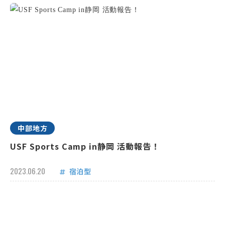
中部地方
USF Sports Camp in静岡 活動報告！
2023.06.20
宿泊型