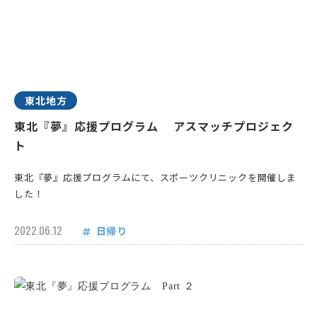
東北地方
東北『夢』応援プログラム アスマッチプロジェク
ト
東北『夢』応援プログラムにて、スポーツクリニックを開催しま
した！
2022.06.12
日帰り