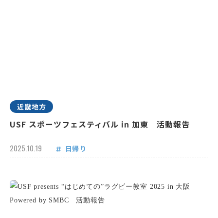
近畿地方
USF スポーツフェスティバル in 加東 活動報告
2025.10.19
日帰り