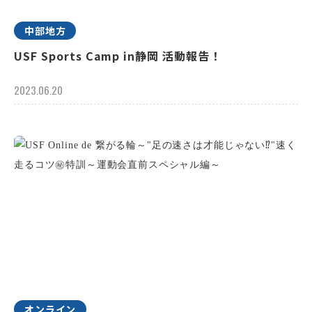
中部地方
USF Sports Camp in静岡 活動報告！
2023.06.20
オンライン