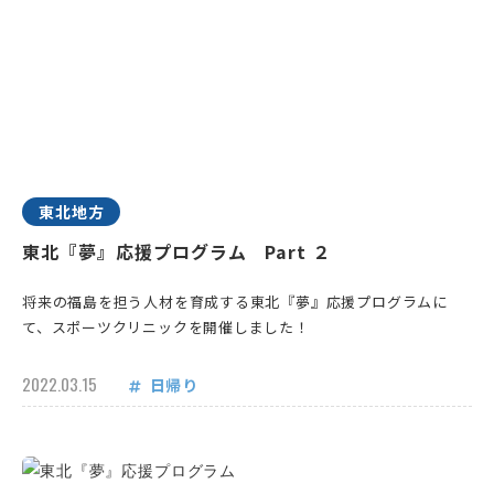
東北地方
東北『夢』応援プログラム Part ２
将来の福島を担う人材を育成する東北『夢』応援プログラムに
て、スポーツクリニックを開催しました！
2022.03.15
日帰り