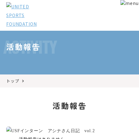
ACTIVITY
活動報告
トップ
活動報告