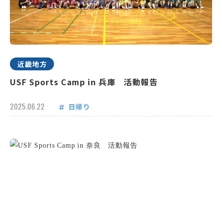
近畿地方
USF Sports Camp in 兵庫 活動報告
2025.06.22
日帰り