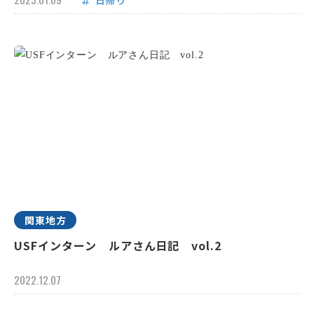
日帰り
関東地方
USFインターン ルアさん日記 vol.2
2022.12.07