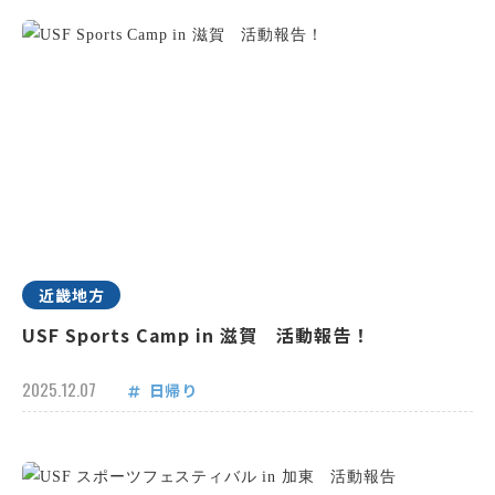
近畿地方
USF Sports Camp in 滋賀 活動報告！
2025.12.07
日帰り