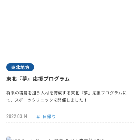
東北地方
東北『夢』応援プログラム
将来の福島を担う人材を育成する東北『夢』応援プログラムに
て、スポーツクリニックを開催しました！
2022.03.14
日帰り