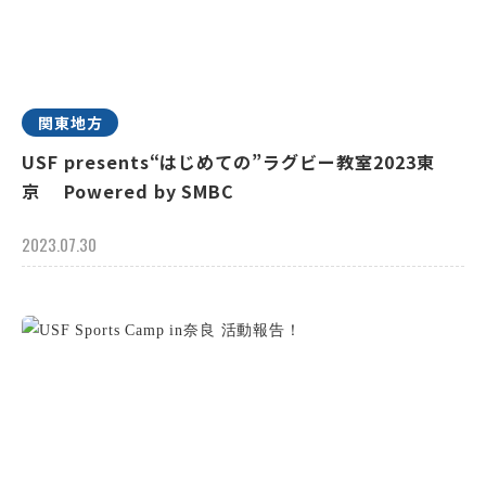
関東地方
USF presents“はじめての”ラグビー教室2023東
京 Powered by SMBC
2023.07.30