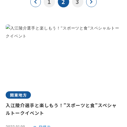
1
2
3
関東地方
入江陵介選手と楽しもう！”スポーツと食”スペシャ
ルトークイベント
2023.01.09