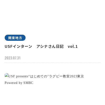
関東地方
USFインターン アシナさん日記 vol.1
2023.07.31