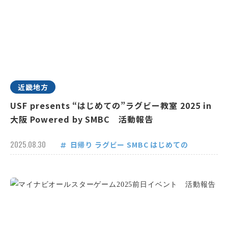
近畿地方
USF presents “はじめての”ラグビー教室 2025 in
大阪 Powered by SMBC 活動報告
2025.08.30
日帰り
ラグビー
SMBC
はじめての