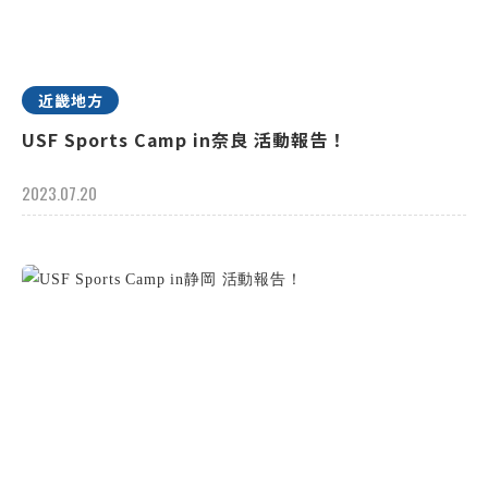
近畿地方
USF Sports Camp in奈良 活動報告！
2023.07.20