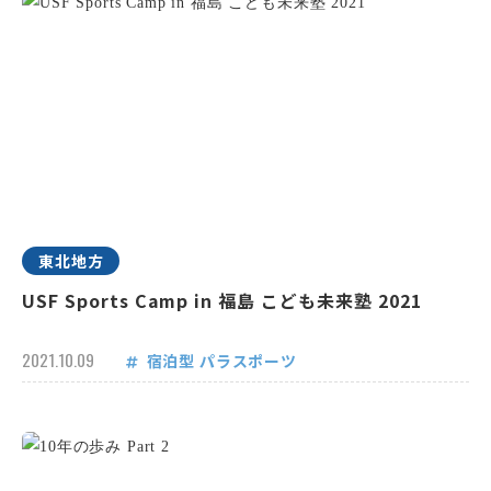
東北地方
USF Sports Camp in 福島 こども未来塾 2021
2021.10.09
宿泊型
パラスポーツ