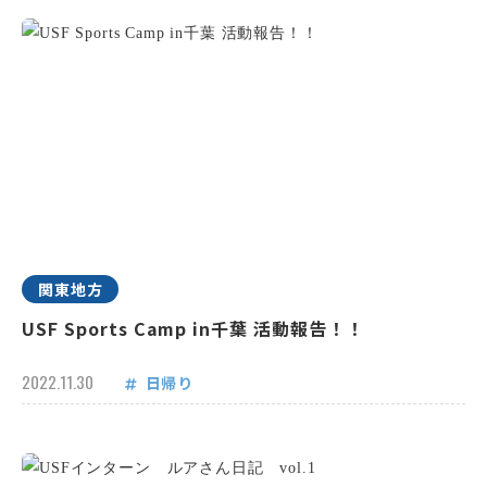
関東地方
USF Sports Camp in千葉 活動報告！！
2022.11.30
日帰り