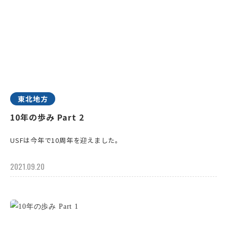
東北地方
10年の歩み Part 2
USFは今年で10周年を迎えました。
2021.09.20