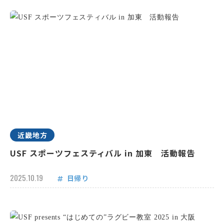
近畿地方
USF スポーツフェスティバル in 加東 活動報告
2025.10.19
日帰り