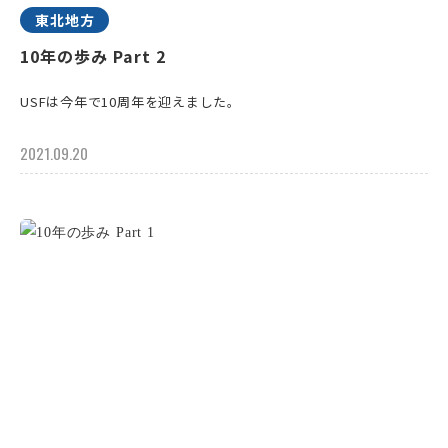
東北地方
10年の歩み Part 2
USFは今年で10周年を迎えました。
2021.09.20