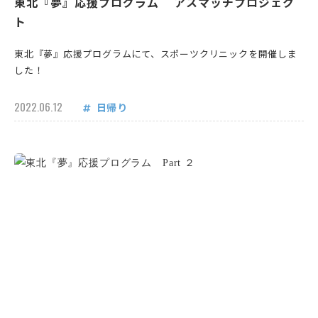
東北『夢』応援プログラム アスマッチプロジェク
ト
東北『夢』応援プログラムにて、スポーツクリニックを開催しま
した！
2022.06.12
日帰り