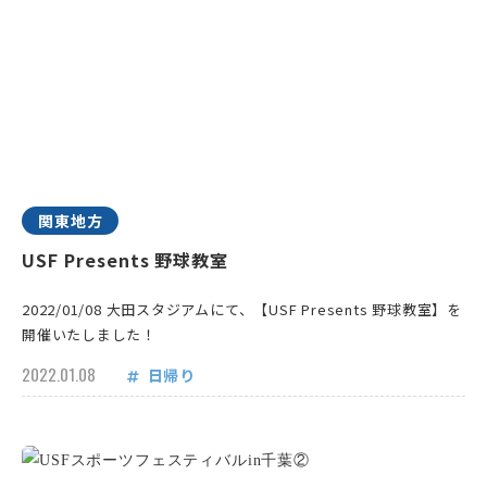
関東地方
USF Presents 野球教室
2022/01/08 大田スタジアムにて、【USF Presents 野球教室】を
開催いたしました！
2022.01.08
日帰り