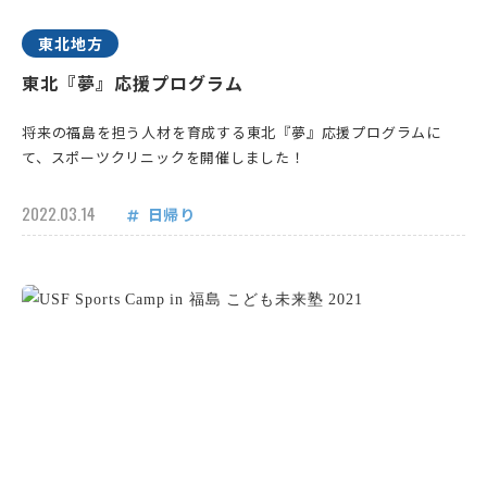
東北地方
東北『夢』応援プログラム
将来の福島を担う人材を育成する東北『夢』応援プログラムに
て、スポーツクリニックを開催しました！
2022.03.14
日帰り