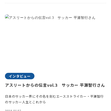
インタビュー
アスリートからの伝言vol.3 サッカー 平瀬智行さん
日本のサッカー界にその名を刻むエースストライカー・平瀬智行
のサッカー人生とこれから