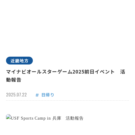
近畿地方
マイナビオールスターゲーム2025前日イベント 活
動報告
2025.07.22
日帰り