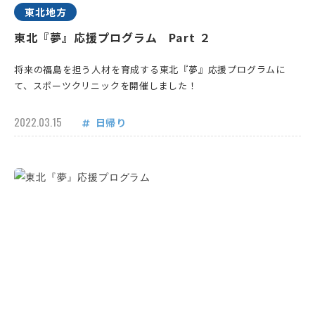
東北地方
東北『夢』応援プログラム Part ２
将来の福島を担う人材を育成する東北『夢』応援プログラムに
て、スポーツクリニックを開催しました！
2022.03.15
日帰り