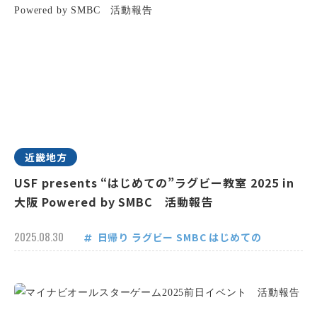
近畿地方
USF presents “はじめての”ラグビー教室 2025 in
大阪 Powered by SMBC 活動報告
2025.08.30
日帰り
ラグビー
SMBC
はじめての