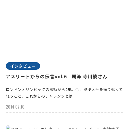
インタビュー
アスリートからの伝言vol.6 競泳 寺川綾さん
ロンドンオリンピックの感動から2年。今、競技人生を振り返って
想うこと、これからのチャレンジとは
2014.07.10