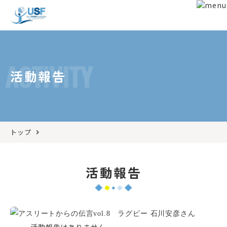
ACTIVITY
活動報告
トップ
活動報告