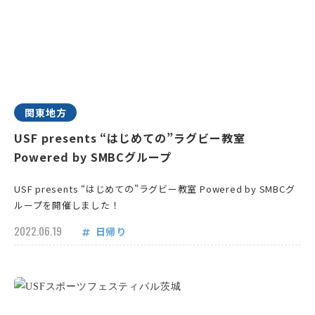
関東地方
USF presents “はじめての”ラグビー教室
Powered by SMBCグループ
USF presents “はじめての”ラグビー教室 Powered by SMBCグ
ループを開催しました！
2022.06.19
日帰り