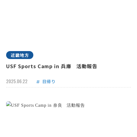
近畿地方
USF Sports Camp in 兵庫 活動報告
2025.06.22
日帰り