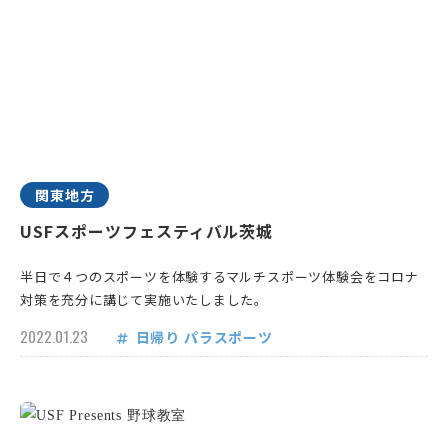
関東地方
USFスポーツフェスティバル茨城
半日で４つのスポーツを体験するマルチスポーツ体験会をコロナ
対策を充分に講じて実施いたしました。
2022.01.23
日帰り
パラスポーツ