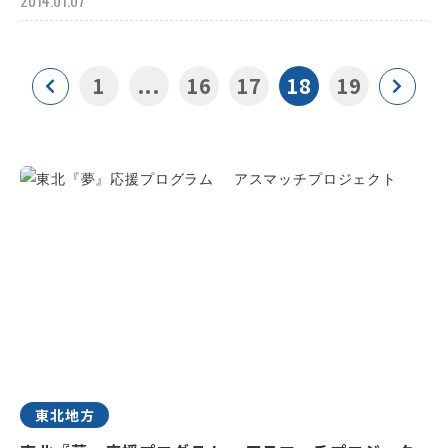
2014.01.07
1
...
16
17
18
19
東北地方