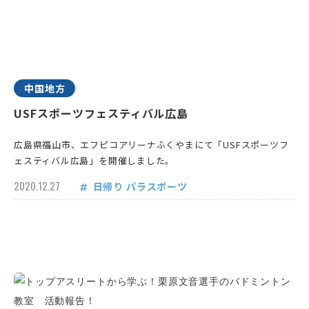
中国地方
USFスポーツフェスティバル広島
広島県福山市、エフピコアリーナふくやまにて「USFスポーツフ
ェスティバル広島」を開催しました。
2020.12.27
日帰り
パラスポーツ