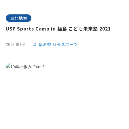
東北地方
USF Sports Camp in 福島 こども未来塾 2021
2021.10.09
宿泊型
パラスポーツ