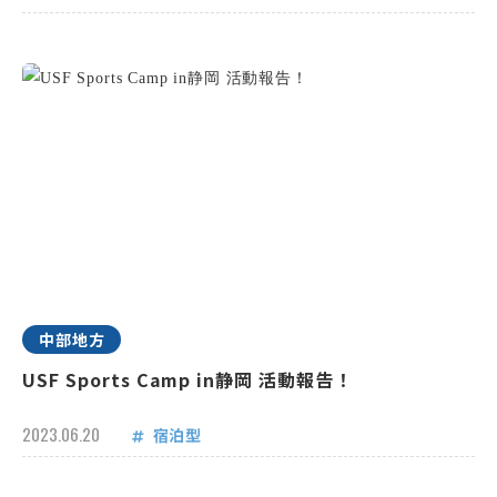
中部地方
USF Sports Camp in静岡 活動報告！
2023.06.20
宿泊型