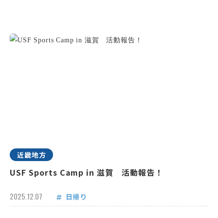
近畿地方
USF Sports Camp in 滋賀 活動報告！
2025.12.07
日帰り